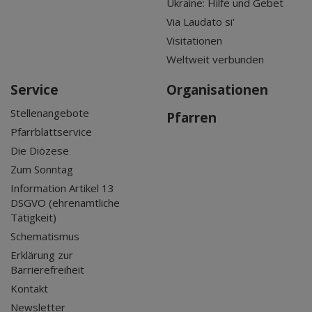
Ukraine: Hilfe und Gebet
Via Laudato si'
Visitationen
Weltweit verbunden
Service
Organisationen
Stellenangebote
Pfarren
Pfarrblattservice
Die Diözese
Zum Sonntag
Information Artikel 13
DSGVO (ehrenamtliche
Tätigkeit)
Schematismus
Erklärung zur
Barrierefreiheit
Kontakt
Newsletter