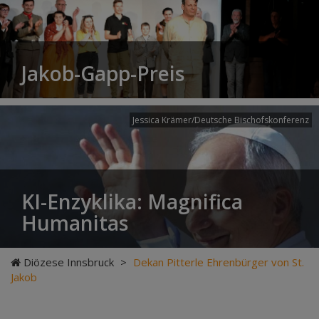
Jakob-Gapp-Preis
Jessica Krämer/Deutsche Bischofskonferenz
KI-Enzyklika: Magnifica
Humanitas
Diözese Innsbruck
>
Dekan Pitterle Ehrenbürger von St.
Jakob