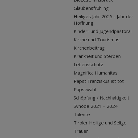
Glaubensfrühling
Heiliges Jahr 2025 - Jahr der
Hoffnung
Kinder- und Jugendpastoral
Kirche und Tourismus
Kirchenbeitrag
Krankheit und Sterben
Lebensschutz
Magnifica Humanitas
Papst Franziskus ist tot
Papstwahl
Schöpfung / Nachhaltigkeit
Synode 2021 – 2024
Talente
Tiroler Heilige und Selige
Trauer