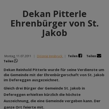
Dekan Pitterle
Ehrenbürger von St.
Jakob
Montag, 11.07.2011
|
Diözese Innsbruck
|
Teilen
Teilen
Teilen
Dekan Reinhold Pitterle wurde für seine Verdienste um
die Gemeinde mit der Ehrenbürgerschaft von St. Jakob
im Defereggen ausgezeichnet.
Gleich drei Bürger der Gemeinde St. Jakob in
Defereggen erhielten kürzlich die höchste
Auszeichnung, die eine Gemeinde vergeben kann. Der
ganze Ort feierte mit.