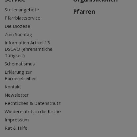
Stellenangebote
Pfarren
Pfarrblattservice
Die Diözese
Zum Sonntag
Information Artikel 13
DSGVO (ehrenamtliche
Tätigkeit)
Schematismus
Erklärung zur
Barrierefreiheit
Kontakt
Newsletter
Rechtliches & Datenschutz
Wiedereintritt in die Kirche
Impressum
Rat & Hilfe