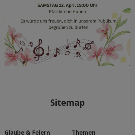
Sitemap
Glaube & Feiern
Themen