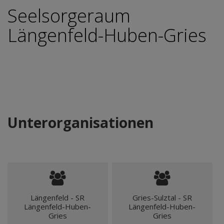
Seelsorgeraum
Längenfeld-Huben-Gries
Unterorganisationen
Längenfeld - SR
Gries-Sulztal - SR
Längenfeld-Huben-
Längenfeld-Huben-
Gries
Gries