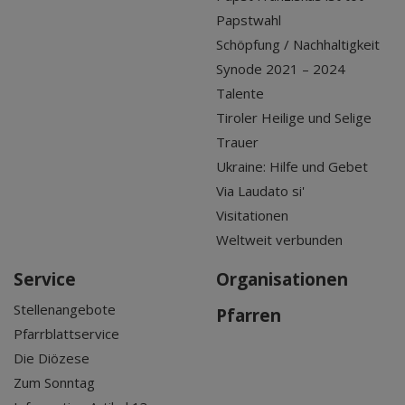
Papstwahl
Schöpfung / Nachhaltigkeit
Synode 2021 – 2024
Talente
Tiroler Heilige und Selige
Trauer
Ukraine: Hilfe und Gebet
Via Laudato si'
Visitationen
Weltweit verbunden
Service
Organisationen
Stellenangebote
Pfarren
Pfarrblattservice
Die Diözese
Zum Sonntag