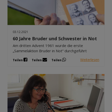
03.12.2021
60 Jahre Bruder und Schwester in Not
Am dritten Advent 1961 wurde die erste
„Sammelaktion Bruder in Not“ durchgeführt
Weiterlesen
Teilen
Teilen
Teilen