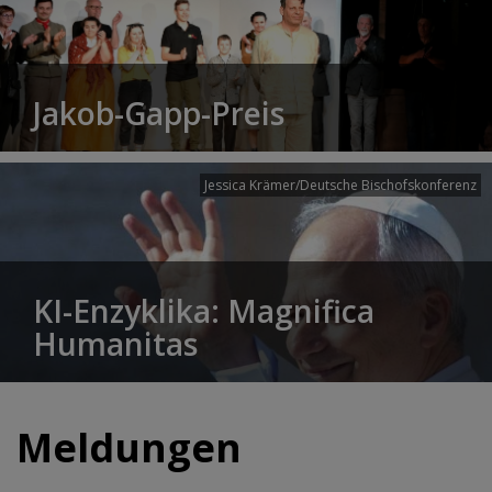
Jakob-Gapp-Preis
Jessica Krämer/Deutsche Bischofskonferenz
KI-Enzyklika: Magnifica
Humanitas
Meldungen