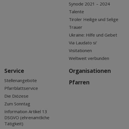
Synode 2021 – 2024
Talente
Tiroler Heilige und Selige
Trauer
Ukraine: Hilfe und Gebet
Via Laudato si'
Visitationen
Weltweit verbunden
Service
Organisationen
Stellenangebote
Pfarren
Pfarrblattservice
Die Diözese
Zum Sonntag
Information Artikel 13
DSGVO (ehrenamtliche
Tätigkeit)