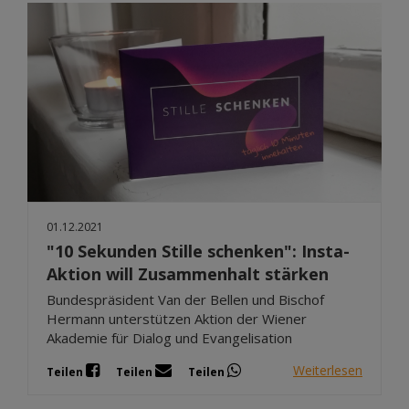
01.12.2021
"10 Sekunden Stille schenken": Insta-
Aktion will Zusammenhalt stärken
Bundespräsident Van der Bellen und Bischof
Hermann unterstützen Aktion der Wiener
Akademie für Dialog und Evangelisation
Weiterlesen
Teilen
Teilen
Teilen