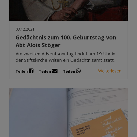
03.12.2021
Gedächtnis zum 100. Geburtstag von
Abt Alois Stöger
Am zweiten Adventsonntag findet um 19 Uhr in
der Stiftskirche Wilten ein Gedächtnisamt statt.
Weiterlesen
Teilen
Teilen
Teilen