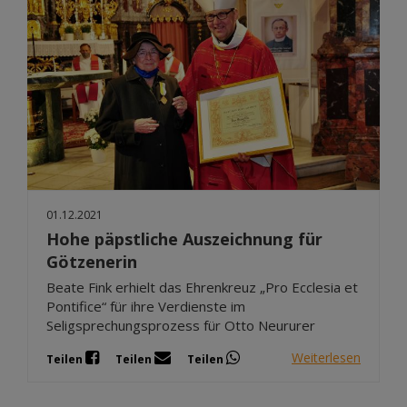
01.12.2021
Hohe päpstliche Auszeichnung für
Götzenerin
Beate Fink erhielt das Ehrenkreuz „Pro Ecclesia et
Pontifice“ für ihre Verdienste im
Seligsprechungsprozess für Otto Neururer
Weiterlesen
Teilen
Teilen
Teilen