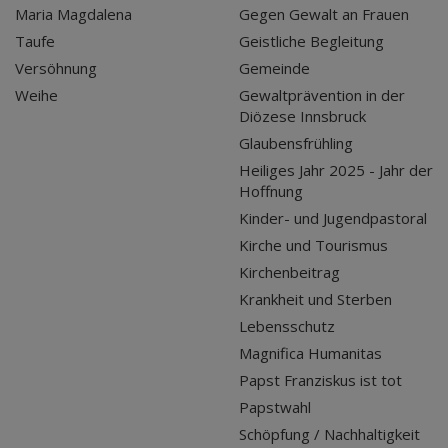
Maria Magdalena
Gegen Gewalt an Frauen
Taufe
Geistliche Begleitung
Versöhnung
Gemeinde
Weihe
Gewaltprävention in der
Diözese Innsbruck
Glaubensfrühling
Heiliges Jahr 2025 - Jahr der
Hoffnung
Kinder- und Jugendpastoral
Kirche und Tourismus
Kirchenbeitrag
Krankheit und Sterben
Lebensschutz
Magnifica Humanitas
Papst Franziskus ist tot
Papstwahl
Schöpfung / Nachhaltigkeit