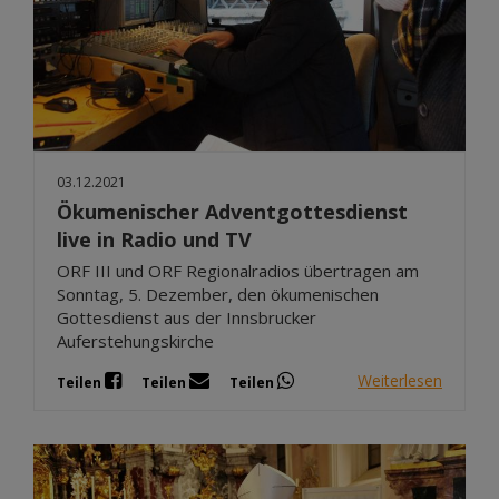
03.12.2021
Ökumenischer Adventgottesdienst
live in Radio und TV
ORF III und ORF Regionalradios übertragen am
Sonntag, 5. Dezember, den ökumenischen
Gottesdienst aus der Innsbrucker
Auferstehungskirche
Weiterlesen
Teilen
Teilen
Teilen