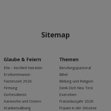
Sitemap
Glaube & Feiern
Themen
Ehe - Kirchlich heiraten
Berufungspastoral
Erstkommunion
Bibel
Fastenzeit 2026
Bildung und Religion
Firmung
Denk Dich Neu Tirol
Gottesdienst
Exerzitien
Karwoche und Ostern
Franziskusjahr 2026
Krankensalbung
Frauen in der Diözese