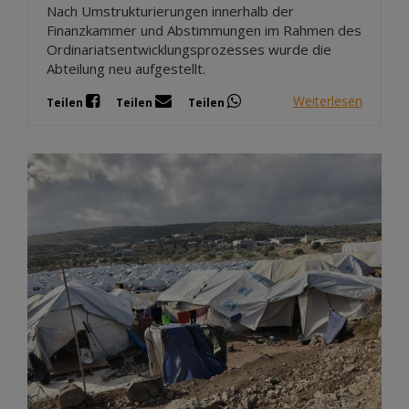
Nach Umstrukturierungen innerhalb der
Finanzkammer und Abstimmungen im Rahmen des
Ordinariatsentwicklungsprozesses wurde die
Abteilung neu aufgestellt.
Weiterlesen
Teilen
Teilen
Teilen