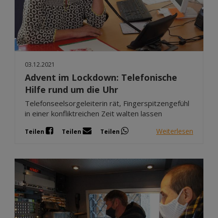
03.12.2021
Advent im Lockdown: Telefonische
Hilfe rund um die Uhr
Telefonseelsorgeleiterin rät, Fingerspitzengefühl
in einer konfliktreichen Zeit walten lassen
Weiterlesen
Teilen
Teilen
Teilen