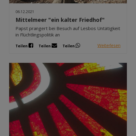
06.12.2021
Mittelmeer "ein kalter Friedhof"
Papst prangert bei Besuch auf Lesbos Untätigkeit
in Flüchtlingspolitik an
Weiterlesen
Teilen
Teilen
Teilen