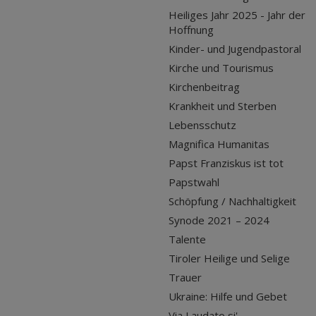
Heiliges Jahr 2025 - Jahr der
Hoffnung
Kinder- und Jugendpastoral
Kirche und Tourismus
Kirchenbeitrag
Krankheit und Sterben
Lebensschutz
Magnifica Humanitas
Papst Franziskus ist tot
Papstwahl
Schöpfung / Nachhaltigkeit
Synode 2021 – 2024
Talente
Tiroler Heilige und Selige
Trauer
Ukraine: Hilfe und Gebet
Via Laudato si'