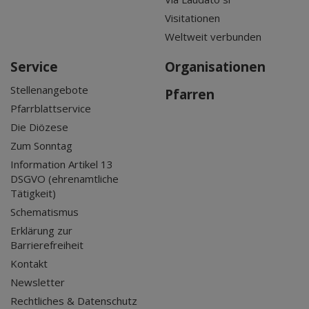
Visitationen
Weltweit verbunden
Service
Organisationen
Stellenangebote
Pfarren
Pfarrblattservice
Die Diözese
Zum Sonntag
Information Artikel 13
DSGVO (ehrenamtliche
Tätigkeit)
Schematismus
Erklärung zur
Barrierefreiheit
Kontakt
Newsletter
Rechtliches & Datenschutz