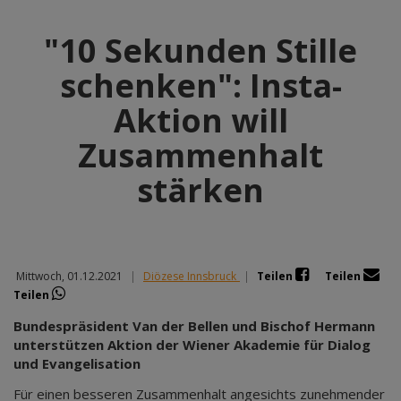
"10 Sekunden Stille
schenken": Insta-
Aktion will
Zusammenhalt
stärken
Mittwoch, 01.12.2021
|
Diözese Innsbruck
|
Teilen
Teilen
Teilen
Bundespräsident Van der Bellen und Bischof Hermann
unterstützen Aktion der Wiener Akademie für Dialog
und Evangelisation
Für einen besseren Zusammenhalt angesichts zunehmender