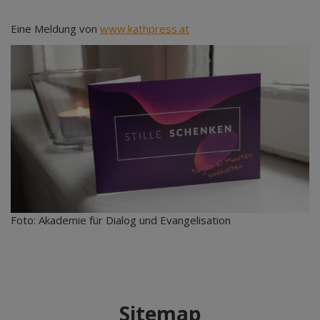
Eine Meldung von
www.kathpress.at
Foto: Akademie für Dialog und Evangelisation
Sitemap