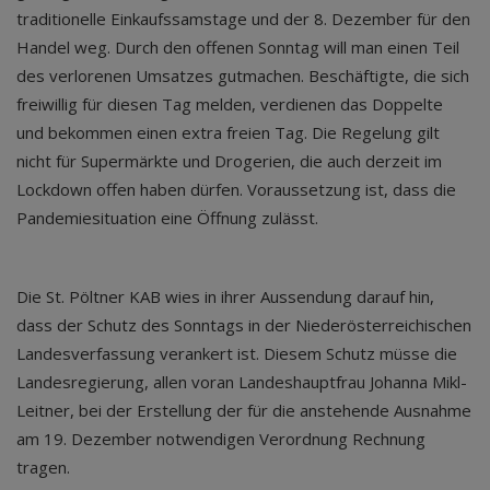
traditionelle Einkaufssamstage und der 8. Dezember für den
Handel weg. Durch den offenen Sonntag will man einen Teil
des verlorenen Umsatzes gutmachen. Beschäftigte, die sich
freiwillig für diesen Tag melden, verdienen das Doppelte
und bekommen einen extra freien Tag. Die Regelung gilt
nicht für Supermärkte und Drogerien, die auch derzeit im
Lockdown offen haben dürfen. Voraussetzung ist, dass die
Pandemiesituation eine Öffnung zulässt.
Die St. Pöltner KAB wies in ihrer Aussendung darauf hin,
dass der Schutz des Sonntags in der Niederösterreichischen
Landesverfassung verankert ist. Diesem Schutz müsse die
Landesregierung, allen voran Landeshauptfrau Johanna Mikl-
Leitner, bei der Erstellung der für die anstehende Ausnahme
am 19. Dezember notwendigen Verordnung Rechnung
tragen.