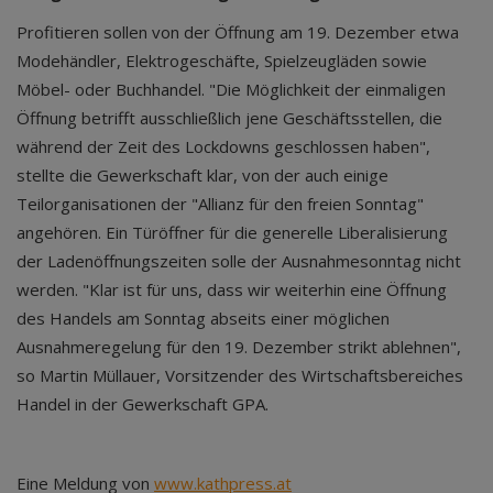
Profitieren sollen von der Öffnung am 19. Dezember etwa
Modehändler, Elektrogeschäfte, Spielzeugläden sowie
Möbel- oder Buchhandel. "Die Möglichkeit der einmaligen
Öffnung betrifft ausschließlich jene Geschäftsstellen, die
während der Zeit des Lockdowns geschlossen haben",
stellte die Gewerkschaft klar, von der auch einige
Teilorganisationen der "Allianz für den freien Sonntag"
angehören. Ein Türöffner für die generelle Liberalisierung
der Ladenöffnungszeiten solle der Ausnahmesonntag nicht
werden. "Klar ist für uns, dass wir weiterhin eine Öffnung
des Handels am Sonntag abseits einer möglichen
Ausnahmeregelung für den 19. Dezember strikt ablehnen",
so Martin Müllauer, Vorsitzender des Wirtschaftsbereiches
Handel in der Gewerkschaft GPA.
Eine Meldung von
www.kathpress.at