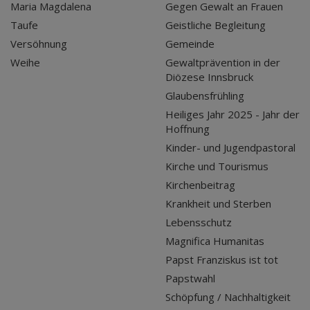
Maria Magdalena
Gegen Gewalt an Frauen
Taufe
Geistliche Begleitung
Versöhnung
Gemeinde
Weihe
Gewaltprävention in der
Diözese Innsbruck
Glaubensfrühling
Heiliges Jahr 2025 - Jahr der
Hoffnung
Kinder- und Jugendpastoral
Kirche und Tourismus
Kirchenbeitrag
Krankheit und Sterben
Lebensschutz
Magnifica Humanitas
Papst Franziskus ist tot
Papstwahl
Schöpfung / Nachhaltigkeit