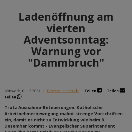
Ladenöffnung am
vierten
Adventsonntag:
Warnung vor
"Dammbruch"
Mittwoch, 01.12.2021
|
Diözese Innsbruck
|
Teilen
Teilen
Teilen
Trotz Ausnahme-Beteuerungen: Katholische
Arbeitnehmerbewegung mahnt strenge Vorschriften
ein, damit es nicht zu Entwicklung wie beim 8.
Dezember kommt - Evangelischer Superintendent