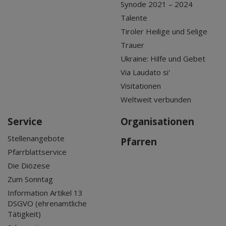
Synode 2021 – 2024
Talente
Tiroler Heilige und Selige
Trauer
Ukraine: Hilfe und Gebet
Via Laudato si'
Visitationen
Weltweit verbunden
Service
Organisationen
Stellenangebote
Pfarren
Pfarrblattservice
Die Diözese
Zum Sonntag
Information Artikel 13
DSGVO (ehrenamtliche
Tätigkeit)