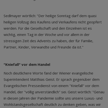
Sedlmayer wörtlich: "Der heilige Sonntag darf dem quasi
heiligen Vollzug des Kaufens und Verkaufens nicht geopfert
werden. Für die Gesellschaft und den Einzelnen ist es
wichtig, einen Tag in der Woche und vor allem in der
stressigen Zeit des Advents zu haben, der für Familie,
Partner, Kinder, Verwandte und Freunde da ist."
"Kniefall" vor dem Handel
Noch deutlichere Worte fand der Wiener evangelische
Superintendent Matthias Geist. Er sprach gegenüber dem
Evangelischen Pressedienst von einem "Kniefall" vor dem
Handel, der "völlig unverständlich" sei. Geist wörtlich: "Genau
in diesen Jahren der Pandemie sollte uns unsere Luxus- und
Wohlstandsgesellschaft deutlich zu denken geben, was wir