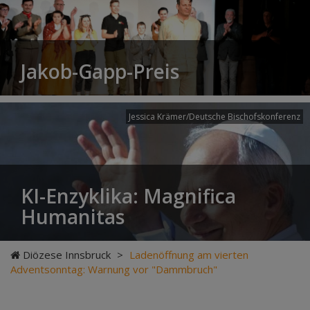
Jakob-Gapp-Preis
Jessica Krämer/Deutsche Bischofskonferenz
KI-Enzyklika: Magnifica
Humanitas
Diözese Innsbruck
>
Ladenöffnung am vierten
Adventsonntag: Warnung vor "Dammbruch"