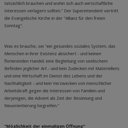
tatsächlich brauchen und wohin sich auch wirtschaftliche
Interessen verlagern sollten." Der Superintendent vertritt
die Evangelische Kirche in der "Allianz für den freien
Sonntag".
Was es brauche, sei "ein gesundes soziales System, das
Menschen in ihrer Existenz absichert - und keinen
florierenden Handel; eine Begleitung von seelischem
Befinden jeglicher Art - und kein Zudecken mit Materiellem;
und eine Wirtschaft im Dienst des Lebens und der
Nachhaltigkeit - und kein Verzwecken von menschlicher
Arbeitskraft gegen die Interessen von Familien und
derjenigen, die Advent als Zeit der Besinnung und
Neuorientierung begreifen."
"Möglichkeit der einmaligen Öffnung"