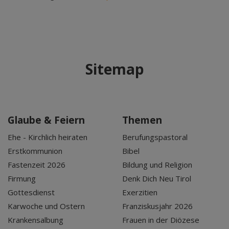
Sitemap
Glaube & Feiern
Themen
Ehe - Kirchlich heiraten
Berufungspastoral
Erstkommunion
Bibel
Fastenzeit 2026
Bildung und Religion
Firmung
Denk Dich Neu Tirol
Gottesdienst
Exerzitien
Karwoche und Ostern
Franziskusjahr 2026
Krankensalbung
Frauen in der Diözese