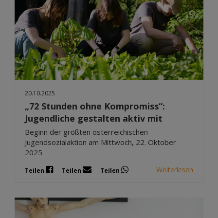
20.10.2025
„72 Stunden ohne Kompromiss“:
Jugendliche gestalten aktiv mit
Beginn der größten österreichischen
Jugendsozialaktion am Mittwoch, 22. Oktober
2025
Weiterlesen
Teilen
Teilen
Teilen