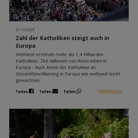
21.10.2025
Zahl der Katholiken steigt auch in
Europa
Weltweit erstmals mehr als 1,4 Milliarden
Katholiken, 286 Millionen von ihnen leben in
Europa - Auch Anteil der Katholiken an
Gesamtbevölkerung in Europa wie weltweit leicht
gewachsen
Weiterlesen
Teilen
Teilen
Teilen