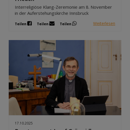
Interreligiöse Klang-Zeremonie am 8. November
in der Auferstehungskirche Innsbruck
Weiterlesen
Teilen
Teilen
Teilen
17.10.2025