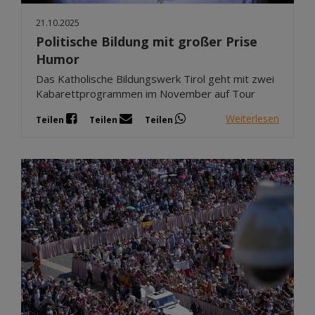
21.10.2025
Politische Bildung mit großer Prise
Humor
Das Katholische Bildungswerk Tirol geht mit zwei
Kabarettprogrammen im November auf Tour
Weiterlesen
Teilen
Teilen
Teilen