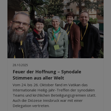
28.10.2025
Feuer der Hoffnung – Synodale
Stimmen aus aller Welt
Vom 24. bis 26. Oktober fand im Vatikan das
Internationale Heilig-Jahr-Treffen der synodalen
Teams und kirchlichen Beteiligungsgremien statt.
Auch die Diözese Innsbruck war mit einer
Delegation vertreten.