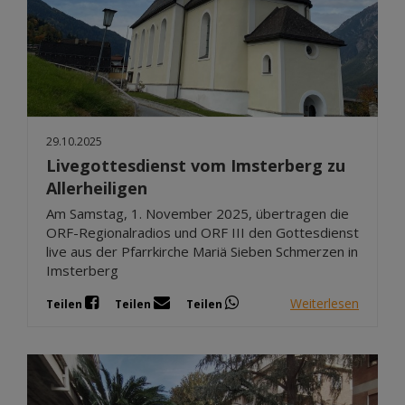
29.10.2025
Livegottesdienst vom Imsterberg zu
Allerheiligen
Am Samstag, 1. November 2025, übertragen die
ORF-Regionalradios und ORF III den Gottesdienst
live aus der Pfarrkirche Mariä Sieben Schmerzen in
Imsterberg
Weiterlesen
Teilen
Teilen
Teilen