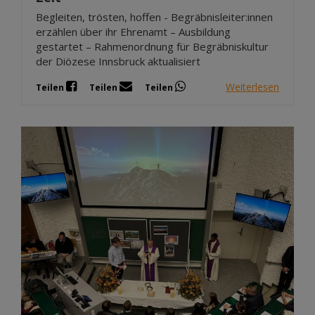
Begleiten, trösten, hoffen - Begräbnisleiter:innen
erzählen über ihr Ehrenamt – Ausbildung
gestartet – Rahmenordnung für Begräbniskultur
der Diözese Innsbruck aktualisiert
Weiterlesen
Teilen
Teilen
Teilen