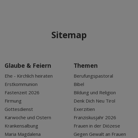
Sitemap
Glaube & Feiern
Themen
Ehe - Kirchlich heiraten
Berufungspastoral
Erstkommunion
Bibel
Fastenzeit 2026
Bildung und Religion
Firmung
Denk Dich Neu Tirol
Gottesdienst
Exerzitien
Karwoche und Ostern
Franziskusjahr 2026
Krankensalbung
Frauen in der Diözese
Maria Magdalena
Gegen Gewalt an Frauen