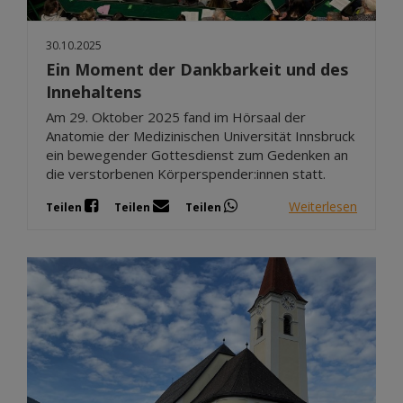
30.10.2025
Ein Moment der Dankbarkeit und des
Innehaltens
Am 29. Oktober 2025 fand im Hörsaal der
Anatomie der Medizinischen Universität Innsbruck
ein bewegender Gottesdienst zum Gedenken an
die verstorbenen Körperspender:innen statt.
Weiterlesen
Teilen
Teilen
Teilen