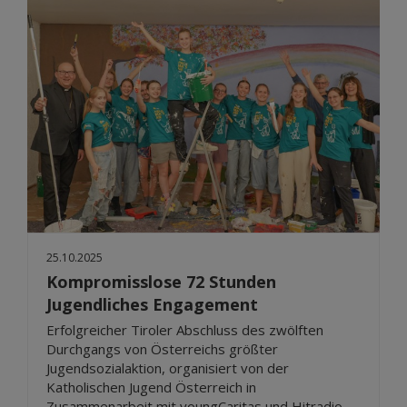
25.10.2025
Kompromisslose 72 Stunden
Jugendliches Engagement
Erfolgreicher Tiroler Abschluss des zwölften
Durchgangs von Österreichs größter
Jugendsozialaktion, organisiert von der
Katholischen Jugend Österreich in
Zusammenarbeit mit youngCaritas und Hitradio