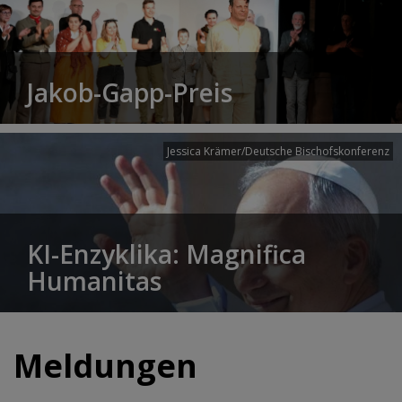
Jakob-Gapp-Preis
Jessica Krämer/Deutsche Bischofskonferenz
KI-Enzyklika: Magnifica
Humanitas
Meldungen