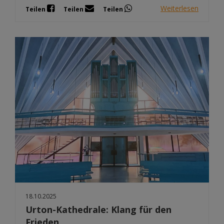
Weiterlesen
Teilen
Teilen
Teilen
18.10.2025
Urton-Kathedrale: Klang für den
Frieden