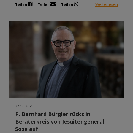
Weiterlesen
Teilen
Teilen
Teilen
27.10.2025
P. Bernhard Bürgler rückt in
Beraterkreis von Jesuitengeneral
Sosa auf