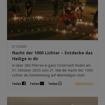
27.10.2025
Nacht der 1000 Lichter – Entdecke das
Heilige in dir
In über 280 Pfarren in ganz Österreich findet am
31. Oktober 2025 zum 21. Mal die Nacht der 1000
Lichter als Einstimmung auf Allerheiligen statt.
Weiterlesen
Teilen
Teilen
Teilen