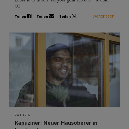
Ö3
Weiterlesen
Teilen
Teilen
Teilen
24.10.2025
Kapuziner: Neuer Hausoberer in