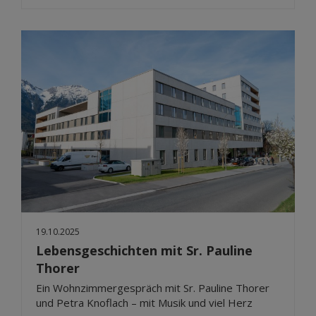
19.10.2025
Lebensgeschichten mit Sr. Pauline
Thorer
Ein Wohnzimmergespräch mit Sr. Pauline Thorer
und Petra Knoflach – mit Musik und viel Herz