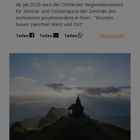
Ab Juli 2026 wird der Osttiiroler Regionalassistent
für Zentral- und Osteuropa in der Zentrale des
weltweiten Jesuitenordens in Rom - "Brücken
bauen zwischen West und Ost".
Weiterlesen
Teilen
Teilen
Teilen