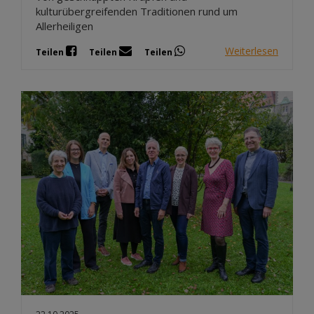
kulturübergreifenden Traditionen rund um
Allerheiligen
Weiterlesen
Teilen
Teilen
Teilen