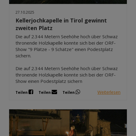
27.10.2025
Kellerjochkapelle in Tirol gewinnt
zweiten Platz
Die auf 2.344 Metern Seehöhe hoch über Schwaz
thronende Holzkapelle konnte sich bei der ORF-
Show "9 Plätze - 9 Schätze" einen Podestplatz
sichern.
Die auf 2.344 Metern Seehöhe hoch über Schwaz
thronende Holzkapelle konnte sich bei der ORF-
Show einen Podestplatz sichern
Weiterlesen
Teilen
Teilen
Teilen