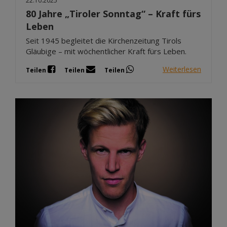
22.10.2025
80 Jahre „Tiroler Sonntag“ – Kraft fürs
Leben
Seit 1945 begleitet die Kirchenzeitung Tirols
Gläubige – mit wöchentlicher Kraft fürs Leben.
Weiterlesen
Teilen
Teilen
Teilen