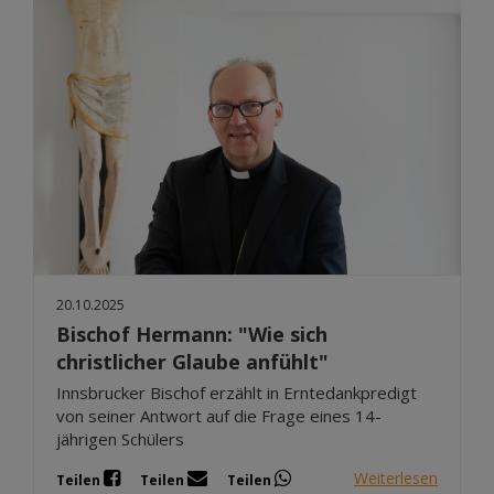
20.10.2025
Bischof Hermann: "Wie sich
christlicher Glaube anfühlt"
Innsbrucker Bischof erzählt in Erntedankpredigt
von seiner Antwort auf die Frage eines 14-
jährigen Schülers
Weiterlesen
Teilen
Teilen
Teilen