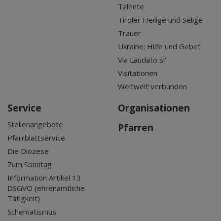
Talente
Tiroler Heilige und Selige
Trauer
Ukraine: Hilfe und Gebet
Via Laudato si'
Visitationen
Weltweit verbunden
Service
Organisationen
Stellenangebote
Pfarren
Pfarrblattservice
Die Diözese
Zum Sonntag
Information Artikel 13
DSGVO (ehrenamtliche
Tätigkeit)
Schematismus