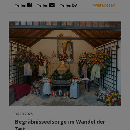
Weiterlesen
Teilen
Teilen
Teilen
30.10.2025
Begräbnisseelsorge im Wandel der
Zeit