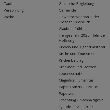
Taufe
Geistliche Begleitung
Versöhnung
Gemeinde
Weihe
Gewaltprävention in der
Diözese Innsbruck
Glaubensfrühling
Heiliges Jahr 2025 - Jahr der
Hoffnung
Kinder- und Jugendpastoral
Kirche und Tourismus
Kirchenbeitrag
Krankheit und Sterben
Lebensschutz
Magnifica Humanitas
Papst Franziskus ist tot
Papstwahl
Schöpfung / Nachhaltigkeit
Synode 2021 – 2024