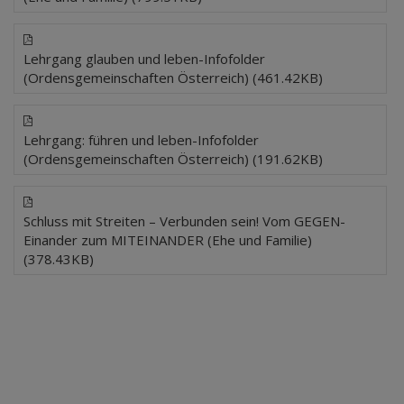
Lehrgang glauben und leben-Infofolder
(Ordensgemeinschaften Österreich) (461.42KB)
Lehrgang: führen und leben-Infofolder
(Ordensgemeinschaften Österreich) (191.62KB)
Schluss mit Streiten – Verbunden sein! Vom GEGEN-
Einander zum MITEINANDER (Ehe und Familie)
(378.43KB)