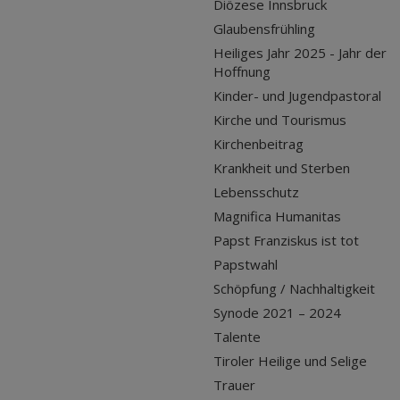
Diözese Innsbruck
Glaubensfrühling
Heiliges Jahr 2025 - Jahr der
Hoffnung
Kinder- und Jugendpastoral
Kirche und Tourismus
Kirchenbeitrag
Krankheit und Sterben
Lebensschutz
Magnifica Humanitas
Papst Franziskus ist tot
Papstwahl
Schöpfung / Nachhaltigkeit
Synode 2021 – 2024
Talente
Tiroler Heilige und Selige
Trauer