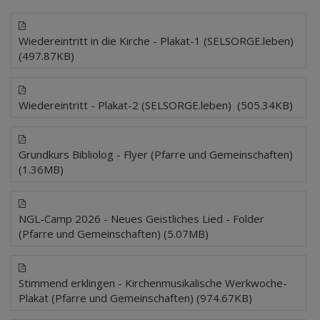
Wiedereintritt in die Kirche - Plakat-1 (SELSORGE.leben)
(497.87KB)
Wiedereintritt - Plakat-2 (SELSORGE.leben) (505.34KB)
Grundkurs Bibliolog - Flyer (Pfarre und Gemeinschaften)
(1.36MB)
NGL-Camp 2026 - Neues Geistliches Lied - Folder
(Pfarre und Gemeinschaften) (5.07MB)
Stimmend erklingen - Kirchenmusikalische Werkwoche-
Plakat (Pfarre und Gemeinschaften) (974.67KB)