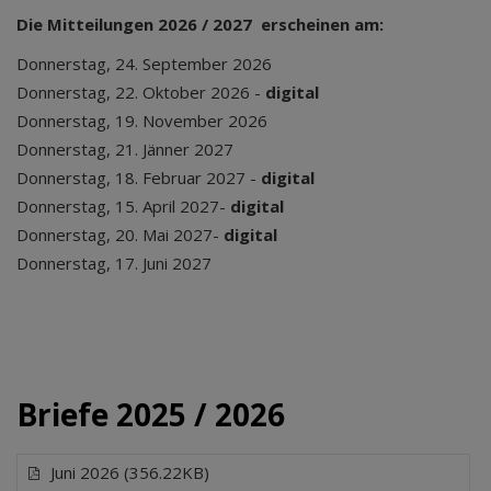
Die Mitteilungen 2026 / 2027 erscheinen am:
Donnerstag, 24. September 2026
Donnerstag, 22. Oktober 2026 -
digital
Donnerstag, 19. November 2026
Donnerstag, 21. Jänner 2027
Donnerstag, 18. Februar 2027 -
digital
Donnerstag, 15. April 2027-
digital
Donnerstag, 20. Mai 2027-
digital
Donnerstag,
17. Juni 2027
Briefe 2025 / 2026
Juni 2026 (356.22KB)