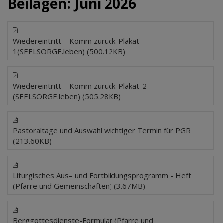
Beilagen: Juni 2026
Wiedereintritt – Komm zurück-Plakat-
1(SEELSORGE.leben) (500.12KB)
Wiedereintritt – Komm zurück-Plakat-2
(SEELSORGE.leben) (505.28KB)
Pastoraltage und Auswahl wichtiger Termin für PGR
(213.60KB)
Liturgisches Aus– und Fortbildungsprogramm - Heft
(Pfarre und Gemeinschaften) (3.67MB)
Berggottesdienste-Formular (Pfarre und