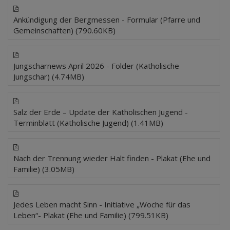
Ankündigung der Bergmessen - Formular (Pfarre und
Gemeinschaften) (790.60KB)
Jungscharnews April 2026 - Folder (Katholische
Jungschar) (4.74MB)
Salz der Erde – Update der Katholischen Jugend -
Terminblatt (Katholische Jugend) (1.41MB)
Nach der Trennung wieder Halt finden - Plakat (Ehe und
Familie) (3.05MB)
Jedes Leben macht Sinn - Initiative „Woche für das
Leben“- Plakat (Ehe und Familie) (799.51KB)