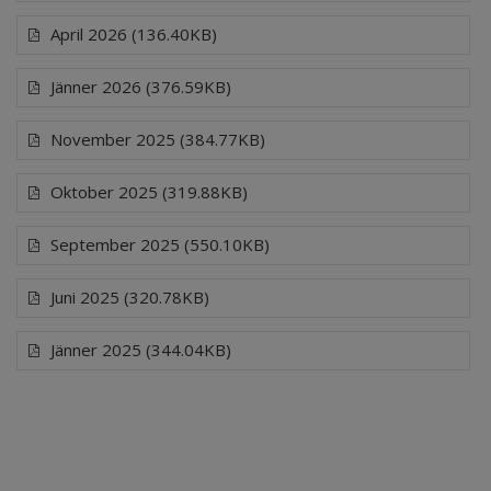
April 2026 (136.40KB)
Jänner 2026 (376.59KB)
November 2025 (384.77KB)
Oktober 2025 (319.88KB)
September 2025 (550.10KB)
Juni 2025 (320.78KB)
Jänner 2025 (344.04KB)