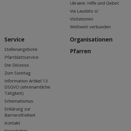
Ukraine: Hilfe und Gebet
Via Laudato si'
Visitationen
Weltweit verbunden
Service
Organisationen
Stellenangebote
Pfarren
Pfarrblattservice
Die Diözese
Zum Sonntag
Information Artikel 13
DSGVO (ehrenamtliche
Tätigkeit)
Schematismus
Erklärung zur
Barrierefreiheit
Kontakt
Newsletter