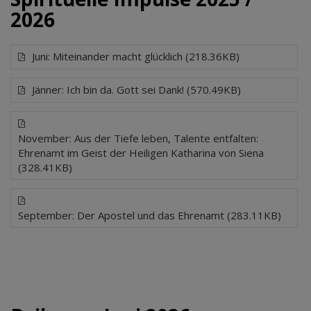
2026
Juni: Miteinander macht glücklich (218.36KB)
Jänner: Ich bin da. Gott sei Dank! (570.49KB)
November: Aus der Tiefe leben, Talente entfalten:
Ehrenamt im Geist der Heiligen Katharina von Siena
(328.41KB)
September: Der Apostel und das Ehrenamt (283.11KB)