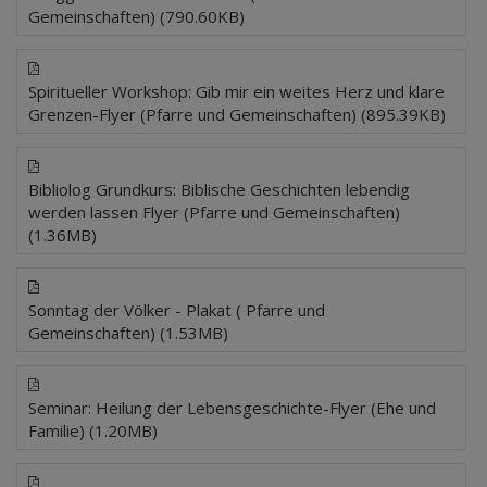
Gemeinschaften) (790.60KB)
Spiritueller Workshop: Gib mir ein weites Herz und klare
Grenzen-Flyer (Pfarre und Gemeinschaften) (895.39KB)
Bibliolog Grundkurs: Biblische Geschichten lebendig
werden lassen Flyer (Pfarre und Gemeinschaften)
(1.36MB)
Sonntag der Völker - Plakat ( Pfarre und
Gemeinschaften) (1.53MB)
Seminar: Heilung der Lebensgeschichte-Flyer (Ehe und
Familie) (1.20MB)