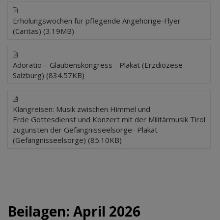
Erholungswochen für pflegende Angehörige-Flyer
(Caritas) (3.19MB)
Adoratio – Glaubenskongress - Plakat (Erzdiözese
Salzburg) (834.57KB)
Klangreisen: Musik zwischen Himmel und
Erde Gottesdienst und Konzert mit der Militärmusik Tirol
zugunsten der Gefängnisseelsorge- Plakat
(Gefängnisseelsorge) (85.10KB)
Beilagen: April 2026