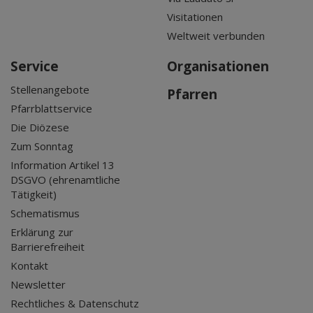
Visitationen
Weltweit verbunden
Service
Organisationen
Stellenangebote
Pfarren
Pfarrblattservice
Die Diözese
Zum Sonntag
Information Artikel 13
DSGVO (ehrenamtliche
Tätigkeit)
Schematismus
Erklärung zur
Barrierefreiheit
Kontakt
Newsletter
Rechtliches & Datenschutz