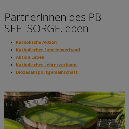
PartnerInnen des PB
SEELSORGE.leben
Katholische Aktion
Katholischer Familienverband
Aktion Leben
Katholischer Lehrerverband
Diözesansportgemeinschaft