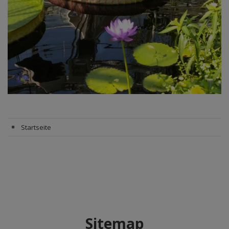
Startseite
Sitemap