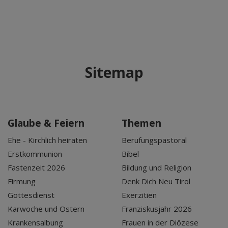
Sitemap
Glaube & Feiern
Themen
Ehe - Kirchlich heiraten
Berufungspastoral
Erstkommunion
Bibel
Fastenzeit 2026
Bildung und Religion
Firmung
Denk Dich Neu Tirol
Gottesdienst
Exerzitien
Karwoche und Ostern
Franziskusjahr 2026
Krankensalbung
Frauen in der Diözese