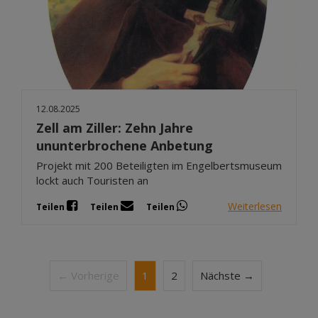
12.08.2025
Zell am Ziller: Zehn Jahre
ununterbrochene Anbetung
Projekt mit 200 Beteiligten im Engelbertsmuseum
lockt auch Touristen an
Weiterlesen
Teilen
Teilen
Teilen
← Vorherige
1
2
Nächste →