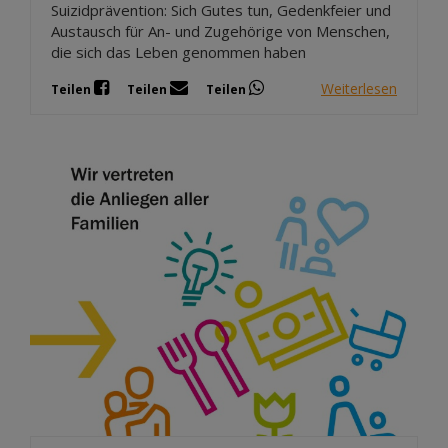
Suizidprävention: Sich Gutes tun, Gedenkfeier und
Austausch für An- und Zugehörige von Menschen,
die sich das Leben genommen haben
Weiterlesen
Teilen
Teilen
Teilen