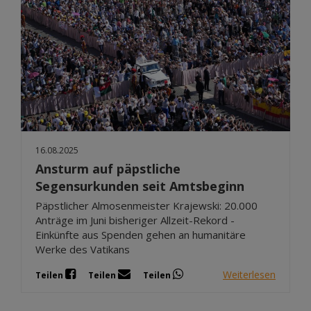
16.08.2025
Ansturm auf päpstliche
Segensurkunden seit Amtsbeginn
Päpstlicher Almosenmeister Krajewski: 20.000
Anträge im Juni bisheriger Allzeit-Rekord -
Einkünfte aus Spenden gehen an humanitäre
Werke des Vatikans
Weiterlesen
Teilen
Teilen
Teilen