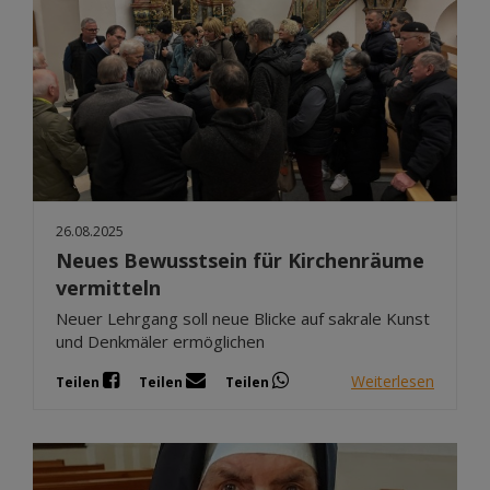
26.08.2025
Neues Bewusstsein für Kirchenräume
vermitteln
Neuer Lehrgang soll neue Blicke auf sakrale Kunst
und Denkmäler ermöglichen
Weiterlesen
Teilen
Teilen
Teilen