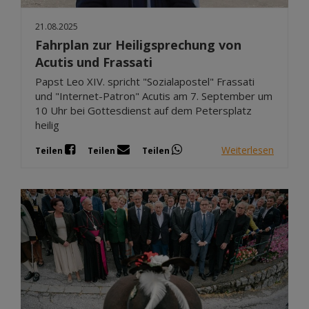
21.08.2025
Fahrplan zur Heiligsprechung von
Acutis und Frassati
Papst Leo XIV. spricht "Sozialapostel" Frassati
und "Internet-Patron" Acutis am 7. September um
10 Uhr bei Gottesdienst auf dem Petersplatz
heilig
Weiterlesen
Teilen
Teilen
Teilen