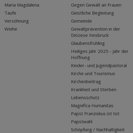
Maria Magdalena
Gegen Gewalt an Frauen
Taufe
Geistliche Begleitung
Versöhnung
Gemeinde
Weihe
Gewaltprävention in der
Diözese Innsbruck
Glaubensfrühling
Heiliges Jahr 2025 - Jahr der
Hoffnung
Kinder- und Jugendpastoral
Kirche und Tourismus
Kirchenbeitrag
Krankheit und Sterben
Lebensschutz
Magnifica Humanitas
Papst Franziskus ist tot
Papstwahl
Schöpfung / Nachhaltigkeit