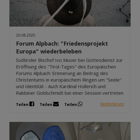
20.08.2025
Forum Alpbach: "Friedensprojekt
Europa" wiederbeleben
Südtiroler Bischof Ivo Muser bei Gottesdienst zur
Eröffnung des "Tirol-Tages" des Europäischen
Forums Alpbach: Erinnerung an Beitrag des
Christentums in europäischem Ringen um "Seele"
und Identität - Auch Kardinal Hollerich und
Rabbiner Goldschmidt bei einer Session vertreten
Weiterlesen
Teilen
Teilen
Teilen