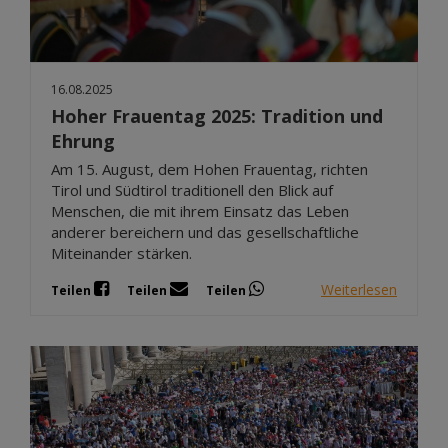
16.08.2025
Hoher Frauentag 2025: Tradition und
Ehrung
Am 15. August, dem Hohen Frauentag, richten
Tirol und Südtirol traditionell den Blick auf
Menschen, die mit ihrem Einsatz das Leben
anderer bereichern und das gesellschaftliche
Miteinander stärken.
Weiterlesen
Teilen
Teilen
Teilen