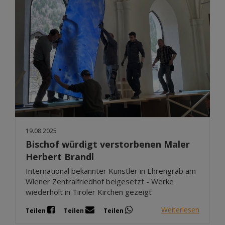
19.08.2025
Bischof würdigt verstorbenen Maler
Herbert Brandl
International bekannter Künstler in Ehrengrab am
Wiener Zentralfriedhof beigesetzt - Werke
wiederholt in Tiroler Kirchen gezeigt
Weiterlesen
Teilen
Teilen
Teilen