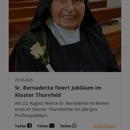
25.08.2025
Sr. Bernadette feiert Jubiläum im
Kloster Thurnfeld
Am 22. August feierte Sr. Bernadette im kleinen
Kreis im Kloster Thurnfeld ihr 65-jähriges
Professjubiläum.
Weiterlesen
Teilen
Teilen
Teilen