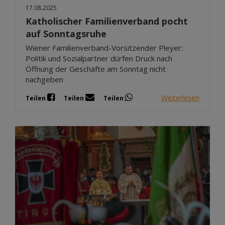
17.08.2025
Katholischer Familienverband pocht
auf Sonntagsruhe
Wiener Familienverband-Vorsitzender Pleyer:
Politik und Sozialpartner dürfen Druck nach
Öffnung der Geschäfte am Sonntag nicht
nachgeben
Weiterlesen
Teilen
Teilen
Teilen