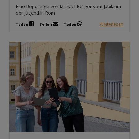
Eine Reportage von Michael Berger vom Jubiläum
der Jugend in Rom
Weiterlesen
Teilen
Teilen
Teilen