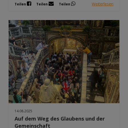
Weiterlesen
Teilen
Teilen
Teilen
14.08.2025
Auf dem Weg des Glaubens und der
Gemeinschaft