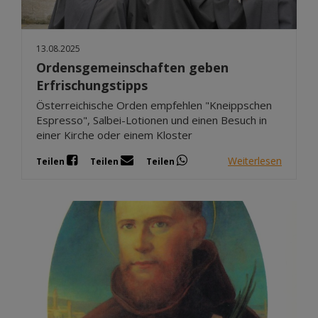
13.08.2025
Ordensgemeinschaften geben
Erfrischungstipps
Österreichische Orden empfehlen "Kneippschen
Espresso", Salbei-Lotionen und einen Besuch in
einer Kirche oder einem Kloster
Weiterlesen
Teilen
Teilen
Teilen