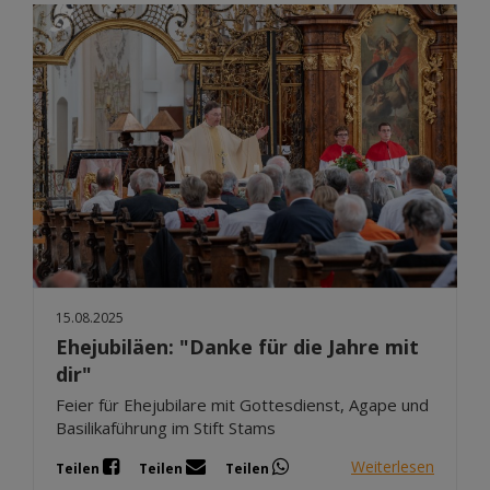
15.08.2025
Ehejubiläen: "Danke für die Jahre mit
dir"
Feier für Ehejubilare mit Gottesdienst, Agape und
Basilikaführung im Stift Stams
Weiterlesen
Teilen
Teilen
Teilen