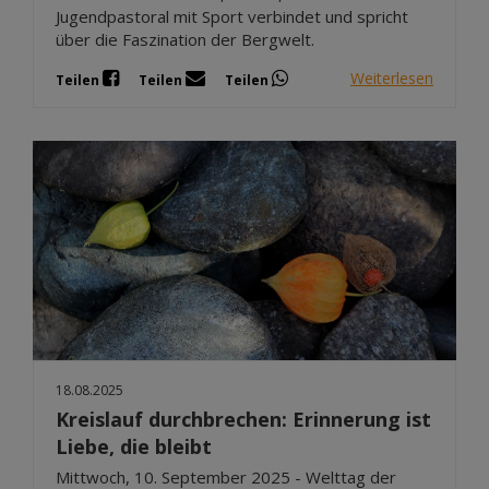
Jugendpastoral mit Sport verbindet und spricht
über die Faszination der Bergwelt.
Weiterlesen
Teilen
Teilen
Teilen
18.08.2025
Kreislauf durchbrechen: Erinnerung ist
Liebe, die bleibt
Mittwoch, 10. September 2025 - Welttag der