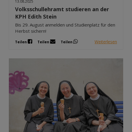
13.08.2025
Volksschullehramt studieren an der
KPH Edith Stein
Bis 29. August anmelden und Studienplatz für den
Herbst sichern!
Weiterlesen
Teilen
Teilen
Teilen