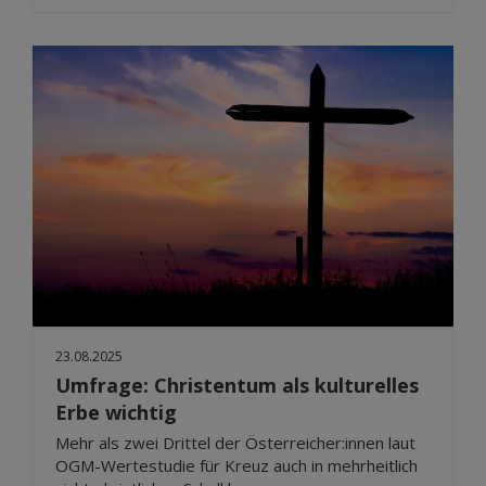
23.08.2025
Umfrage: Christentum als kulturelles
Erbe wichtig
Mehr als zwei Drittel der Österreicher:innen laut
OGM-Wertestudie für Kreuz auch in mehrheitlich