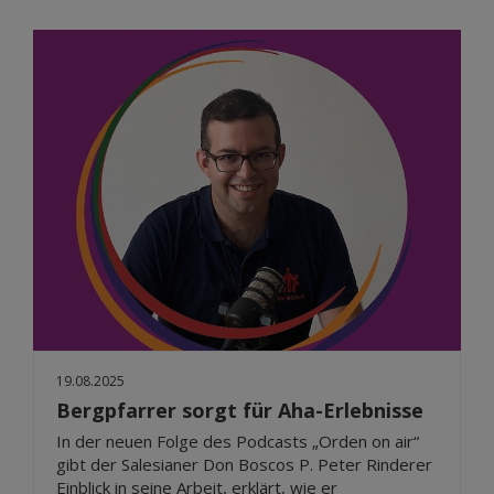
19.08.2025
Bergpfarrer sorgt für Aha-Erlebnisse
In der neuen Folge des Podcasts „Orden on air“
gibt der Salesianer Don Boscos P. Peter Rinderer
Einblick in seine Arbeit, erklärt, wie er