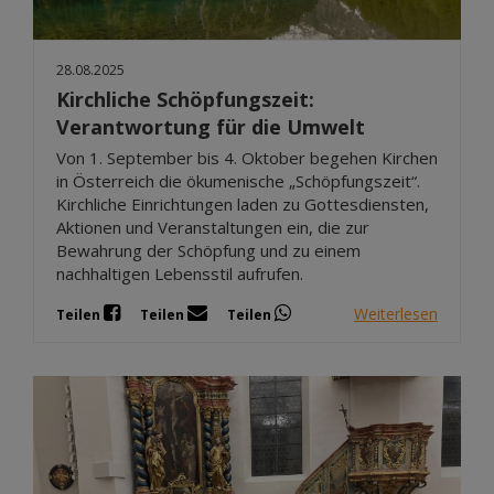
28.08.2025
Kirchliche Schöpfungszeit:
Verantwortung für die Umwelt
Von 1. September bis 4. Oktober begehen Kirchen
in Österreich die ökumenische „Schöpfungszeit“.
Kirchliche Einrichtungen laden zu Gottesdiensten,
Aktionen und Veranstaltungen ein, die zur
Bewahrung der Schöpfung und zu einem
nachhaltigen Lebensstil aufrufen.
Weiterlesen
Teilen
Teilen
Teilen