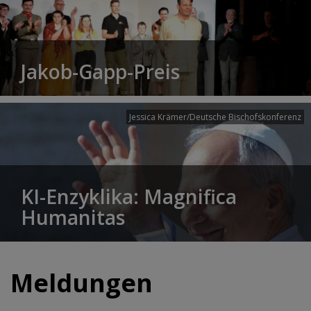
Jakob-Gapp-Preis
Jessica Krämer/Deutsche Bischofskonferenz
KI-Enzyklika: Magnifica
Humanitas
Meldungen