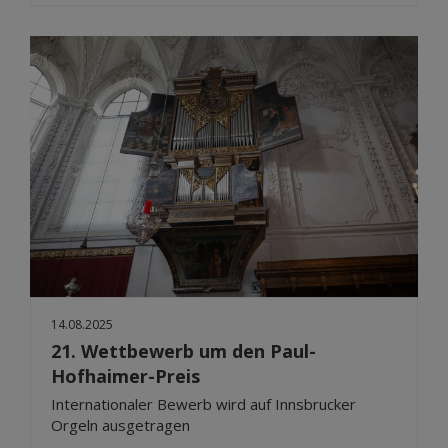
14.08.2025
21. Wettbewerb um den Paul-
Hofhaimer-Preis
Internationaler Bewerb wird auf Innsbrucker
Orgeln ausgetragen