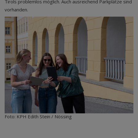
Tirols problemlos möglich. Auch ausreichend Parkplätze sind
vorhanden.
Foto: KPH Edith Stein / Nössing