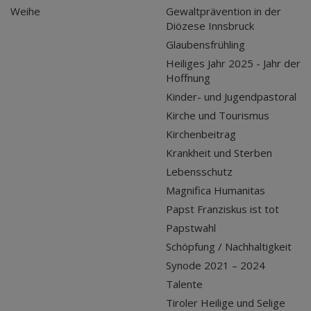
Weihe
Gewaltprävention in der
Diözese Innsbruck
Glaubensfrühling
Heiliges Jahr 2025 - Jahr der
Hoffnung
Kinder- und Jugendpastoral
Kirche und Tourismus
Kirchenbeitrag
Krankheit und Sterben
Lebensschutz
Magnifica Humanitas
Papst Franziskus ist tot
Papstwahl
Schöpfung / Nachhaltigkeit
Synode 2021 – 2024
Talente
Tiroler Heilige und Selige