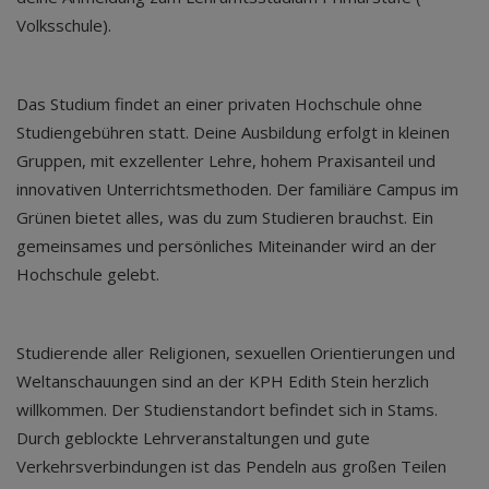
Volksschule).
Das Studium findet an einer privaten Hochschule ohne
Studiengebühren statt. Deine Ausbildung erfolgt in kleinen
Gruppen, mit exzellenter Lehre, hohem Praxisanteil und
innovativen Unterrichtsmethoden. Der familiäre Campus im
Grünen bietet alles, was du zum Studieren brauchst. Ein
gemeinsames und persönliches Miteinander wird an der
Hochschule gelebt.
Studierende aller Religionen, sexuellen Orientierungen und
Weltanschauungen sind an der KPH Edith Stein herzlich
willkommen. Der Studienstandort befindet sich in Stams.
Durch geblockte Lehrveranstaltungen und gute
Verkehrsverbindungen ist das Pendeln aus großen Teilen