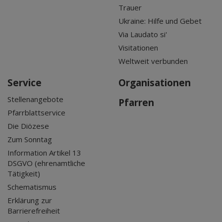
Trauer
Ukraine: Hilfe und Gebet
Via Laudato si'
Visitationen
Weltweit verbunden
Service
Organisationen
Stellenangebote
Pfarren
Pfarrblattservice
Die Diözese
Zum Sonntag
Information Artikel 13
DSGVO (ehrenamtliche
Tätigkeit)
Schematismus
Erklärung zur
Barrierefreiheit