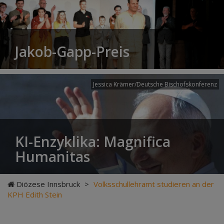
Jakob-Gapp-Preis
Jessica Krämer/Deutsche Bischofskonferenz
KI-Enzyklika: Magnifica
Humanitas
Diözese Innsbruck
>
Volksschullehramt studieren an der
KPH Edith Stein