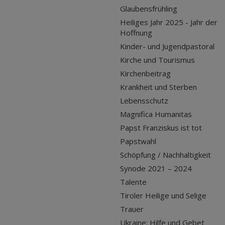
Glaubensfrühling
Heiliges Jahr 2025 - Jahr der
Hoffnung
Kinder- und Jugendpastoral
Kirche und Tourismus
Kirchenbeitrag
Krankheit und Sterben
Lebensschutz
Magnifica Humanitas
Papst Franziskus ist tot
Papstwahl
Schöpfung / Nachhaltigkeit
Synode 2021 – 2024
Talente
Tiroler Heilige und Selige
Trauer
Ukraine: Hilfe und Gebet