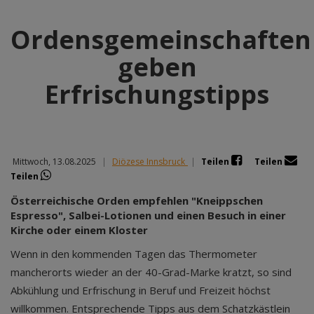
Ordensgemeinschaften
geben
Erfrischungstipps
Mittwoch, 13.08.2025
|
Diözese Innsbruck
|
Teilen
Teilen
Teilen
Österreichische Orden empfehlen "Kneippschen
Espresso", Salbei-Lotionen und einen Besuch in einer
Kirche oder einem Kloster
Wenn in den kommenden Tagen das Thermometer
mancherorts wieder an der 40-Grad-Marke kratzt, so sind
Abkühlung und Erfrischung in Beruf und Freizeit höchst
willkommen. Entsprechende Tipps aus dem Schatzkästlein