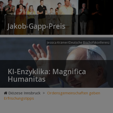
Jakob-Gapp-Preis
Jessica Krämer/Deutsche Bischofskonferenz
KI-Enzyklika: Magnifica
Humanitas
Diözese Innsbruck
>
Ordensgemeinschaften geben
Erfrischungstipps