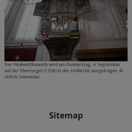
Der Finalwettbewerb wird am Donnerstag, 4. September
auf der Ebertorgel (1558) in der Hofkirche ausgetragen. ©
IKM/A. Steinacker
Sitemap