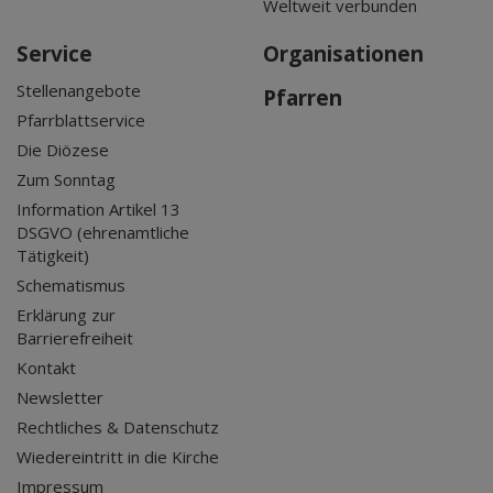
Weltweit verbunden
Service
Organisationen
Stellenangebote
Pfarren
Pfarrblattservice
Die Diözese
Zum Sonntag
Information Artikel 13
DSGVO (ehrenamtliche
Tätigkeit)
Schematismus
Erklärung zur
Barrierefreiheit
Kontakt
Newsletter
Rechtliches & Datenschutz
Wiedereintritt in die Kirche
Impressum