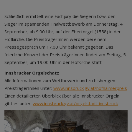
Schließlich ermittelt eine Fachjury die Siegerin bzw. den
Sieger im spannenden Finalwettbewerb am Donnerstag, 4.
September, ab 9.00 Uhr, auf der Ebertorgel (1558) in der
Hofkirche. Die PreisträgerInnen werden bei einem
Pressegespräch um 17.00 Uhr bekannt gegeben. Das
feierliche Konzert der PreisträgerInnen findet am Freitag, 5.
September, um 19.00 Uhr in der Hofkirche statt.
Innsbrucker Orgelschatz
Alle Informationen zum Wettbewerb und zu bisherigen
PreisträgerInnen unter:
www.innsbruck.gv.at/hofhaimerpreis
Einen detaillierten Überblick über alle Innsbrucker Orgeln
gibt es unter:
www.innsbruck.gv.at/orgelstadt-innsbruck