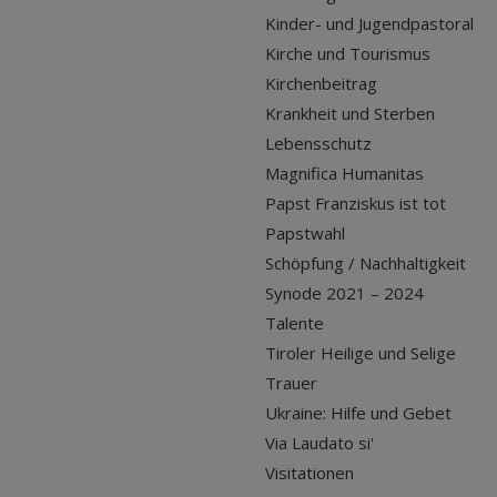
Kinder- und Jugendpastoral
Kirche und Tourismus
Kirchenbeitrag
Krankheit und Sterben
Lebensschutz
Magnifica Humanitas
Papst Franziskus ist tot
Papstwahl
Schöpfung / Nachhaltigkeit
Synode 2021 – 2024
Talente
Tiroler Heilige und Selige
Trauer
Ukraine: Hilfe und Gebet
Via Laudato si'
Visitationen