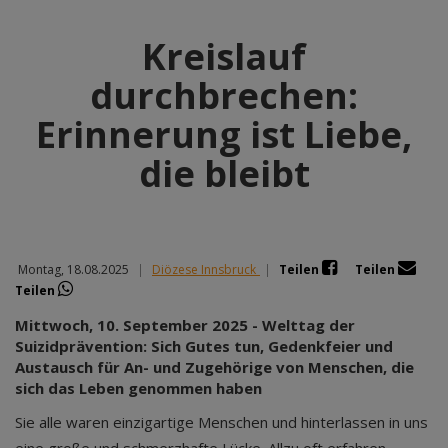
Kreislauf
durchbrechen:
Erinnerung ist Liebe,
die bleibt
Montag, 18.08.2025
|
Diözese Innsbruck
|
Teilen
Teilen
Teilen
Mittwoch, 10. September 2025 - Welttag der
Suizidprävention: Sich Gutes tun, Gedenkfeier und
Austausch für An- und Zugehörige von Menschen, die
sich das Leben genommen haben
Sie alle waren einzigartige Menschen und hinterlassen in uns