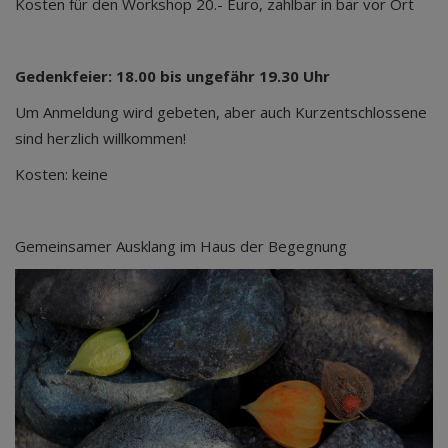
Kosten für den Workshop 20.- Euro, zahlbar in bar vor Ort
Gedenkfeier: 18.00 bis ungefähr 19.30 Uhr
Um Anmeldung wird gebeten, aber auch Kurzentschlossene
sind herzlich willkommen!
Kosten: keine
Gemeinsamer Ausklang im Haus der Begegnung