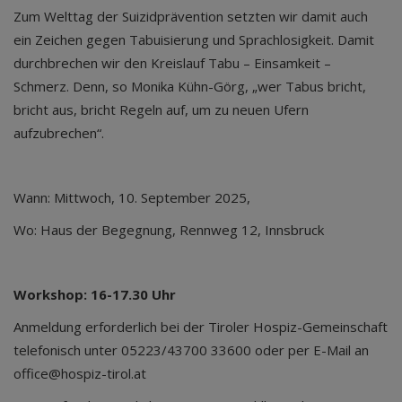
Zum Welttag der Suizidprävention setzten wir damit auch
ein Zeichen gegen Tabuisierung und Sprachlosigkeit. Damit
durchbrechen wir den Kreislauf Tabu – Einsamkeit –
Schmerz. Denn, so Monika Kühn-Görg, „wer Tabus bricht,
bricht aus, bricht Regeln auf, um zu neuen Ufern
aufzubrechen“.
Wann: Mittwoch, 10. September 2025,
Wo: Haus der Begegnung, Rennweg 12, Innsbruck
Workshop: 16-17.30 Uhr
Anmeldung erforderlich bei der Tiroler Hospiz-Gemeinschaft
telefonisch unter 05223/43700 33600 oder per E-Mail an
office@hospiz-tirol.at