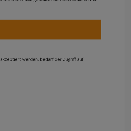
kzeptiert werden, bedarf der Zugriff auf