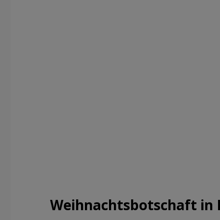
Weihnachtsbotschaft in 