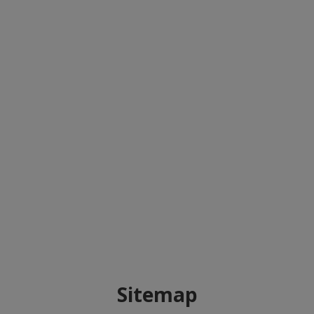
Sitemap