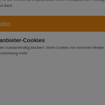
on Bach.
ideo
tanbieter-Cookies
en standardmäßig blockiert. Wenn Cookies von externen Medien a
 Zustimmung mehr.