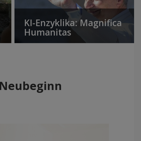
KI-Enzyklika: Magnifica
Humanitas
 Neubeginn