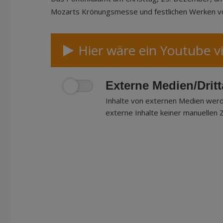
Mozarts Krönungsmesse und festlichen Werken v
Hier wäre ein Youtube v
Externe Medien/Drit
Inhalte von externen Medien werd
externe Inhalte keiner manuellen