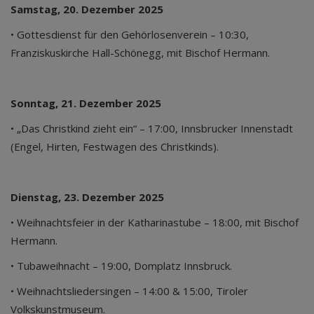
Samstag, 20. Dezember 2025
• Gottesdienst für den Gehörlosenverein – 10:30,
Franziskuskirche Hall-Schönegg, mit Bischof Hermann.
Sonntag, 21. Dezember 2025
• „Das Christkind zieht ein“ – 17:00, Innsbrucker Innenstadt
(Engel, Hirten, Festwagen des Christkinds).
Dienstag, 23. Dezember 2025
• Weihnachtsfeier in der Katharinastube – 18:00, mit Bischof
Hermann.
• Tubaweihnacht – 19:00, Domplatz Innsbruck.
• Weihnachtsliedersingen – 14:00 & 15:00, Tiroler
Volkskunstmuseum.