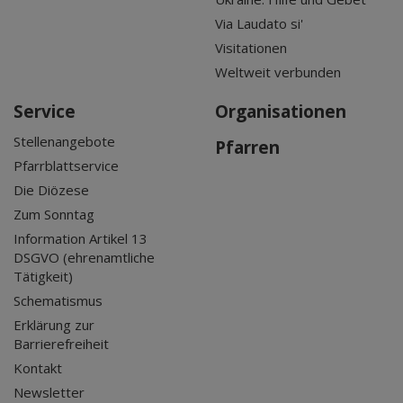
Via Laudato si'
Visitationen
Weltweit verbunden
Service
Organisationen
Stellenangebote
Pfarren
Pfarrblattservice
Die Diözese
Zum Sonntag
Information Artikel 13
DSGVO (ehrenamtliche
Tätigkeit)
Schematismus
Erklärung zur
Barrierefreiheit
Kontakt
Newsletter