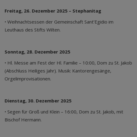
Freitag, 26. Dezember 2025 – Stephanitag
• Weihnachtsessen der Gemeinschaft Sant’Egidio im
Leuthaus des Stifts Wilten.
Sonntag, 28. Dezember 2025
• Hl. Messe am Fest der Hl. Familie – 10:00, Dom zu St. Jakob
(Abschluss Heiliges Jahr). Musik: Kantorengesänge,
Orgelimprovisationen.
Dienstag, 30. Dezember 2025
• Segen für Groß und Klein – 16:00, Dom zu St. Jakob, mit
Bischof Hermann.