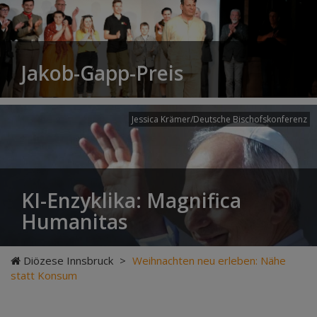
Jakob-Gapp-Preis
Jessica Krämer/Deutsche Bischofskonferenz
KI-Enzyklika: Magnifica
Humanitas
Diözese Innsbruck
>
Weihnachten neu erleben: Nähe
statt Konsum