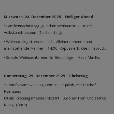
Mittwoch, 24. Dezember 2025 – Heiliger Abend
• Familiennachmittag „Rundum Weihnacht“ – Tiroler
Volkskunstmuseum (Nachmittag).
• Weihnachtsgottesdienst für Alleinerziehende und
alleinstehende Männer – 14:00, Kapuzinerkirche Innsbruck.
• Soziale Weihnachtsfeier für Bedürftige – Haus Marillac
Donnerstag, 25. Dezember 2025 – Christtag
• Pontifikalamt – 10:00, Dom zu St. Jakob, mit Bischof
Hermann.
Musik: Krönungsmesse (Mozart), „Großer Herr und starker
König“ (Bach).