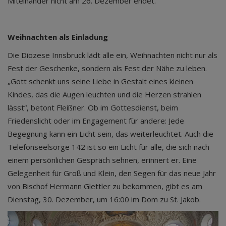
Miteinander nicht am 26. Dezember endet.
Weihnachten als Einladung
Die Diözese Innsbruck lädt alle ein, Weihnachten nicht nur als
Fest der Geschenke, sondern als Fest der Nähe zu leben.
„Gott schenkt uns seine Liebe in Gestalt eines kleinen
Kindes, das die Augen leuchten und die Herzen strahlen
lässt“, betont Fleißner. Ob im Gottesdienst, beim
Friedenslicht oder im Engagement für andere: Jede
Begegnung kann ein Licht sein, das weiterleuchtet. Auch die
Telefonseelsorge 142 ist so ein Licht für alle, die sich nach
einem persönlichen Gespräch sehnen, erinnert er. Eine
Gelegenheit für Groß und Klein, den Segen für das neue Jahr
von Bischof Hermann Glettler zu bekommen, gibt es am
Dienstag, 30. Dezember, um 16:00 im Dom zu St. Jakob.