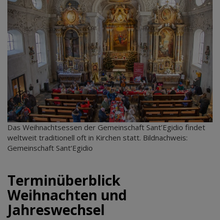
Das Weihnachtsessen der Gemeinschaft Sant’Egidio findet
weltweit traditionell oft in Kirchen statt. Bildnachweis:
Gemeinschaft Sant‘Egidio
Terminüberblick
Weihnachten und
Jahreswechsel