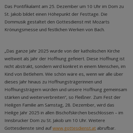
Das Pontifikalamt am 25. Dezember um 10 Uhr im Dom zu
St. Jakob bildet einen Höhepunkt der Festtage. Die
Dommusik gestaltet den Gottesdienst mit Mozarts
Krönungsmesse und festlichen Werken von Bach.
„Das ganze Jahr 2025 wurde von der katholischen Kirche
weltweit als Jahr der Hoffnung gefeiert. Diese Hoffnung ist
nicht abstrakt, sondern wird konkret in einem Menschen, im
Kind von Betlehem. Wie schön wäre es, wenn wir alle über
dieses Jahr hinaus zu Hoffnungsträgerinnen und
Hoffnungsträgern würden und unsere Hoffnung gemeinsam
stärken und weiterverbreiten“, so Fleißner. Zum Fest der
Heiligen Familie am Samstag, 28. Dezember, wird das
Heilige Jahr 2025 in allen Bischofskirchen beschlossen – im
Innsbrucker Dom zu St. Jakob um 10 Uhr. Weitere
Gottesdienste sind auf
www.gottesdienst.at
abrufbar.