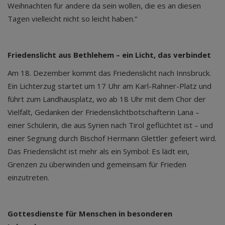
Weihnachten für andere da sein wollen, die es an diesen
Tagen vielleicht nicht so leicht haben.“
Friedenslicht aus Bethlehem – ein Licht, das verbindet
Am 18. Dezember kommt das Friedenslicht nach Innsbruck.
Ein Lichterzug startet um 17 Uhr am Karl-Rahner-Platz und
führt zum Landhausplatz, wo ab 18 Uhr mit dem Chor der
Vielfalt, Gedanken der Friedenslichtbotschafterin Lana –
einer Schülerin, die aus Syrien nach Tirol geflüchtet ist – und
einer Segnung durch Bischof Hermann Glettler gefeiert wird.
Das Friedenslicht ist mehr als ein Symbol: Es lädt ein,
Grenzen zu überwinden und gemeinsam für Frieden
einzutreten.
Gottesdienste für Menschen in besonderen