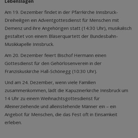
Lebenslagen
Am 19. Dezember findet in der Pfarrkirche Innsbruck-
Dreiheiligen ein Adventgottesdienst für Menschen mit
Demenz und ihre Angehörigen statt (14:30 Uhr), musikalisch
gestaltet von einem Bläserquartett der Bundesbahn-
Musikkapelle Innsbruck.
Am 20. Dezember feiert Bischof Hermann einen
Gottesdienst für den Gehörlosenverein in der
Franziskuskirche Hall-Schönegg (10:30 Uhr).
Und am 24. Dezember, wenn viele Familien
zusammenkommen, lädt die Kapuzinerkirche Innsbruck um
14 Uhr zu einem Weihnachtsgottesdienst für
Alleinerziehende und alleinstehende Männer ein – ein
Angebot für Menschen, die das Fest oft in Einsamkeit
erleben.