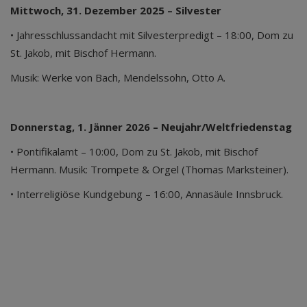
Mittwoch, 31. Dezember 2025 – Silvester
• Jahresschlussandacht mit Silvesterpredigt – 18:00, Dom zu
St. Jakob, mit Bischof Hermann.
Musik: Werke von Bach, Mendelssohn, Otto A.
Donnerstag, 1. Jänner 2026 – Neujahr/Weltfriedenstag
• Pontifikalamt – 10:00, Dom zu St. Jakob, mit Bischof
Hermann. Musik: Trompete & Orgel (Thomas Marksteiner).
• Interreligiöse Kundgebung – 16:00, Annasäule Innsbruck.