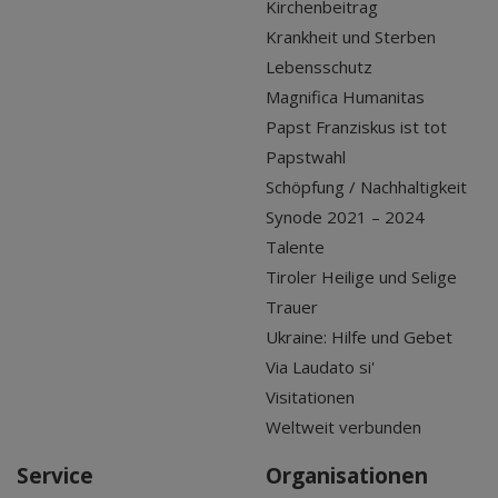
Kirchenbeitrag
Krankheit und Sterben
Lebensschutz
Magnifica Humanitas
Papst Franziskus ist tot
Papstwahl
Schöpfung / Nachhaltigkeit
Synode 2021 – 2024
Talente
Tiroler Heilige und Selige
Trauer
Ukraine: Hilfe und Gebet
Via Laudato si'
Visitationen
Weltweit verbunden
Service
Organisationen