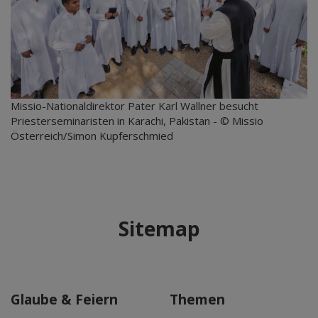
Missio-Nationaldirektor Pater Karl Wallner besucht
Priesterseminaristen in Karachi, Pakistan - © Missio
Österreich/Simon Kupferschmied
Sitemap
Glaube & Feiern
Themen