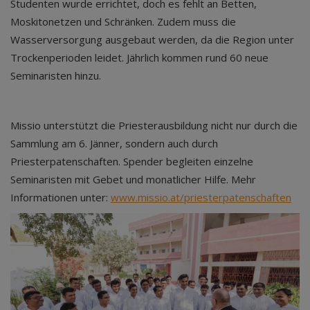
Studenten wurde errichtet, doch es fehlt an Betten,
Moskitonetzen und Schränken. Zudem muss die
Wasserversorgung ausgebaut werden, da die Region unter
Trockenperioden leidet. Jährlich kommen rund 60 neue
Seminaristen hinzu.
Missio unterstützt die Priesterausbildung nicht nur durch die
Sammlung am 6. Jänner, sondern auch durch
Priesterpatenschaften. Spender begleiten einzelne
Seminaristen mit Gebet und monatlicher Hilfe. Mehr
Informationen unter:
www.missio.at/priesterpatenschaften