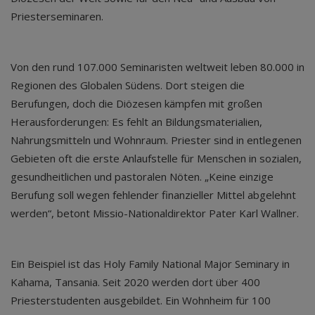
Priesterseminaren.
Von den rund 107.000 Seminaristen weltweit leben 80.000 in
Regionen des Globalen Südens. Dort steigen die
Berufungen, doch die Diözesen kämpfen mit großen
Herausforderungen: Es fehlt an Bildungsmaterialien,
Nahrungsmitteln und Wohnraum. Priester sind in entlegenen
Gebieten oft die erste Anlaufstelle für Menschen in sozialen,
gesundheitlichen und pastoralen Nöten. „Keine einzige
Berufung soll wegen fehlender finanzieller Mittel abgelehnt
werden“, betont Missio-Nationaldirektor Pater Karl Wallner.
Ein Beispiel ist das Holy Family National Major Seminary in
Kahama, Tansania. Seit 2020 werden dort über 400
Priesterstudenten ausgebildet. Ein Wohnheim für 100