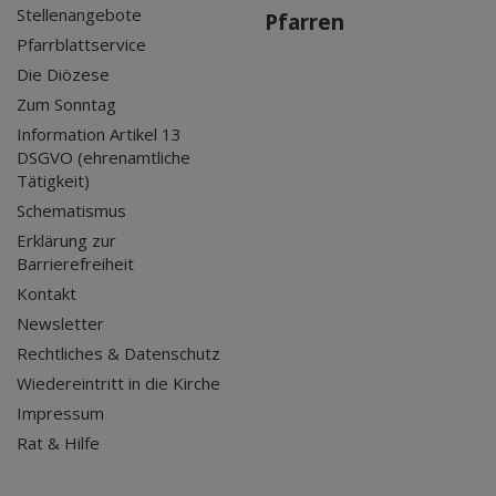
Stellenangebote
Pfarren
Pfarrblattservice
Die Diözese
Zum Sonntag
Information Artikel 13
DSGVO (ehrenamtliche
Tätigkeit)
Schematismus
Erklärung zur
Barrierefreiheit
Kontakt
Newsletter
Rechtliches & Datenschutz
Wiedereintritt in die Kirche
Impressum
Rat & Hilfe