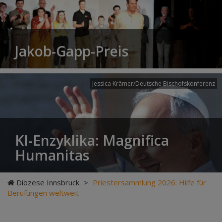
Jakob-Gapp-Preis
Jessica Krämer/Deutsche Bischofskonferenz
KI-Enzyklika: Magnifica
Humanitas
Diözese Innsbruck
>
Priestersammlung 2026: Hilfe für
Berufungen weltweit