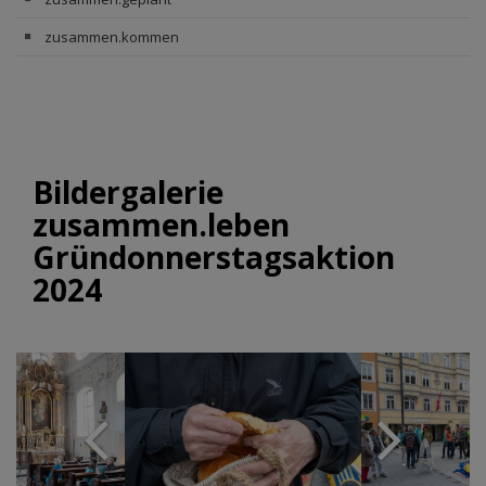
zusammen.kommen
Bildergalerie
zusammen.leben
Gründonnerstagsaktion
2024