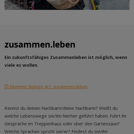
zusammen.leben
Ein zukunftsfähiges Zusammenleben ist möglich, wenn
viele es wollen.
Moment Beilage Art. zusammen.leben
Kennst du deinen Nachbarn/deine Nachbarin? Weißt du
welche Lebenswege sie/ihn hierher geführt haben. Führt ihr
Gespräche im Treppenhaus oder über den Gartenzaun?
Welche Sprachen spricht sie/er? Findest du sie/ihn