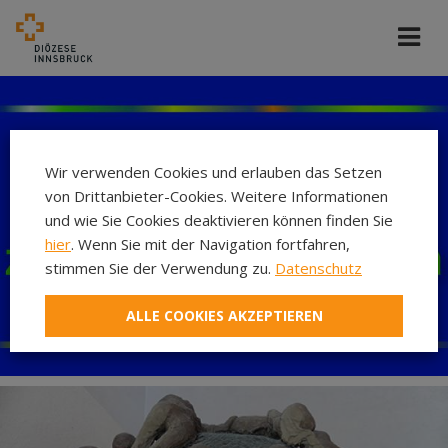
Wir verwenden Cookies und erlauben das Setzen
von Drittanbieter-Cookies. Weitere Informationen
und wie Sie Cookies deaktivieren können finden Sie
hier
. Wenn Sie mit der Navigation fortfahren,
stimmen Sie der Verwendung zu.
Datenschutz
ALLE COOKIES AKZEPTIEREN