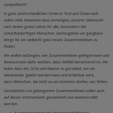
sympathisch?
In ganz unterschiedlichen Orten in Tirol und Österreich
sollen viele Initiativen dazu ermutigen, unserer Sehnsucht
nach einem guten Leben für alle, besonders der
schutzbedürftigen Menschen, nachzugehen um gangbare
Wege für ein vielleicht ganz neues Zusammenleben zu
finden.
Wir wollen aufzeigen, wie Zusammenleben gelingen kann und
Bewusstsein dafür wecken, dass Vielfalt bereichernd ist. Wir
laden dazu ein, Orte und Räume zu gestaltet, wo ein
Miteinander gelebt werden kann und erfahrbar wird,
dass Menschen, die nicht zu uns kommen dürfen, uns fehlen.
Geschichten von gelungenem Zusammenleben sollen auch
auf dieser Internetseite gesammelt und weitererzählt
werden.
zusammen.lernen mit Unterschiedlichkeiten