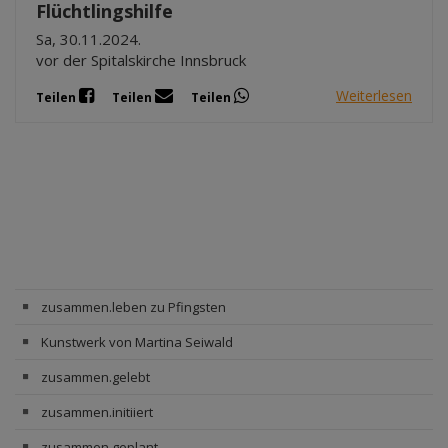
Flüchtlingshilfe
Sa, 30.11.2024.
vor der Spitalskirche Innsbruck
Weiterlesen
Teilen
Teilen
Teilen
zusammen.leben zu Pfingsten
Kunstwerk von Martina Seiwald
zusammen.gelebt
zusammen.initiiert
zusammen.geplant