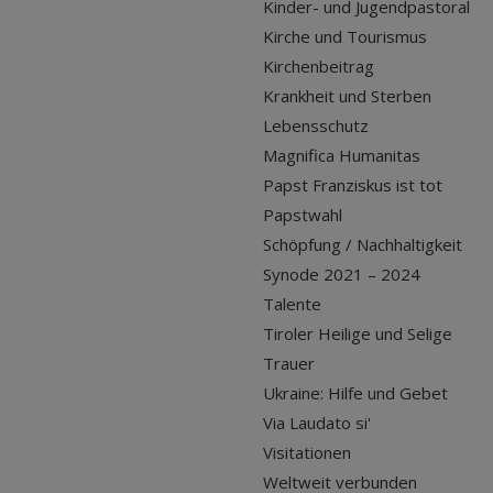
Kinder- und Jugendpastoral
Kirche und Tourismus
Kirchenbeitrag
Krankheit und Sterben
Lebensschutz
Magnifica Humanitas
Papst Franziskus ist tot
Papstwahl
Schöpfung / Nachhaltigkeit
Synode 2021 – 2024
Talente
Tiroler Heilige und Selige
Trauer
Ukraine: Hilfe und Gebet
Via Laudato si'
Visitationen
Weltweit verbunden