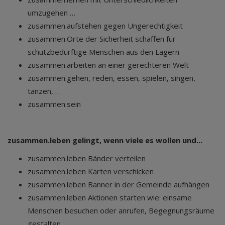
umzugehen …
zusammen.aufstehen gegen Ungerechtigkeit
zusammen.Orte der Sicherheit schaffen für
schutzbedürftige Menschen aus den Lagern
zusammen.arbeiten an einer gerechteren Welt
zusammen.gehen, reden, essen, spielen, singen,
tanzen, …
zusammen.sein
zusammen.leben gelingt, wenn viele es wollen und...
zusammen.leben Bänder verteilen
zusammen.leben Karten verschicken
zusammen.leben Banner in der Gemeinde aufhängen
zusammen.leben Aktionen starten wie: einsame
Menschen besuchen oder anrufen, Begegnungsräume
gestalten, ...