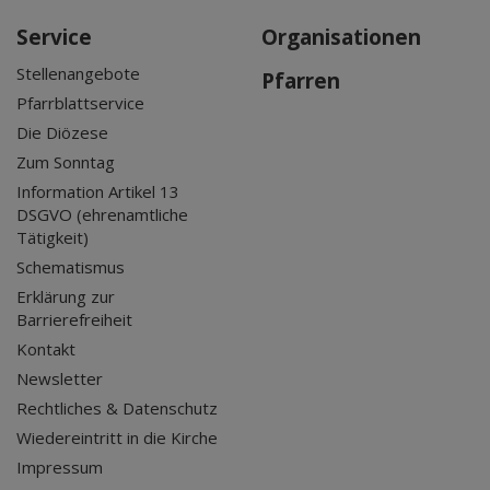
Service
Organisationen
Stellenangebote
Pfarren
Pfarrblattservice
Die Diözese
Zum Sonntag
Information Artikel 13
DSGVO (ehrenamtliche
Tätigkeit)
Schematismus
Erklärung zur
Barrierefreiheit
Kontakt
Newsletter
Rechtliches & Datenschutz
Wiedereintritt in die Kirche
Impressum