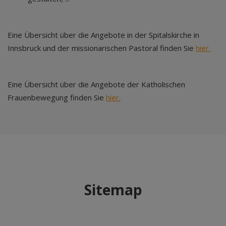
Eine Übersicht über die Angebote in der Spitalskirche in
Innsbruck und der missionarischen Pastoral finden Sie
hier.
Eine Übersicht über die Angebote der Katholischen
Frauenbewegung finden Sie
hier.
Sitemap