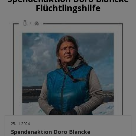
Flüchtlingshilfe
25.11.2024
Spendenaktion Doro Blancke