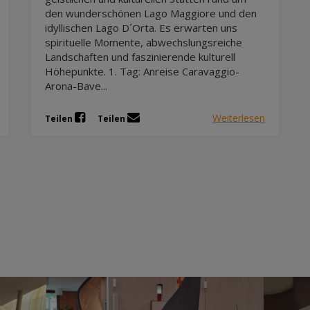
den wunderschönen Lago Maggiore und den
idyllischen Lago D´Orta. Es erwarten uns
spirituelle Momente, abwechslungsreiche
Landschaften und faszinierende kulturell
Höhepunkte. 1. Tag: Anreise Caravaggio-
Arona-Bave...
Weiterlesen
Teilen
Teilen