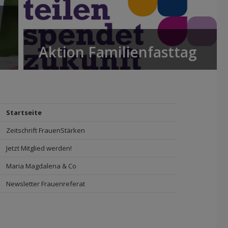
Aktion Familienfasttag
Startseite
Zeitschrift FrauenStärken
Jetzt Mitglied werden!
Maria Magdalena & Co
Newsletter Frauenreferat