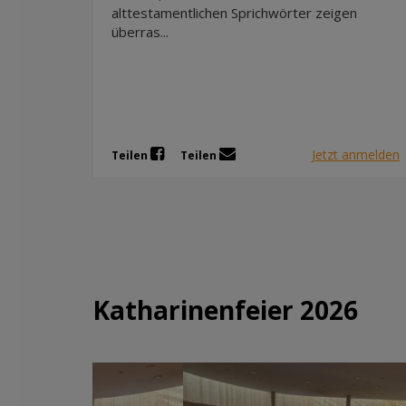
alttestamentlichen Sprichwörter zeigen
überras...
Jetzt anmelden
Teilen
Teilen
Katharinenfeier 2026