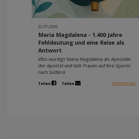
22.07.2026
Maria Magdalena - 1.400 Jahre
Fehldeutung und eine Reise als
Antwort
kfbö würdigt Maria Magdalena als Apostelin
der Apostel und lädt Frauen auf ihre Spuren
nach Südtirol
Weiterlesen
Teilen
Teilen