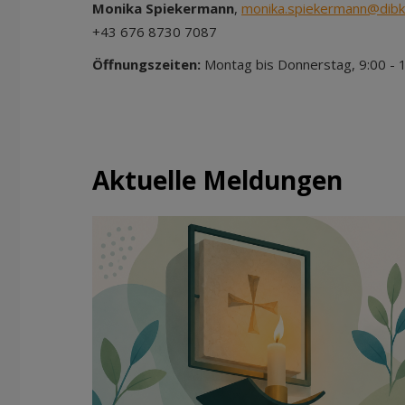
Monika Spiekermann
,
monika.spiekermann@dibk.
+43 676 8730 7087
Öffnungszeiten:
Montag bis Donnerstag, 9:00 - 
Aktuelle Meldungen