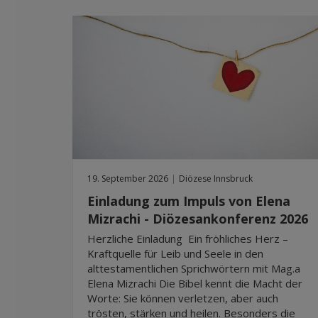
19. September 2026
|
Diözese Innsbruck
Einladung zum Impuls von Elena
Mizrachi - Diözesankonferenz 2026
Herzliche Einladung Ein fröhliches Herz –
Kraftquelle für Leib und Seele in den
alttestamentlichen Sprichwörtern mit Mag.a
Elena Mizrachi Die Bibel kennt die Macht der
Worte: Sie können verletzen, aber auch
trösten, stärken und heilen. Besonders die