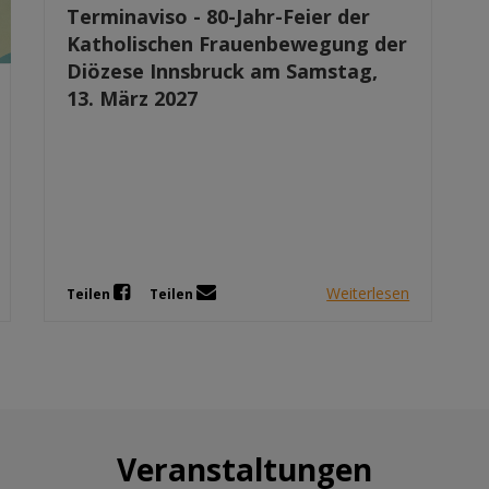
Terminaviso - 80-Jahr-Feier der
Katholischen Frauenbewegung der
Diözese Innsbruck am Samstag,
13. März 2027
Weiterlesen
Teilen
Teilen
Veranstaltungen