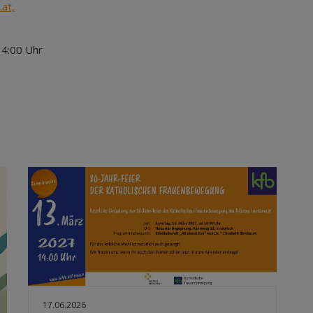
at,
14:00 Uhr
17.06.2026