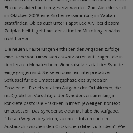
Ebene evaluiert und umgesetzt werden. Zum Abschluss soll
im Oktober 2028 eine Kirchenversammlung im Vatikan
stattfinden. Ob es auch unter Papst Leo XIV. bei diesem
Zeitplan bleibt, geht aus der aktuellen Mitteilung zunächst
nicht hervor.
Die neuen Erläuterungen enthalten den Angaben zufolge
eine Reihe von Hinweisen als Antworten auf Fragen, die in
den letzten Monaten beim Generalsekretariat der Synode
eingegangen sind. Sie seien quasi ein interpretativer
Schlüssel für die Umsetzungsphase des synodalen
Prozesses. Es sei vor allem Aufgabe der Ortskirchen, die
maßgeblichen Vorschläge der Synodenversammlung in
konkrete pastorale Praktiken in ihrem jeweiligen Kontext
umzusetzen. Das Synodensekretariat habe die Aufgabe,
"diesen Weg zu begleiten, zu unterstützen und den
Austausch zwischen den Ortskirchen dabei zu fördern". Wie