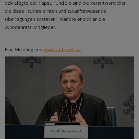
bekräftigte der Papst. "Und Sie sind die Verantwortlichen,
die diese Früchte ernten und zukunftsweisende
Überlegungen anstellen", wandte er sich an die
Synodenrats-Mitglieder.
Eine Meldung von
www.kathpress.at