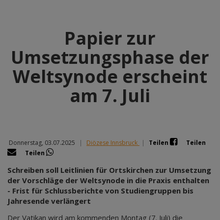
Papier zur
Umsetzungsphase der
Weltsynode erscheint
am 7. Juli
Donnerstag, 03.07.2025
|
Diözese Innsbruck
|
Teilen
Teilen
Teilen
Schreiben soll Leitlinien für Ortskirchen zur Umsetzung
der Vorschläge der Weltsynode in die Praxis enthalten
- Frist für Schlussberichte von Studiengruppen bis
Jahresende verlängert
Der Vatikan wird am kommenden Montag (7. Juli) die