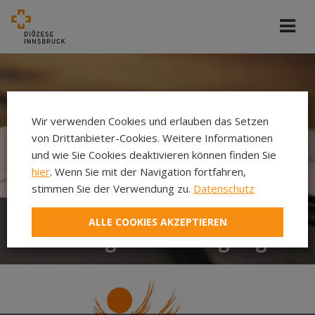
Wir verwenden Cookies und erlauben das Setzen
von Drittanbieter-Cookies. Weitere Informationen
und wie Sie Cookies deaktivieren können finden Sie
hier
. Wenn Sie mit der Navigation fortfahren,
stimmen Sie der Verwendung zu.
Datenschutz
ALLE COOKIES AKZEPTIEREN
Einladung zur Beteiligung