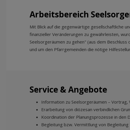
Arbeitsbereich Seelsorg
Mit Blick auf die gegenwärtige gesellschaftliche 
finanzieller Veränderungen zu gewährleisten, wu
Seelsorgeräumen zu gehen" (aus dem Beschluss 
und um den Pfarrgemeinden die nötige Hilfestellu
Service & Angebote
Information zu Seelsorgeräumen – Vortrag,
Erarbeitung von diözesan verbindlichen Gr
Koordination der Planungsprozesse in den 
Begleitung bzw. Vermittlung von Begleitung