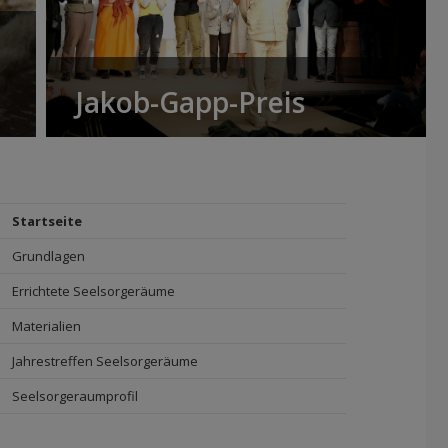
Jakob-Gapp-Preis
Startseite
Grundlagen
Errichtete Seelsorgeräume
Materialien
Jahrestreffen Seelsorgeräume
Seelsorgeraumprofil