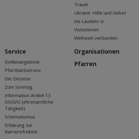
Trauer
Ukraine: Hilfe und Gebet
Via Laudato si'
Visitationen
Weltweit verbunden
Service
Organisationen
Stellenangebote
Pfarren
Pfarrblattservice
Die Diözese
Zum Sonntag
Information Artikel 13
DSGVO (ehrenamtliche
Tätigkeit)
Schematismus
Erklärung zur
Barrierefreiheit