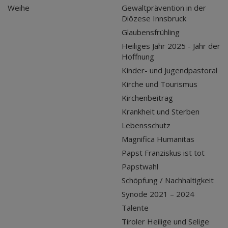
Weihe
Gewaltprävention in der
Diözese Innsbruck
Glaubensfrühling
Heiliges Jahr 2025 - Jahr der
Hoffnung
Kinder- und Jugendpastoral
Kirche und Tourismus
Kirchenbeitrag
Krankheit und Sterben
Lebensschutz
Magnifica Humanitas
Papst Franziskus ist tot
Papstwahl
Schöpfung / Nachhaltigkeit
Synode 2021 – 2024
Talente
Tiroler Heilige und Selige