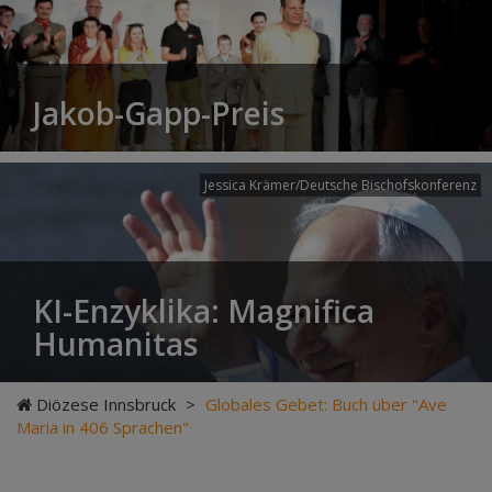
Jakob-Gapp-Preis
Jessica Krämer/Deutsche Bischofskonferenz
KI-Enzyklika: Magnifica
Humanitas
Diözese Innsbruck
>
Globales Gebet: Buch über "Ave
Maria in 406 Sprachen"