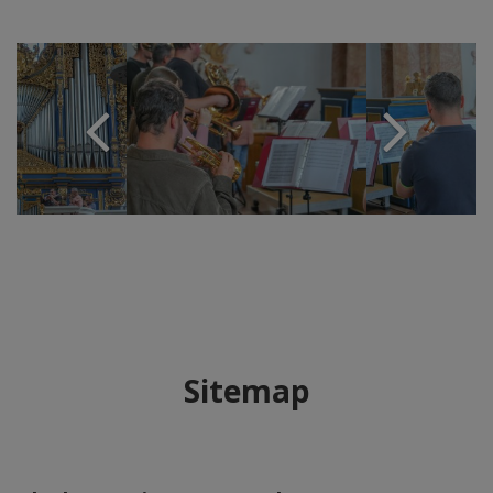
Sitemap