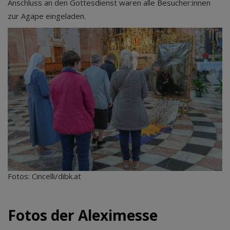
Anschluss an den Gottesdienst waren alle Besucher:innen
zur Agape eingeladen.
Fotos: Cincelli/dibk.at
Fotos der Aleximesse