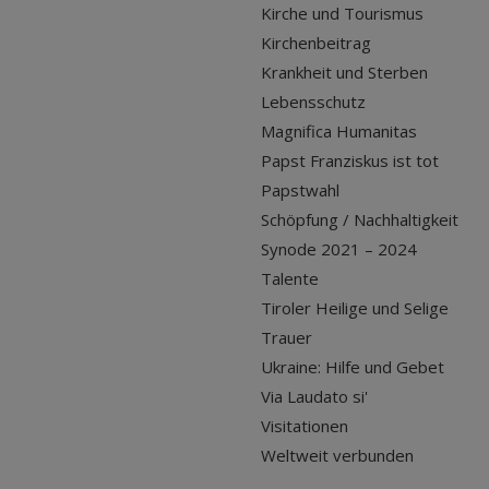
Kirche und Tourismus
Kirchenbeitrag
Krankheit und Sterben
Lebensschutz
Magnifica Humanitas
Papst Franziskus ist tot
Papstwahl
Schöpfung / Nachhaltigkeit
Synode 2021 – 2024
Talente
Tiroler Heilige und Selige
Trauer
Ukraine: Hilfe und Gebet
Via Laudato si'
Visitationen
Weltweit verbunden