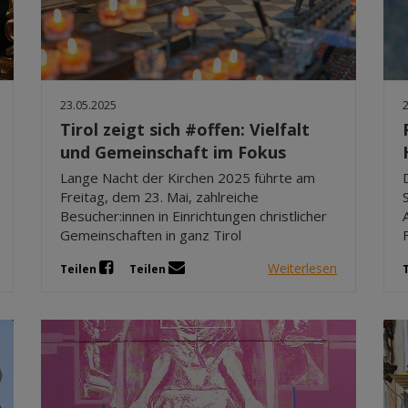
23.05.2025
Tirol zeigt sich #offen: Vielfalt
und Gemeinschaft im Fokus
Lange Nacht der Kirchen 2025 führte am
Freitag, dem 23. Mai, zahlreiche
Besucher:innen in Einrichtungen christlicher
Gemeinschaften in ganz Tirol
Weiterlesen
Teilen
Teilen