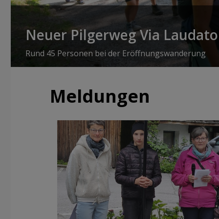
Neuer Pilgerweg Via Laudato 
Rund 45 Personen bei der Eröffnungswanderung
Meldungen