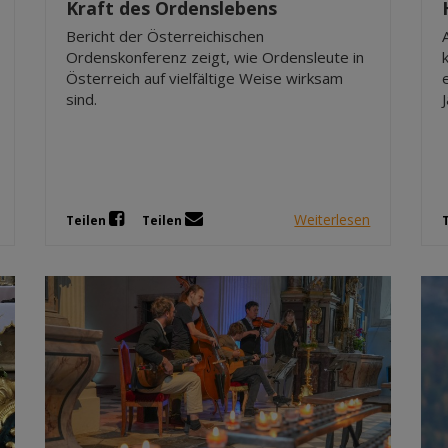
Kraft des Ordenslebens
Bericht der Österreichischen
Ordenskonferenz zeigt, wie Ordensleute in
Österreich auf vielfältige Weise wirksam
sind.
Weiterlesen
Teilen
Teilen