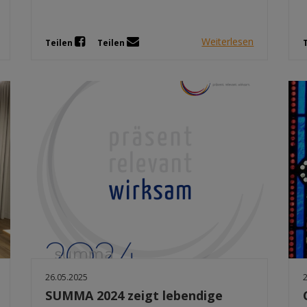
Weiterlesen
Teilen
Teilen
26.05.2025
SUMMA 2024 zeigt lebendige