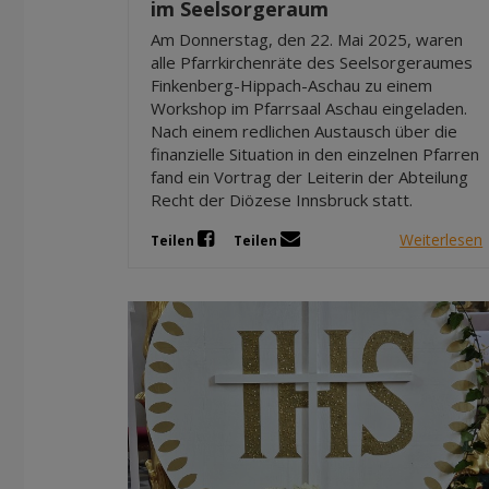
im Seelsorgeraum
Am Donnerstag, den 22. Mai 2025, waren
alle Pfarrkirchenräte des Seelsorgeraumes
Finkenberg-Hippach-Aschau zu einem
Workshop im Pfarrsaal Aschau eingeladen.
Nach einem redlichen Austausch über die
finanzielle Situation in den einzelnen Pfarren
fand ein Vortrag der Leiterin der Abteilung
Recht der Diözese Innsbruck statt.
Weiterlesen
Teilen
Teilen