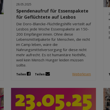
28.05.2025
Spendenaufruf für Essenspakete
für Geflüchtete auf Lesbos
Die Doro-Blancke-Flüchtlingshilfe verteilt auf
Lesbos jede Woche Essenspakete an 150-
200 Empfänger:innen. Ohne diese
Lebensmittelpakete für Menschen, die nicht
im Camp leben, wäre die
Nahrungsmittelversorgung für diese nicht
mehr aufrecht. Es ist humanitäre Nothilfe,
weil kein Mensch Hunger leiden müssen
sollte.
Weiterlesen
Teilen
Teilen