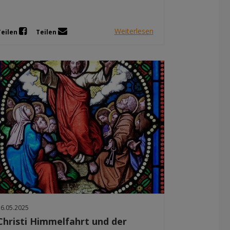
Weiterlesen
Teilen
Teilen
26.05.2025
Christi Himmelfahrt und der