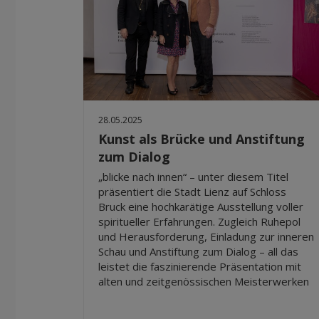
28.05.2025
Kunst als Brücke und Anstiftung
zum Dialog
„blicke nach innen“ – unter diesem Titel
präsentiert die Stadt Lienz auf Schloss
Bruck eine hochkarätige Ausstellung voller
spiritueller Erfahrungen. Zugleich Ruhepol
und Herausforderung, Einladung zur inneren
Schau und Anstiftung zum Dialog – all das
leistet die faszinierende Präsentation mit
alten und zeitgenössischen Meisterwerken