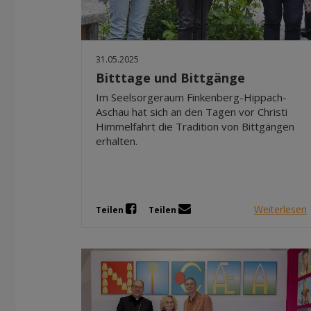
31.05.2025
Bitttage und Bittgänge
Im Seelsorgeraum Finkenberg-Hippach-
Aschau hat sich an den Tagen vor Christi
Himmelfahrt die Tradition von Bittgängen
erhalten.
Weiterlesen
Teilen
Teilen