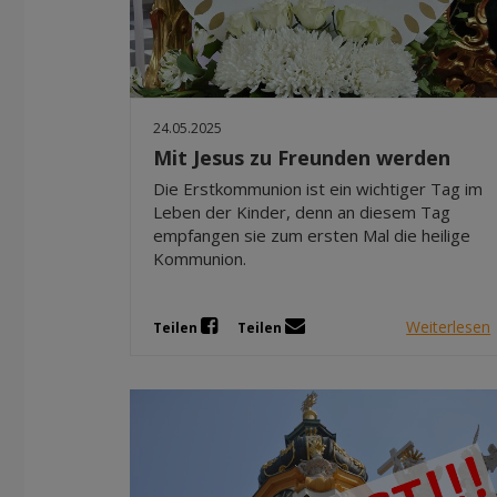
24.05.2025
Mit Jesus zu Freunden werden
Die Erstkommunion ist ein wichtiger Tag im
Leben der Kinder, denn an diesem Tag
empfangen sie zum ersten Mal die heilige
Kommunion.
Weiterlesen
Teilen
Teilen