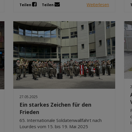
Weiterlesen
Teilen
Teilen
27.05.2025
Ein starkes Zeichen für den
Frieden
65. Internationale Soldatenwallfahrt nach
Lourdes vom 15. bis 19. Mai 2025