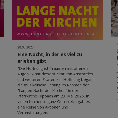
28.05.2025
Eine Nacht, in der es viel zu
erleben gibt
"Die Hoffnung ist Träumen mit offenen
Augen." - mit diesem Zitat von Aristoteles
und weiteren Zitaten zur Hoffnung begann
die musikalische Lesung im Rahmen der
"Langen Nacht der Kirchen" in der
Pfarrkirche Hippach am 23. Mai 2025. In
vielen Kirchen in ganz Österreich gab es
eine Reihe von Aktionen und
Veranstaltungen.