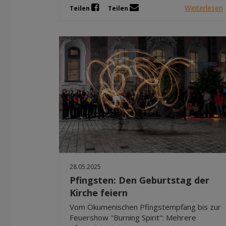
Weiterlesen
Teilen
Teilen
28.05.2025
Pfingsten: Den Geburtstag der
Kirche feiern
Vom Ökumenischen Pfingstempfang bis zur
Feuershow "Burning Spirit": Mehrere