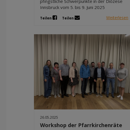
pfingstliche Schwerpunkte in der Diözese
Innsbruck vom 5. bis 9. Juni 2025
Weiterlesen
Teilen
Teilen
26.05.2025
Workshop der Pfarrkirchenräte