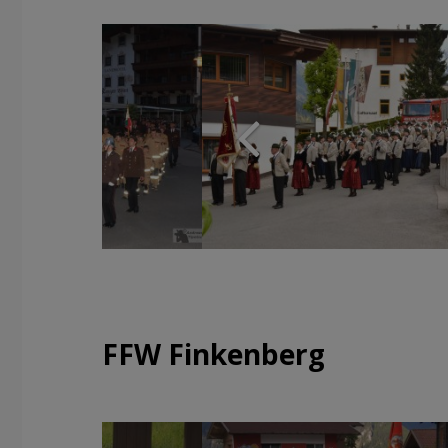
FFW Finkenberg