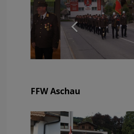
FFW Aschau