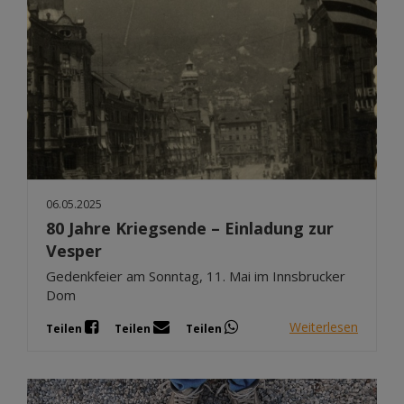
06.05.2025
80 Jahre Kriegsende – Einladung zur
Vesper
Gedenkfeier am Sonntag, 11. Mai im Innsbrucker
Dom
Weiterlesen
Teilen
Teilen
Teilen