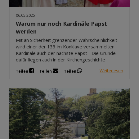
06.05.2025
Warum nur noch Kardinäle Papst
werden
Mit an Sicherheit grenzender Wahrscheinlichkeit
wird einer der 133 im Konklave versammelten
Kardinäle auch der nächste Papst - Die Gründe
dafür liegen auch in der Kirchengeschichte
Weiterlesen
Teilen
Teilen
Teilen