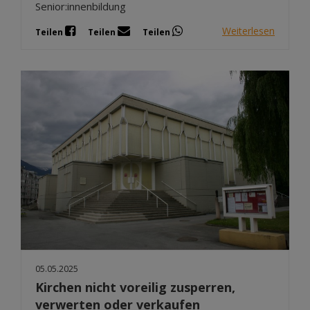
Senior:innenbildung
Weiterlesen
Teilen
Teilen
Teilen
05.05.2025
Kirchen nicht voreilig zusperren,
verwerten oder verkaufen