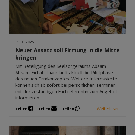
05.05.2025
Neuer Ansatz soll Firmung in die Mitte
bringen
Mit Beteiligung des Seelsorgeraums Absam-
Absam-Eichat-Thaur läuft aktuell die Pilotphase
des neuen Firmkonzeptes. Weitere Interessierte
können sich ab sofort bei persönlichen Terminen
mit der zuständigen Fachreferentin zum Angebot
informieren.
Weiterlesen
Teilen
Teilen
Teilen