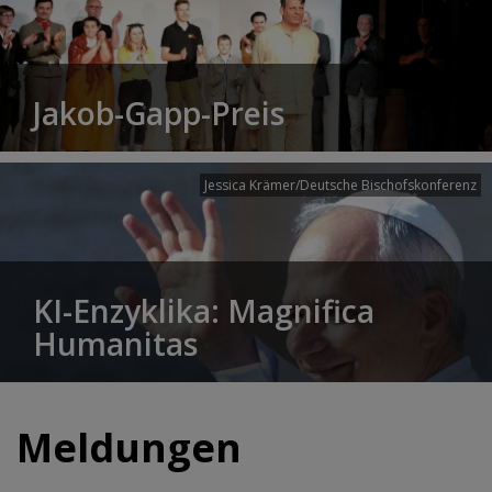
Jakob-Gapp-Preis
Jessica Krämer/Deutsche Bischofskonferenz
KI-Enzyklika: Magnifica
Humanitas
Meldungen