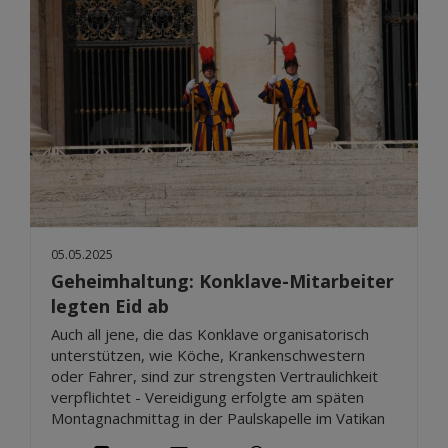
05.05.2025
Geheimhaltung: Konklave-Mitarbeiter
legten Eid ab
Auch all jene, die das Konklave organisatorisch
unterstützen, wie Köche, Krankenschwestern
oder Fahrer, sind zur strengsten Vertraulichkeit
verpflichtet - Vereidigung erfolgte am späten
Montagnachmittag in der Paulskapelle im Vatikan