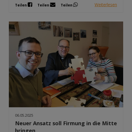
Weiterlesen
Teilen
Teilen
Teilen
06.05.2025
Neuer Ansatz soll Firmung in die Mitte
bringen