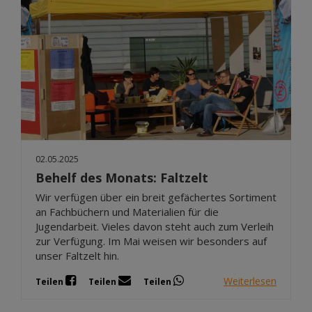
02.05.2025
Behelf des Monats: Faltzelt
Wir verfügen über ein breit gefächertes Sortiment
an Fachbüchern und Materialien für die
Jugendarbeit. Vieles davon steht auch zum Verleih
zur Verfügung. Im Mai weisen wir besonders auf
unser Faltzelt hin.
Weiterlesen
Teilen
Teilen
Teilen