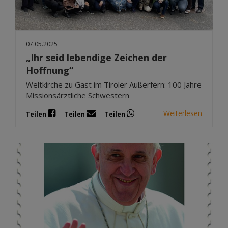
07.05.2025
„Ihr seid lebendige Zeichen der
Hoffnung“
Weltkirche zu Gast im Tiroler Außerfern: 100 Jahre
Missionsärztliche Schwestern
Weiterlesen
Teilen
Teilen
Teilen