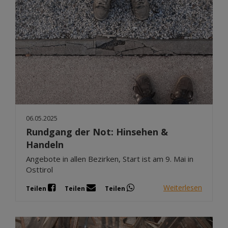
06.05.2025
Rundgang der Not: Hinsehen &
Handeln
Angebote in allen Bezirken, Start ist am 9. Mai in
Osttirol
Weiterlesen
Teilen
Teilen
Teilen