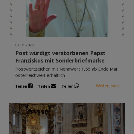
07.05.2025
Post würdigt verstorbenen Papst
Franziskus mit Sonderbriefmarke
Postwertzeichen mit Nennwert 1,55 ab Ende Mai
österreichweit erhältlich
Weiterlesen
Teilen
Teilen
Teilen