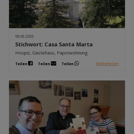
06.05.2025
Stichwort: Casa Santa Marta
Hospiz, Gästehaus, Papstwohnung
Weiterlesen
Teilen
Teilen
Teilen