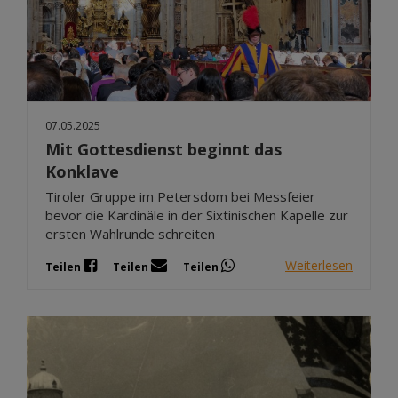
07.05.2025
Mit Gottesdienst beginnt das
Konklave
Tiroler Gruppe im Petersdom bei Messfeier
bevor die Kardinäle in der Sixtinischen Kapelle zur
ersten Wahlrunde schreiten
Weiterlesen
Teilen
Teilen
Teilen