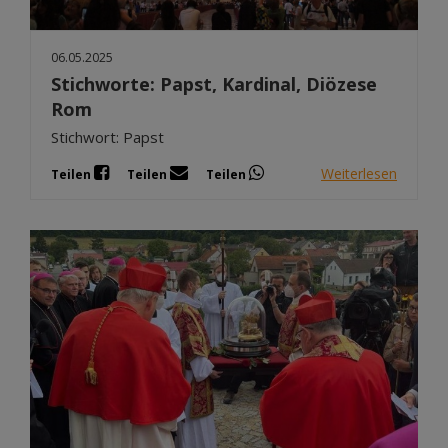
06.05.2025
Stichworte: Papst, Kardinal, Diözese
Rom
Stichwort: Papst
Weiterlesen
Teilen
Teilen
Teilen