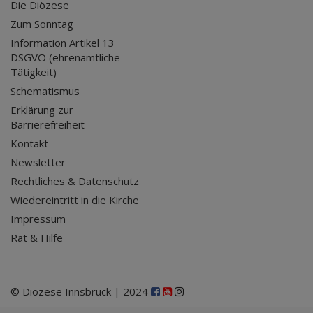
Die Diözese
Zum Sonntag
Information Artikel 13
DSGVO (ehrenamtliche
Tätigkeit)
Schematismus
Erklärung zur
Barrierefreiheit
Kontakt
Newsletter
Rechtliches & Datenschutz
Wiedereintritt in die Kirche
Impressum
Rat & Hilfe
© Diözese Innsbruck | 2024