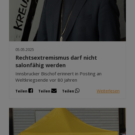
05.05.2025
Rechtsextremismus darf nicht
salonfähig werden
Innsbrucker Bischof erinnert in Posting an
Weltkriegsende vor 80 Jahren
Weiterlesen
Teilen
Teilen
Teilen