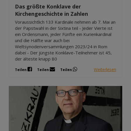
Das größte Konklave der
Kirchengeschichte in Zahlen
Voraussichtlich 133 Kardinäle nehmen ab 7. Mai an
der Papstwahl in der Sixtina teil - Jeder Vierte ist
ein Ordensmann, jeder Fünfte ein Kurienkardinal
und die Hälfte war auch bei
Weltsynodenversammlungen 2023/24 in Rom
dabei - Der jüngste Konklave-Teilnehmer ist 45,
der älteste knapp 80
Weiterlesen
Teilen
Teilen
Teilen