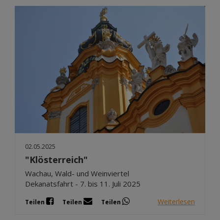
02.05.2025
"Klösterreich"
Wachau, Wald- und Weinviertel
Dekanatsfahrt - 7. bis 11. Juli 2025
Weiterlesen
Teilen
Teilen
Teilen