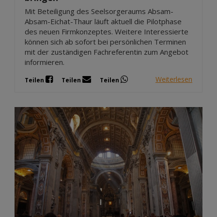
Mit Beteiligung des Seelsorgeraums Absam-
Absam-Eichat-Thaur läuft aktuell die Pilotphase
des neuen Firmkonzeptes. Weitere Interessierte
können sich ab sofort bei persönlichen Terminen
mit der zuständigen Fachreferentin zum Angebot
informieren.
Weiterlesen
Teilen
Teilen
Teilen