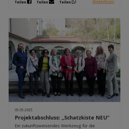
Weiterlesen
Teilen
Teilen
Teilen
05.05.2025
Projektabschluss: „Schatzkiste NEU“
Ein zukunftsweisendes Werkzeug für die