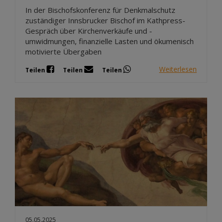
In der Bischofskonferenz für Denkmalschutz
zuständiger Innsbrucker Bischof im Kathpress-
Gespräch über Kirchenverkäufe und -
umwidmungen, finanzielle Lasten und ökumenisch
motivierte Übergaben
Weiterlesen
Teilen
Teilen
Teilen
05.05.2025