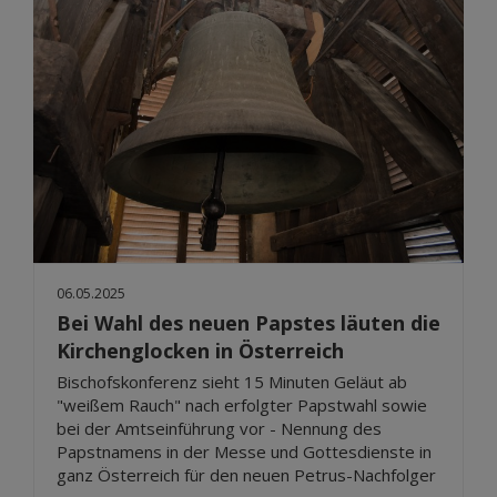
06.05.2025
Bei Wahl des neuen Papstes läuten die
Kirchenglocken in Österreich
Bischofskonferenz sieht 15 Minuten Geläut ab
"weißem Rauch" nach erfolgter Papstwahl sowie
bei der Amtseinführung vor - Nennung des
Papstnamens in der Messe und Gottesdienste in
ganz Österreich für den neuen Petrus-Nachfolger