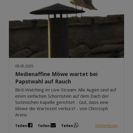
08.05.2025
Medienaffine Möwe wartet bei
Papstwahl auf Rauch
Bird-Watching im Live-Stream: Alle Augen sind auf
einen einfachen Schornstein auf dem Dach der
Sixtinischen Kapelle gerichtet - Gut, dass eine
Möwe die Wartezeit verkürzt - Von Christoph
Arens
Weiterlesen
Teilen
Teilen
Teilen