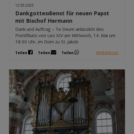
12.05.2025
Dankgottesdienst für neuen Papst
mit Bischof Hermann
Dank und Auftrag – Te Deum anlässlich des
Pontifikats von Leo XIV am Mittwoch, 14. Mai um
18:30 Uhr, im Dom zu St. Jakob
Weiterlesen
Teilen
Teilen
Teilen