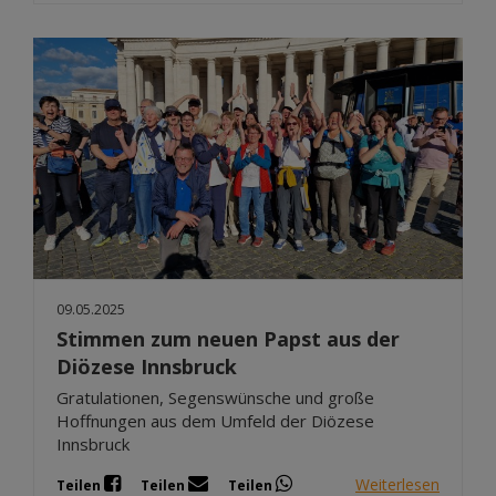
09.05.2025
Stimmen zum neuen Papst aus der
Diözese Innsbruck
Gratulationen, Segenswünsche und große
Hoffnungen aus dem Umfeld der Diözese
Innsbruck
Weiterlesen
Teilen
Teilen
Teilen