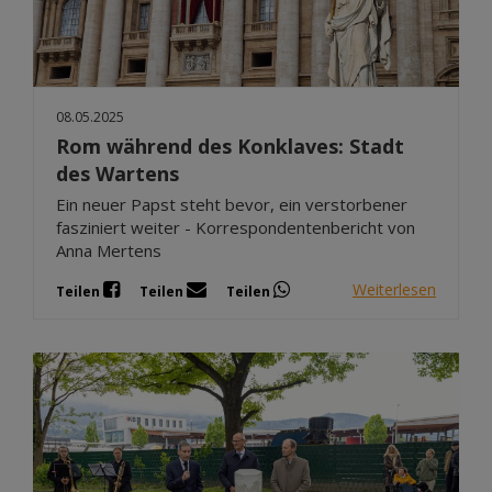
08.05.2025
Rom während des Konklaves: Stadt
des Wartens
Ein neuer Papst steht bevor, ein verstorbener
fasziniert weiter - Korrespondentenbericht von
Anna Mertens
Weiterlesen
Teilen
Teilen
Teilen