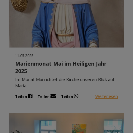
11.05.2025
Marienmonat Mai im Heiligen Jahr
2025
Im Monat Mai richtet die Kirche unseren Blick auf
Maria.
Weiterlesen
Teilen
Teilen
Teilen