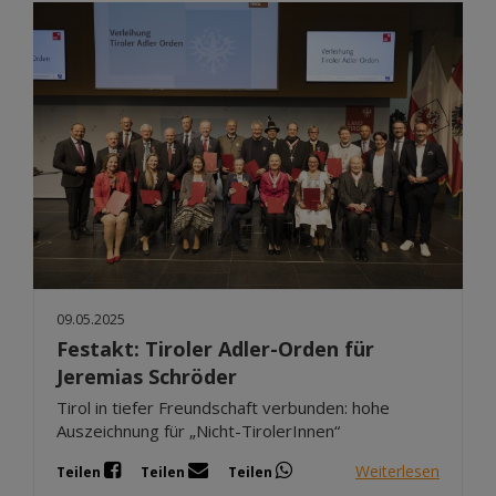
09.05.2025
Festakt: Tiroler Adler-Orden für
Jeremias Schröder
Tirol in tiefer Freundschaft verbunden: hohe
Auszeichnung für „Nicht-TirolerInnen“
Weiterlesen
Teilen
Teilen
Teilen