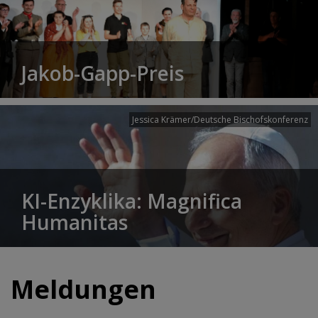
Jakob-Gapp-Preis
Jessica Krämer/Deutsche Bischofskonferenz
KI-Enzyklika: Magnifica
Humanitas
Meldungen