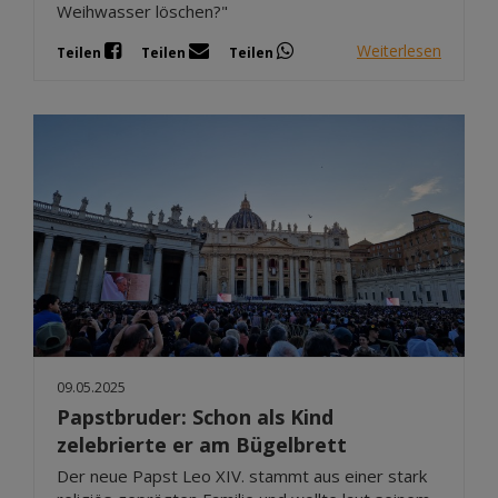
Weihwasser löschen?"
Weiterlesen
Teilen
Teilen
Teilen
09.05.2025
Papstbruder: Schon als Kind
zelebrierte er am Bügelbrett
Der neue Papst Leo XIV. stammt aus einer stark