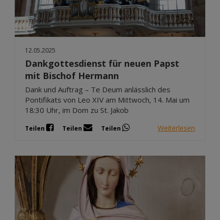
12.05.2025
Dankgottesdienst für neuen Papst
mit Bischof Hermann
Dank und Auftrag – Te Deum anlässlich des
Pontifikats von Leo XIV am Mittwoch, 14. Mai um
18:30 Uhr, im Dom zu St. Jakob
Weiterlesen
Teilen
Teilen
Teilen