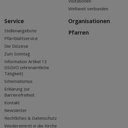
Visitationen
Weltweit verbunden
Service
Organisationen
Stellenangebote
Pfarren
Pfarrblattservice
Die Diözese
Zum Sonntag
Information Artikel 13
DSGVO (ehrenamtliche
Tätigkeit)
Schematismus
Erklärung zur
Barrierefreiheit
Kontakt
Newsletter
Rechtliches & Datenschutz
Wiedereintritt in die Kirche