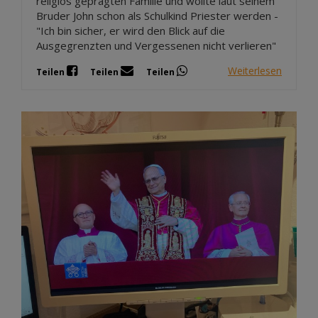
religiös geprägten Familie und wollte laut seinem
Bruder John schon als Schulkind Priester werden -
"Ich bin sicher, er wird den Blick auf die
Ausgegrenzten und Vergessenen nicht verlieren"
Weiterlesen
Teilen
Teilen
Teilen