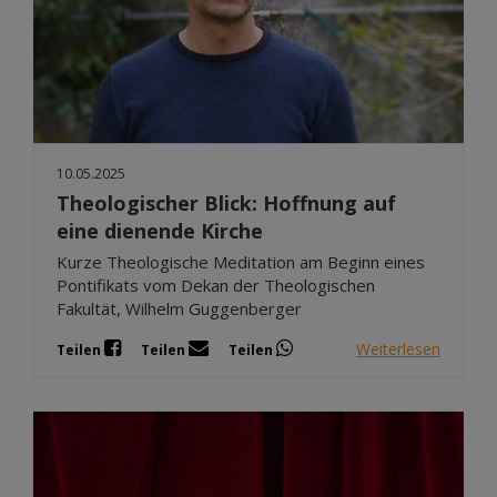
10.05.2025
Theologischer Blick: Hoffnung auf
eine dienende Kirche
Kurze Theologische Meditation am Beginn eines
Pontifikats vom Dekan der Theologischen
Fakultät, Wilhelm Guggenberger
Weiterlesen
Teilen
Teilen
Teilen