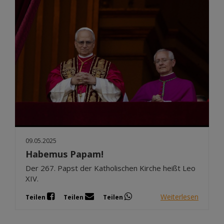
09.05.2025
Habemus Papam!
Der 267. Papst der Katholischen Kirche heißt Leo
XIV.
Weiterlesen
Teilen
Teilen
Teilen