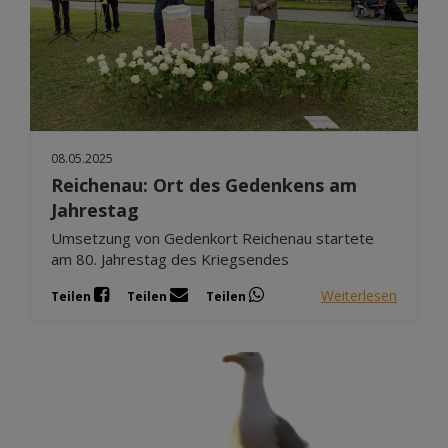
08.05.2025
Reichenau: Ort des Gedenkens am
Jahrestag
Umsetzung von Gedenkort Reichenau startete
am 80. Jahrestag des Kriegsendes
Weiterlesen
Teilen
Teilen
Teilen