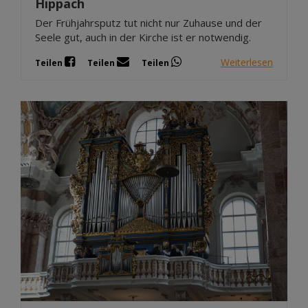
Hippach
Der Frühjahrsputz tut nicht nur Zuhause und der
Seele gut, auch in der Kirche ist er notwendig.
Weiterlesen
Teilen
Teilen
Teilen