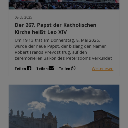
08.05.2025
Der 267. Papst der Katholischen
Kirche heißt Leo XIV
Um 19:13 trat am Donnerstag, 8. Mai 2025,
wurde der neue Papst, der bislang den Namen
Robert Francis Prevost trug, auf den
zeremoniellen Balkon des Petersdoms verkündet
Weiterlesen
Teilen
Teilen
Teilen