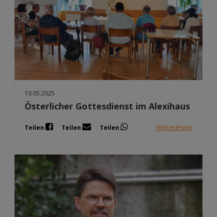
10.05.2025
Österlicher Gottesdienst im Alexihaus
Weiterlesen
Teilen
Teilen
Teilen