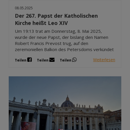
08.05.2025
Der 267. Papst der Katholischen
Kirche heißt Leo XIV
Um 19:13 trat am Donnerstag, 8. Mai 2025,
wurde der neue Papst, der bislang den Namen
Robert Francis Prevost trug, auf den
zeremoniellen Balkon des Petersdoms verkündet
Weiterlesen
Teilen
Teilen
Teilen