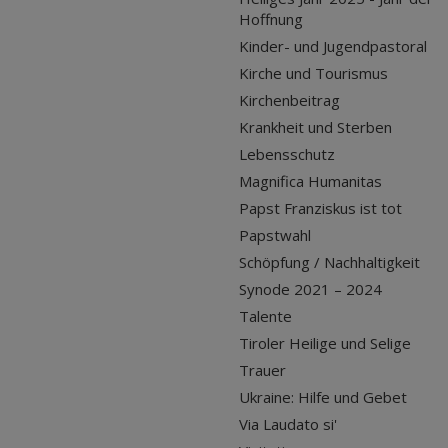
Hoffnung
Kinder- und Jugendpastoral
Kirche und Tourismus
Kirchenbeitrag
Krankheit und Sterben
Lebensschutz
Magnifica Humanitas
Papst Franziskus ist tot
Papstwahl
Schöpfung / Nachhaltigkeit
Synode 2021 – 2024
Talente
Tiroler Heilige und Selige
Trauer
Ukraine: Hilfe und Gebet
Via Laudato si'