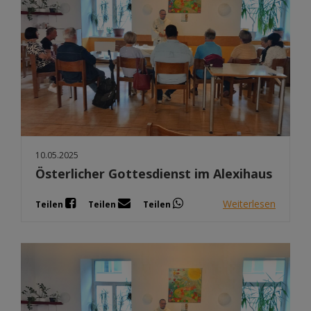
10.05.2025
Österlicher Gottesdienst im Alexihaus
Weiterlesen
Teilen
Teilen
Teilen