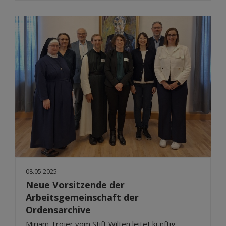
08.05.2025
Neue Vorsitzende der
Arbeitsgemeinschaft der
Ordensarchive
Miriam Trojer vom Stift Wilten leitet künftig