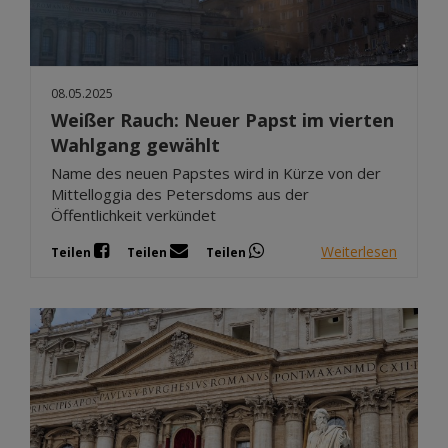
08.05.2025
Weißer Rauch: Neuer Papst im vierten
Wahlgang gewählt
Name des neuen Papstes wird in Kürze von der
Mittelloggia des Petersdoms aus der
Öffentlichkeit verkündet
Weiterlesen
Teilen
Teilen
Teilen