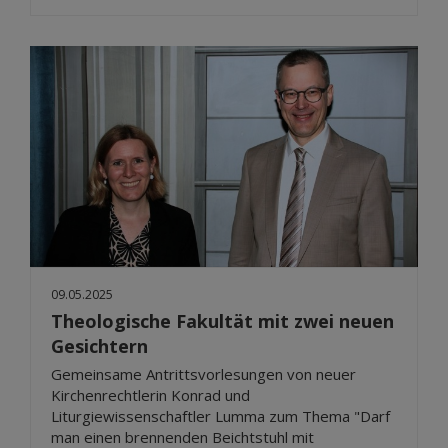
09.05.2025
Theologische Fakultät mit zwei neuen
Gesichtern
Gemeinsame Antrittsvorlesungen von neuer
Kirchenrechtlerin Konrad und
Liturgiewissenschaftler Lumma zum Thema "Darf
man einen brennenden Beichtstuhl mit