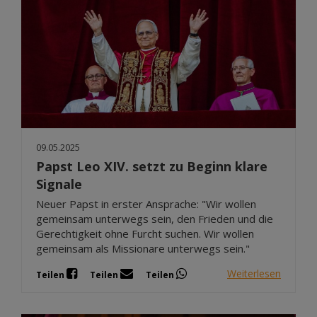
09.05.2025
Papst Leo XIV. setzt zu Beginn klare
Signale
Neuer Papst in erster Ansprache: "Wir wollen
gemeinsam unterwegs sein, den Frieden und die
Gerechtigkeit ohne Furcht suchen. Wir wollen
gemeinsam als Missionare unterwegs sein."
Weiterlesen
Teilen
Teilen
Teilen