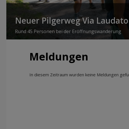
Neuer Pilgerweg Via Laudato 
Rund 45 Personen bei der Eröffnungswanderung
Meldungen
In diesem Zeitraum wurden keine Meldungen gefun