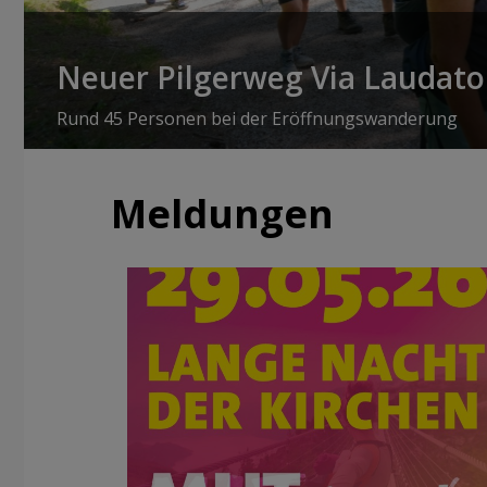
Neuer Pilgerweg Via Laudato 
Rund 45 Personen bei der Eröffnungswanderung
Meldungen