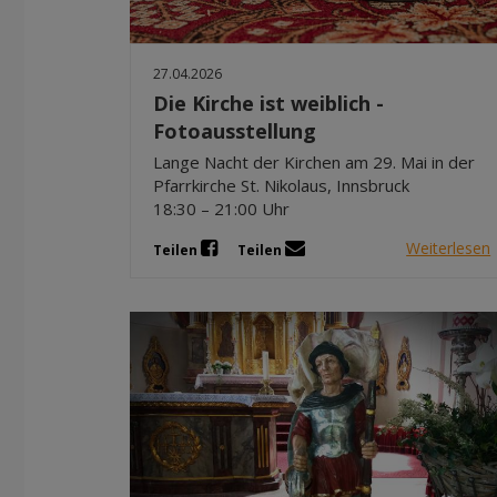
27.04.2026
Die Kirche ist weiblich -
Fotoausstellung
Lange Nacht der Kirchen am 29. Mai in der
Pfarrkirche St. Nikolaus, Innsbruck
18:30 – 21:00 Uhr
Weiterlesen
Teilen
Teilen