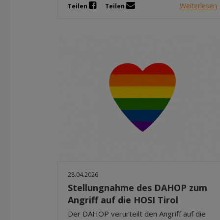
Weiterlesen
Teilen
Teilen
28.04.2026
Stellungnahme des DAHOP zum
Angriff auf die HOSI Tirol
Der DAHOP verurteilt den Angriff auf die