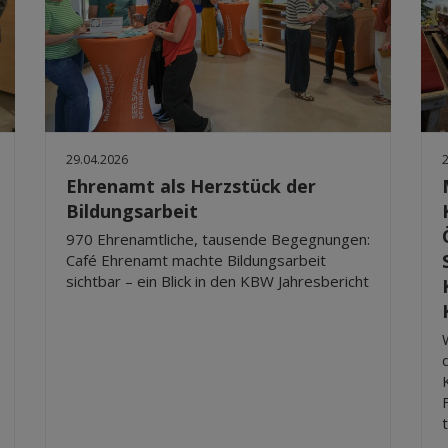
29.04.2026
Ehrenamt als Herzstück der
Bildungsarbeit
970 Ehrenamtliche, tausende Begegnungen:
Café Ehrenamt machte Bildungsarbeit
sichtbar – ein Blick in den KBW Jahresbericht