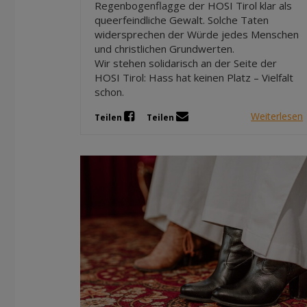
Regenbogenflagge der HOSI Tirol klar als
queerfeindliche Gewalt. Solche Taten
widersprechen der Würde jedes Menschen
und christlichen Grundwerten.
Wir stehen solidarisch an der Seite der
HOSI Tirol: Hass hat keinen Platz – Vielfalt
schon.
Weiterlesen
Teilen
Teilen