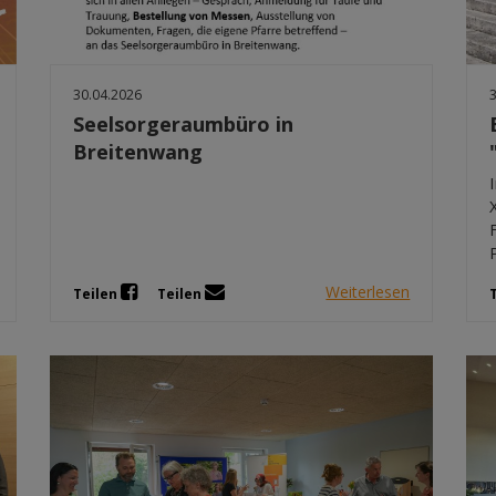
30.04.2026
Seelsorgeraumbüro in
Breitenwang
Weiterlesen
Teilen
Teilen