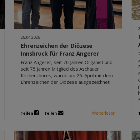
26.04.2026
Ehrenzeichen der Diözese
Innsbruck für Franz Angerer
Franz Angerer, seit 70 Jahren Organist und
seit 75 Jahren Mitglied des Aschauer
Kirchenchores, wurde am 26. April mit dem
Ehrenzeichen der Diözese ausgezeichnet.
Weiterlesen
Teilen
Teilen