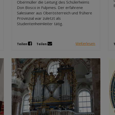
Obermüller die Leitung des Schülerheims
Don Bosco in Fulpmes. Der erfahrene
Salesianer aus Oberösterreich und frühere
Provinzial war zuletzt als
Studentenheimleiter tätig.
Weiterlesen
Teilen
Teilen