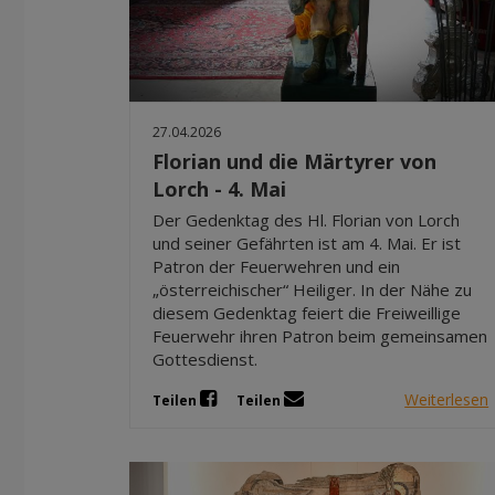
27.04.2026
Florian und die Märtyrer von
Lorch - 4. Mai
Der Gedenktag des Hl. Florian von Lorch
und seiner Gefährten ist am 4. Mai. Er ist
Patron der Feuerwehren und ein
„österreichischer“ Heiliger. In der Nähe zu
diesem Gedenktag feiert die Freiweillige
Feuerwehr ihren Patron beim gemeinsamen
Gottesdienst.
Weiterlesen
Teilen
Teilen