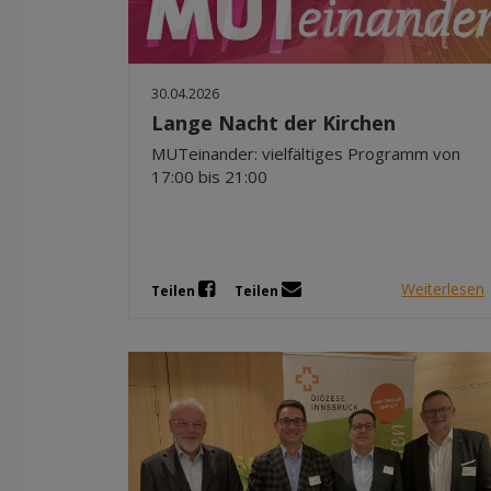
30.04.2026
Lange Nacht der Kirchen
MUTeinander: vielfältiges Programm von
17:00 bis 21:00
Weiterlesen
Teilen
Teilen