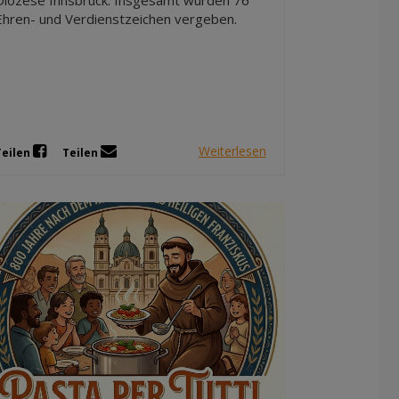
Ehren- und Verdienstzeichen vergeben.
Weiterlesen
Teilen
Teilen