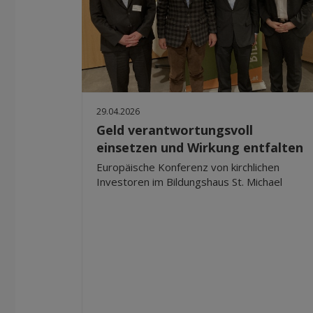
29.04.2026
Geld verantwortungsvoll
einsetzen und Wirkung entfalten
Europäische Konferenz von kirchlichen
Investoren im Bildungshaus St. Michael