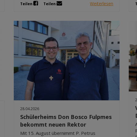
Weiterlesen
Teilen
Teilen
28.04.2026
Schülerheims Don Bosco Fulpmes
bekommt neuen Rektor
Mit 15. August übernimmt P. Petrus