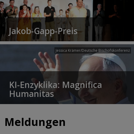
Jakob-Gapp-Preis
Jessica Krämer/Deutsche Bischofskonferenz
KI-Enzyklika: Magnifica
Humanitas
Meldungen