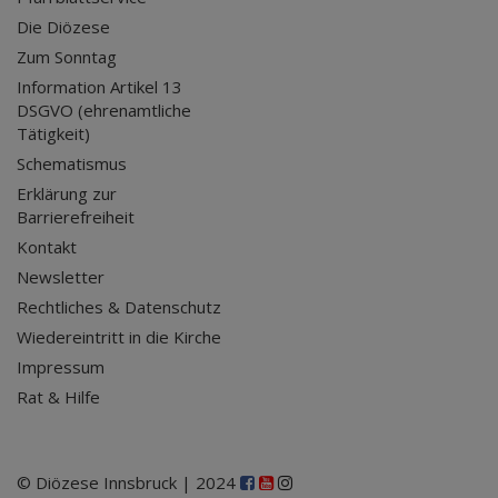
Die Diözese
Zum Sonntag
Information Artikel 13
DSGVO (ehrenamtliche
Tätigkeit)
Schematismus
Erklärung zur
Barrierefreiheit
Kontakt
Newsletter
Rechtliches & Datenschutz
Wiedereintritt in die Kirche
Impressum
Rat & Hilfe
© Diözese Innsbruck | 2024