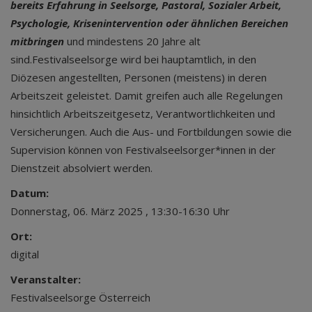
bereits Erfahrung in Seelsorge, Pastoral, Sozialer Arbeit,
Psychologie, Krisenintervention oder ähnlichen Bereichen
mitbringen
und mindestens 20 Jahre alt
sind.Festivalseelsorge wird bei hauptamtlich, in den
Diözesen angestellten, Personen (meistens) in deren
Arbeitszeit geleistet. Damit greifen auch alle Regelungen
hinsichtlich Arbeitszeitgesetz, Verantwortlichkeiten und
Versicherungen. Auch die Aus- und Fortbildungen sowie die
Supervision können von Festivalseelsorger*innen in der
Dienstzeit absolviert werden.
Datum:
Donnerstag, 06. März 2025 , 13:30-16:30 Uhr
Ort:
digital
Veranstalter:
Festivalseelsorge Österreich