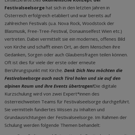
Festivalseelsorge
hat sich in den letzten Jahren in
Österreich erfolgreich etabliert und war bereits auf
zahlreichen Festivals (u.a. Nova Rock, Woodstock der
Blasmusik, Free-Tree-Festival, Donauinselfest Wien etc.)
vertreten. Dabei vermittelt sie ein modernes, offenes Bild
von Kirche und schafft einen Ort, an dem Menschen ihre
Gedanken, Sorgen oder auch Glaubensfragen teilen können.
Oft ist dies für viele der erste oder erneute
Berührungspunkt mit Kirche.
Denk Dich Neu möchten die
Festivalseelsorge auch nach Tirol holen und sie auf den
alpinen Raum und ihre Events übertragen!
Die digitale
Kurzschulung wird von zwei Expert*innen des
österreichweiten Teams für Festivalseelsorge durchgeführt.
Sie vermitteln fundiertes Wissen zu Inhalten und
Grundausrichtungen der Festivalseelsorge. Im Rahmen der
Schulung werden folgende Themen behandelt: