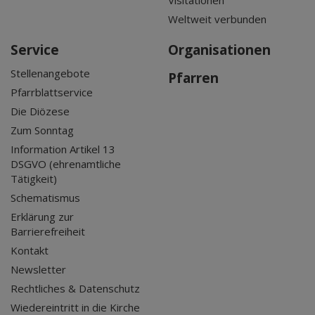
Visitationen
Weltweit verbunden
Service
Organisationen
Stellenangebote
Pfarren
Pfarrblattservice
Die Diözese
Zum Sonntag
Information Artikel 13
DSGVO (ehrenamtliche
Tätigkeit)
Schematismus
Erklärung zur
Barrierefreiheit
Kontakt
Newsletter
Rechtliches & Datenschutz
Wiedereintritt in die Kirche