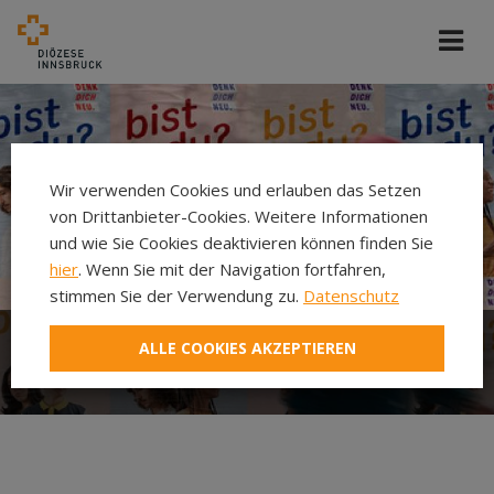
Wir verwenden Cookies und erlauben das Setzen
von Drittanbieter-Cookies. Weitere Informationen
und wie Sie Cookies deaktivieren können finden Sie
hier
. Wenn Sie mit der Navigation fortfahren,
stimmen Sie der Verwendung zu.
Datenschutz
ALLE COOKIES AKZEPTIEREN
Was ist Denk Dich Neu?