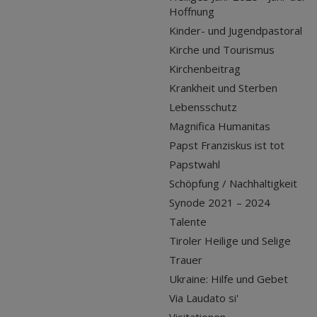
Hoffnung
Kinder- und Jugendpastoral
Kirche und Tourismus
Kirchenbeitrag
Krankheit und Sterben
Lebensschutz
Magnifica Humanitas
Papst Franziskus ist tot
Papstwahl
Schöpfung / Nachhaltigkeit
Synode 2021 – 2024
Talente
Tiroler Heilige und Selige
Trauer
Ukraine: Hilfe und Gebet
Via Laudato si'