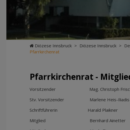
Diözese Innsbruck
>
Diözese Innsbruck
>
De
Pfarrkirchenrat
Pfarrkirchenrat - Mitglie
Vorsitzender Mag. Christoph Frisc
Stv. Vorsitzender Marlene Heis-Iliadis
Schriftführerin Harald Plaikner
Mitglied Bernhard Ainetter