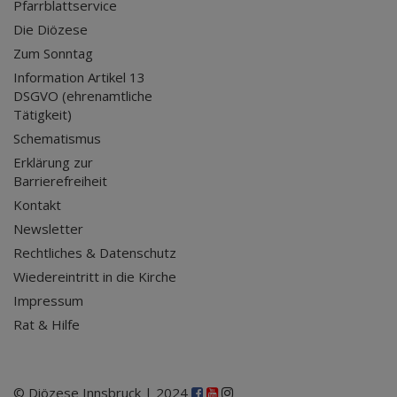
Pfarrblattservice
Die Diözese
Zum Sonntag
Information Artikel 13
DSGVO (ehrenamtliche
Tätigkeit)
Schematismus
Erklärung zur
Barrierefreiheit
Kontakt
Newsletter
Rechtliches & Datenschutz
Wiedereintritt in die Kirche
Impressum
Rat & Hilfe
© Diözese Innsbruck | 2024