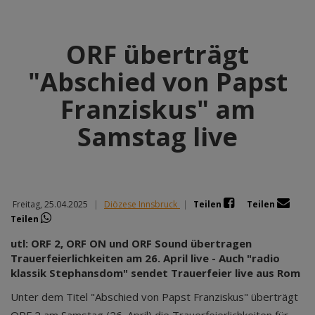
ORF überträgt
"Abschied von Papst
Franziskus" am
Samstag live
Freitag, 25.04.2025
|
Diözese Innsbruck
|
Teilen
Teilen
Teilen
utl: ORF 2, ORF ON und ORF Sound übertragen
Trauerfeierlichkeiten am 26. April live - Auch "radio
klassik Stephansdom" sendet Trauerfeier live aus Rom
Unter dem Titel "Abschied von Papst Franziskus" überträgt