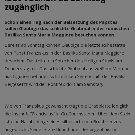
zugänglich
Schon einen Tag nach der Beisetzung des Papstes
sollen Gläubige das schlichte Grabmal in der römischen
Basilika Santa Maria Maggiore besuchen können
Bereits ab Sonntag können Gläubige die letzte Ruhestätte
von Papst Franziskus in der Basilika Santa Maria Maggiore
besuchen. Das teilte ein Sprecher des Heiligen Stuhls am
Donnerstag mit. Das schlichte Grabmal aus weißem Marmor
aus Ligurien befindet sich im linken Seitenschiff der Basilika.
Beigesetzt wird der Pontifex dort am Samstag.
Wie von Franziskus gewünscht trägt die Grabplatte lediglich
die Inschrift "Franciscus" in Großbuchstaben. Über dem Stein
ist eine Nachbildung seines silberfarbenen Brustkreuzes
angebracht. Seine letzte Ruhe findet der argentinische