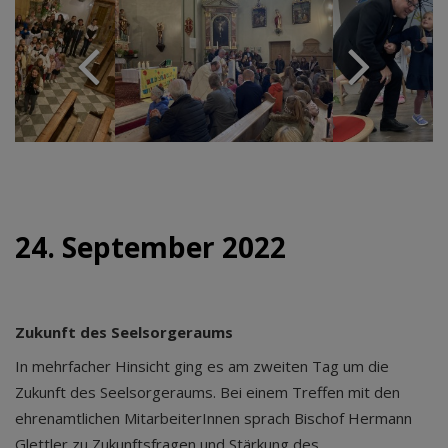
24. September 2022
Zukunft des Seelsorgeraums
In mehrfacher Hinsicht ging es am zweiten Tag um die
Zukunft des Seelsorgeraums. Bei einem Treffen mit den
ehrenamtlichen MitarbeiterInnen sprach Bischof Hermann
Glettler zu Zukunftsfragen und Stärkung des