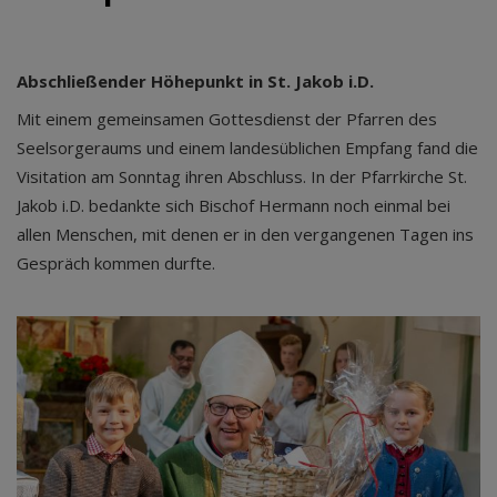
Abschließender Höhepunkt in St. Jakob i.D.
Mit einem gemeinsamen Gottesdienst der Pfarren des
Seelsorgeraums und einem landesüblichen Empfang fand die
Visitation am Sonntag ihren Abschluss. In der Pfarrkirche St.
Jakob i.D. bedankte sich Bischof Hermann noch einmal bei
allen Menschen, mit denen er in den vergangenen Tagen ins
Gespräch kommen durfte.