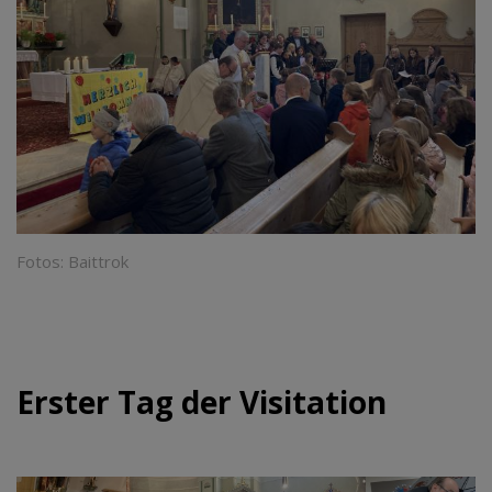
Fotos: Baittrok
Erster Tag der Visitation