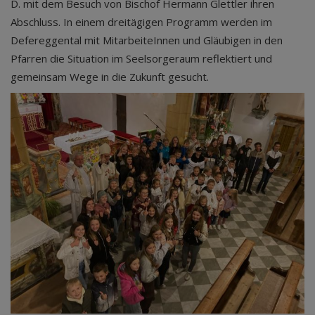
D. mit dem Besuch von Bischof Hermann Glettler ihren
Abschluss. In einem dreitägigen Programm werden im
Defereggental mit MitarbeiteInnen und Gläubigen in den
Pfarren die Situation im Seelsorgeraum reflektiert und
gemeinsam Wege in die Zukunft gesucht.