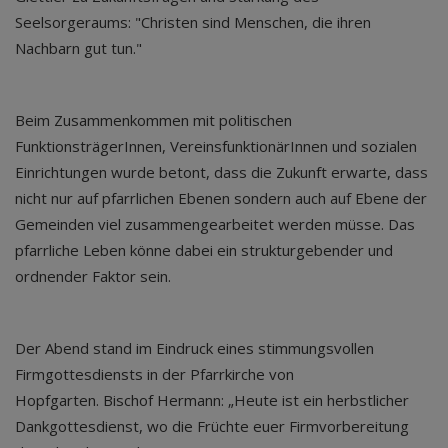
Seelsorgeraums: "Christen sind Menschen, die ihren
Nachbarn gut tun."
Beim Zusammenkommen mit politischen
FunktionsträgerInnen, VereinsfunktionärInnen und sozialen
Einrichtungen wurde betont, dass die Zukunft erwarte, dass
nicht nur auf pfarrlichen Ebenen sondern auch auf Ebene der
Gemeinden viel zusammengearbeitet werden müsse. Das
pfarrliche Leben könne dabei ein strukturgebender und
ordnender Faktor sein.
Der Abend stand im Eindruck eines stimmungsvollen
Firmgottesdiensts in der Pfarrkirche von
Hopfgarten. Bischof Hermann: „Heute ist ein herbstlicher
Dankgottesdienst, wo die Früchte euer Firmvorbereitung