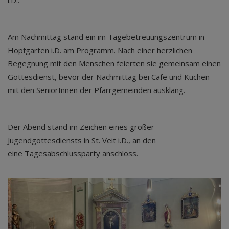
Am Nachmittag stand ein im Tagebetreuungszentrum in
Hopfgarten i.D. am Programm. Nach einer herzlichen
Begegnung mit den Menschen feierten sie gemeinsam einen
Gottesdienst, bevor der Nachmittag bei Cafe und Kuchen
mit den SeniorInnen der Pfarrgemeinden ausklang.
Der Abend stand im Zeichen eines großer
Jugendgottesdiensts in St. Veit i.D., an den
eine Tagesabschlussparty anschloss.