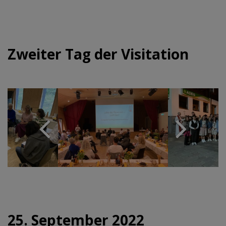
Zweiter Tag der Visitation
25. September 2022