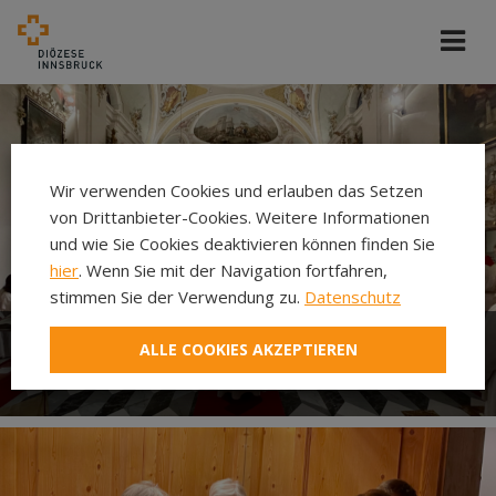
Wir verwenden Cookies und erlauben das Setzen
von Drittanbieter-Cookies. Weitere Informationen
und wie Sie Cookies deaktivieren können finden Sie
hier
. Wenn Sie mit der Navigation fortfahren,
stimmen Sie der Verwendung zu.
Datenschutz
ALLE COOKIES AKZEPTIEREN
Gottesdienst