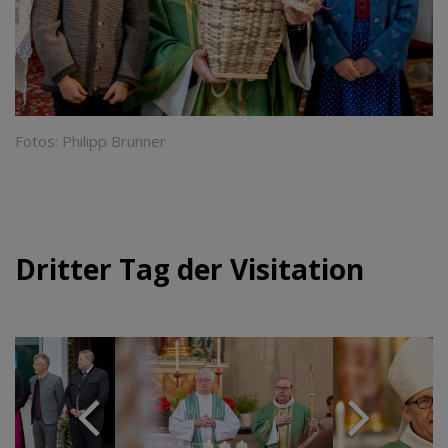
Fotos: Philipp Brunner
Dritter Tag der Visitation