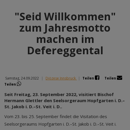
"Seid Willkommen"
zum Jahresmotto
machen im
Defereggental
Samstag, 24.09.2022
|
Diözese Innsbruck
|
Teilen
Teilen
Teilen
Seit Freitag, 23. September 2022, visitiert Bischof
Hermann Glettler den Seelsorgeraum Hopfgarten i. D.–
St. Jakob i. D.–St. Veit i. D..
Vom 23. bis 25. September findet die Visitation des
Seelsorgeraums Hopfgarten i. D.–St. Jakob i. D.–St. Veit i.