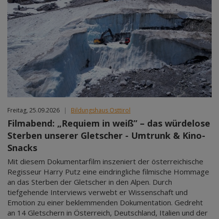
Freitag, 25.09.2026
|
Bildungshaus Osttirol
Filmabend: „Requiem in weiß” – das würdelose
Sterben unserer Gletscher - Umtrunk & Kino-
Snacks
Mit diesem Dokumentarfilm inszeniert der österreichische
Regisseur Harry Putz eine eindringliche filmische Hommage
an das Sterben der Gletscher in den Alpen. Durch
tiefgehende Interviews verwebt er Wissenschaft und
Emotion zu einer beklemmenden Dokumentation. Gedreht
an 14 Gletschern in Österreich, Deutschland, Italien und der