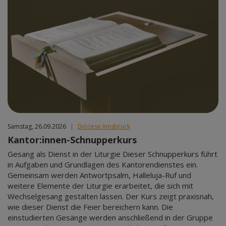
Samstag, 26.09.2026
|
Diözese Innsbruck
Kantor:innen-Schnupperkurs
Gesang als Dienst in der Liturgie Dieser Schnupperkurs führt
in Aufgaben und Grundlagen des Kantorendienstes ein.
Gemeinsam werden Antwortpsalm, Halleluja-Ruf und
weitere Elemente der Liturgie erarbeitet, die sich mit
Wechselgesang gestalten lassen. Der Kurs zeigt praxisnah,
wie dieser Dienst die Feier bereichern kann. Die
einstudierten Gesänge werden anschließend in der Gruppe