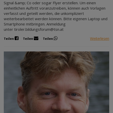
Signal &amp; Co oder sogar Flyer erstellen. Um einen
einheitlichen Auftritt voranzutreiben, können auch Vorlagen
verfasst und geteilt werden, die unkompliziert
weiterbearbeitet werden können. Bitte eigenen Laptop und
Smartphone mitbringen. Anmeldung
unter tiroler.bildungsforum@tsn.at
Weiterlesen
Teilen
Teilen
Teilen