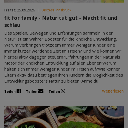
Freitag, 25.09.2026
|
Diözese Innsbruck
fit for family - Natur tut gut - Macht fit und
schlau
Das Spielen, Bewegen und Erfahrungen sammeln in der
Natur ist ein wahrer Booster für die kindliche Entwicklung.
Warum verbringen trotzdem immer weniger Kinder eine
immer kürzer werdende Zeit im Freien? Und wie können wir
hierbei aktiv dagegen steuern?Erfahrungen in der Natur als
Motor der kindlichen Entwicklung auf allen Ebenen!Warum
halten sich immer weniger Kinder im Freien auf?Wie können
Eltern aktiv dazu beitragen ihren Kindern die Möglichkeit des
Entwicklungsboosters Natur zu bieten?Anmeldu
Weiterlesen
Teilen
Teilen
Teilen