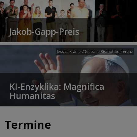
Jakob-Gapp-Preis
Jessica Krämer/Deutsche Bischofskonferenz
KI-Enzyklika: Magnifica
Humanitas
Termine