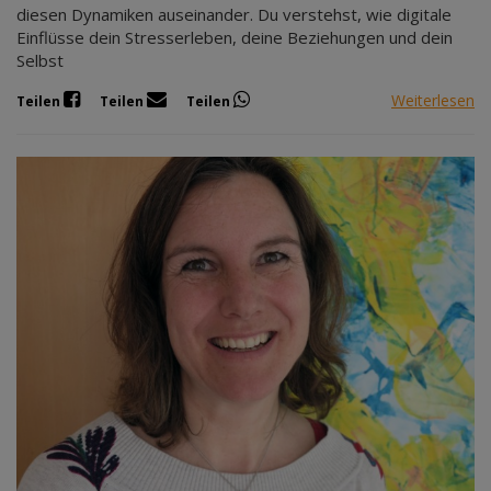
diesen Dynamiken auseinander. Du verstehst, wie digitale
Einflüsse dein Stresserleben, deine Beziehungen und dein
Selbst
Weiterlesen
Teilen
Teilen
Teilen