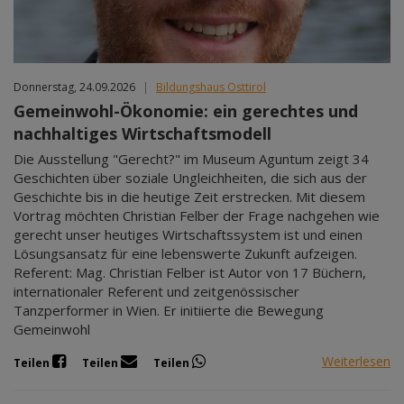
Donnerstag, 24.09.2026
|
Bildungshaus Osttirol
Gemeinwohl-Ökonomie: ein gerechtes und
nachhaltiges Wirtschaftsmodell
Die Ausstellung "Gerecht?" im Museum Aguntum zeigt 34
Geschichten über soziale Ungleichheiten, die sich aus der
Geschichte bis in die heutige Zeit erstrecken. Mit diesem
Vortrag möchten Christian Felber der Frage nachgehen wie
gerecht unser heutiges Wirtschaftssystem ist und einen
Lösungsansatz für eine lebenswerte Zukunft aufzeigen.
Referent: Mag. Christian Felber ist Autor von 17 Büchern,
internationaler Referent und zeitgenössischer
Tanzperformer in Wien. Er initiierte die Bewegung
Gemeinwohl
Weiterlesen
Teilen
Teilen
Teilen