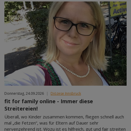
Donnerstag, 24.09.2026
|
Diözese Innsbruck
fit for family online - Immer diese
Streitereien!
Überall, wo Kinder zusammen kommen, fliegen schnell auch
mal „die Fetzen“, was für Eltern auf Dauer sehr
nervenzehrend ist. Wozu ist es hilfreich, gut und fair streiten