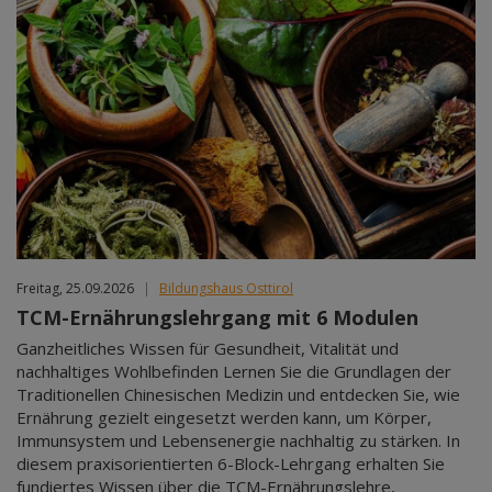
Freitag, 25.09.2026
|
Bildungshaus Osttirol
TCM-Ernährungslehrgang mit 6 Modulen
Ganzheitliches Wissen für Gesundheit, Vitalität und
nachhaltiges Wohlbefinden Lernen Sie die Grundlagen der
Traditionellen Chinesischen Medizin und entdecken Sie, wie
Ernährung gezielt eingesetzt werden kann, um Körper,
Immunsystem und Lebensenergie nachhaltig zu stärken. In
diesem praxisorientierten 6-Block-Lehrgang erhalten Sie
fundiertes Wissen über die TCM-Ernährungslehre,