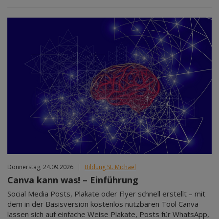
Donnerstag, 24.09.2026
|
Bildung St. Michael
Canva kann was! – Einführung
Social Media Posts, Plakate oder Flyer schnell erstellt – mit
dem in der Basisversion kostenlos nutzbaren Tool Canva
lassen sich auf einfache Weise Plakate, Posts für WhatsApp,