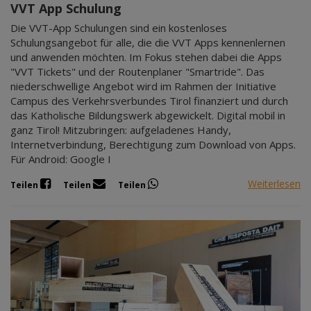
VVT App Schulung
Die VVT-App Schulungen sind ein kostenloses
Schulungsangebot für alle, die die VVT Apps kennenlernen
und anwenden möchten. Im Fokus stehen dabei die Apps
"VVT Tickets" und der Routenplaner "Smartride". Das
niederschwellige Angebot wird im Rahmen der Initiative
Campus des Verkehrsverbundes Tirol finanziert und durch
das Katholische Bildungswerk abgewickelt. Digital mobil in
ganz Tirol! Mitzubringen: aufgeladenes Handy,
Internetverbindung, Berechtigung zum Download von Apps.
Für Android: Google I
Weiterlesen
Teilen
Teilen
Teilen