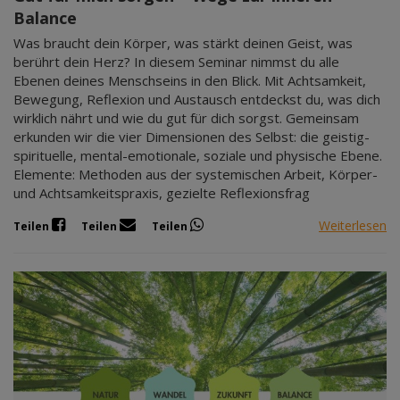
Balance
Was braucht dein Körper, was stärkt deinen Geist, was
berührt dein Herz? In diesem Seminar nimmst du alle
Ebenen deines Menschseins in den Blick. Mit Achtsamkeit,
Bewegung, Reflexion und Austausch entdeckst du, was dich
wirklich nährt und wie du gut für dich sorgst. Gemeinsam
erkunden wir die vier Dimensionen des Selbst: die geistig-
spirituelle, mental-emotionale, soziale und physische Ebene.
Elemente: Methoden aus der systemischen Arbeit, Körper-
und Achtsamkeitspraxis, gezielte Reflexionsfrag
Weiterlesen
Teilen
Teilen
Teilen