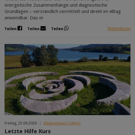
energetische Zusammenhänge und diagnostische
Grundlagen – verständlich vermittelt und direkt im Alltag
anwendbar. Das er
Weiterlesen
Teilen
Teilen
Teilen
Freitag, 25.09.2026
|
Bildungshaus Osttirol
Letzte Hilfe Kurs