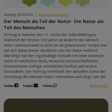
Samstag, 26.09.2026
|
Bildungshaus Osttirol
Der Mensch als Teil der Natur- Die Natur als
Teil des Menschen
Vortrag in Rahmen des 11. Osttiroler Selbsthilfetages
Während der letzten 100 Jahre veränderte der Mensch
seine Lebensumwelt in noch nie da gewesenem Tempo und
hat sich dabei immer deutlicher von der Natur entfernt.
Allerdings hat der regelmäßige Kontakt mit einer belebten
Natur im weitesten Sinne, neuesten wissenschaftlichen
Erkenntnissen zufolge, erheblichen Einfluss auf unsere
Gesundheit. Der Vortrag vermittelt den aktuellen Stand der
Forschung der Mensch-Natur-Interaktion und zeigt, wie die
Weiterlesen
Teilen
Teilen
Teilen