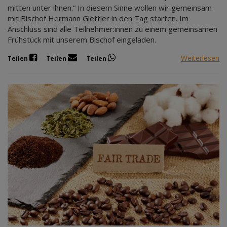
mitten unter ihnen.“ In diesem Sinne wollen wir gemeinsam
mit Bischof Hermann Glettler in den Tag starten. Im
Anschluss sind alle Teilnehmer:innen zu einem gemeinsamen
Frühstück mit unserem Bischof eingeladen.
Weiterlesen
Teilen
Teilen
Teilen