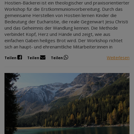
Hostien-Bäckerei ist ein theologischer und praxisorientierter
Workshop für die Erstkommunionvorbereitung. Durch das
gemeinsame Herstellen von Hostien lernen Kinder die
Bedeutung der Eucharistie, die reale Gegenwart Jesu Christi
und das Geheimnis der Wandlung kennen. Die Methode
verbindet Kopf, Herz und Hände und zeigt, wie aus
einfachen Gaben heiliges Brot wird. Der Workshop richtet
sich an haupt- und ehrenamtliche Mitarbeiter:innen in
Weiterlesen
Teilen
Teilen
Teilen