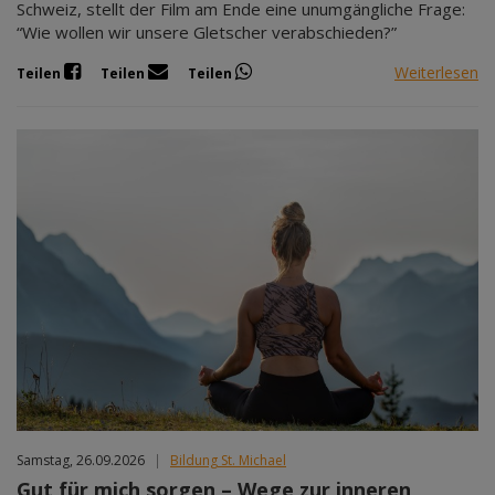
Schweiz, stellt der Film am Ende eine unumgängliche Frage:
“Wie wollen wir unsere Gletscher verabschieden?”
Weiterlesen
Teilen
Teilen
Teilen
Samstag, 26.09.2026
|
Bildung St. Michael
Gut für mich sorgen – Wege zur inneren