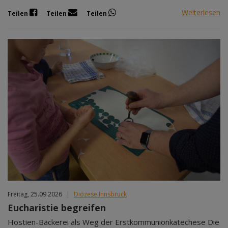
Weiterlesen
Teilen
Teilen
Teilen
Freitag, 25.09.2026
|
Diözese Innsbruck
Eucharistie begreifen
Hostien-Bäckerei als Weg der Erstkommunionkatechese Die