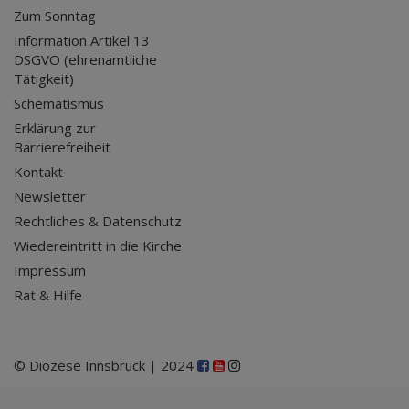
Zum Sonntag
Information Artikel 13
DSGVO (ehrenamtliche
Tätigkeit)
Schematismus
Erklärung zur
Barrierefreiheit
Kontakt
Newsletter
Rechtliches & Datenschutz
Wiedereintritt in die Kirche
Impressum
Rat & Hilfe
© Diözese Innsbruck | 2024