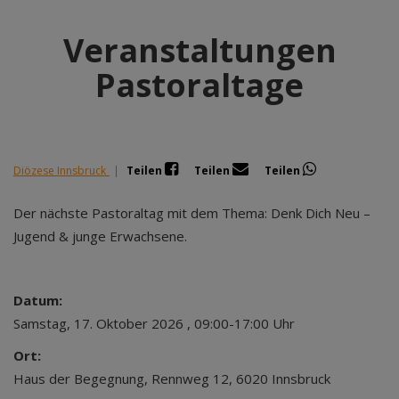
Veranstaltungen
Pastoraltage
Diözese Innsbruck
|
Teilen
Teilen
Teilen
Der nächste Pastoraltag mit dem Thema: Denk Dich Neu –
Jugend & junge Erwachsene.
Datum:
Samstag, 17. Oktober 2026 , 09:00-17:00 Uhr
Ort:
Haus der Begegnung, Rennweg 12, 6020 Innsbruck