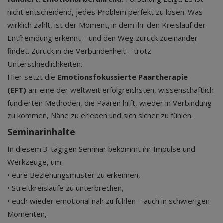
nicht entscheidend, jedes Problem perfekt zu lösen. Was
wirklich zählt, ist der Moment, in dem ihr den Kreislauf der
Entfremdung erkennt – und den Weg zurück zueinander
findet. Zurück in die Verbundenheit – trotz
Unterschiedlichkeiten.
Hier setzt die
Emotionsfokussierte Paartherapie
(EFT)
an: eine der weltweit erfolgreichsten, wissenschaftlich
fundierten Methoden, die Paaren hilft, wieder in Verbindung
zu kommen, Nähe zu erleben und sich sicher zu fühlen.
Seminarinhalte
In diesem 3-tägigen Seminar bekommt ihr Impulse und
Werkzeuge, um:
• eure Beziehungsmuster zu erkennen,
• Streitkreisläufe zu unterbrechen,
• euch wieder emotional nah zu fühlen – auch in schwierigen
Momenten,