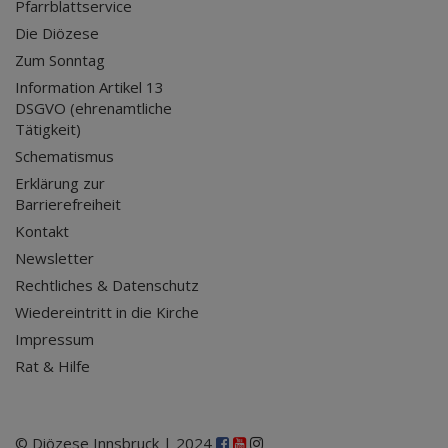
Pfarrblattservice
Die Diözese
Zum Sonntag
Information Artikel 13
DSGVO (ehrenamtliche
Tätigkeit)
Schematismus
Erklärung zur
Barrierefreiheit
Kontakt
Newsletter
Rechtliches & Datenschutz
Wiedereintritt in die Kirche
Impressum
Rat & Hilfe
© Diözese Innsbruck | 2024