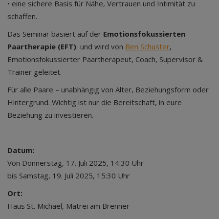
• eine sichere Basis für Nähe, Vertrauen und Intimität zu
schaffen.
Das Seminar basiert auf der
Emotionsfokussierten
Paartherapie (EFT)
und wird von
Ben Schuster
,
Emotionsfokussierter Paartherapeut, Coach, Supervisor &
Trainer geleitet.
Für alle Paare – unabhängig von Alter, Beziehungsform oder
Hintergrund. Wichtig ist nur die Bereitschaft, in eure
Beziehung zu investieren.
Datum:
Von Donnerstag, 17. Juli 2025, 14:30 Uhr
bis Samstag, 19. Juli 2025, 15:30 Uhr
Ort:
Haus St. Michael, Matrei am Brenner