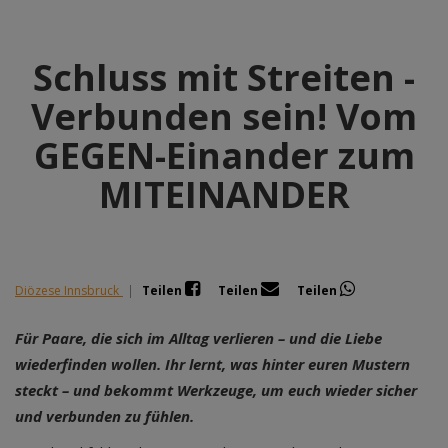
Schluss mit Streiten -
Verbunden sein! Vom
GEGEN-Einander zum
MITEINANDER
Diözese Innsbruck
|
Teilen
Teilen
Teilen
Für Paare, die sich im Alltag verlieren – und die Liebe
wiederfinden wollen.
Ihr lernt, was hinter euren Mustern
steckt – und bekommt Werkzeuge, um euch wieder sicher
und verbunden zu fühlen.