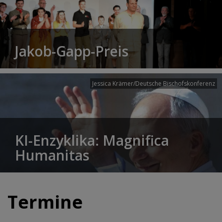
Jakob-Gapp-Preis
Jessica Krämer/Deutsche Bischofskonferenz
KI-Enzyklika: Magnifica
Humanitas
Termine