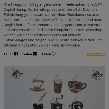
KI ist längst im Alltag angekommen – viele nutzen ChatGPT,
Copilot &amp; Co. bereits privat oder beruflich. Doch die
Entwicklung geht rasant weiter: Neue Funktionen, smarte
Assistenten und spezialisierte Tools eröffnen laufend neue
Möglichkeiten für Kommunikation, Organisation, Kreativität
und Wissensarbeit. In diesem kompakten Online-Workshop
werfen wir einen praxisnahen Blick auf aktuelle
Entwicklungen und zeigen, wie KI heute sinnvoll, sicher und
effizient eingesetzt werden kann. Im Mittelpu
Weiterlesen
Teilen
Teilen
Teilen