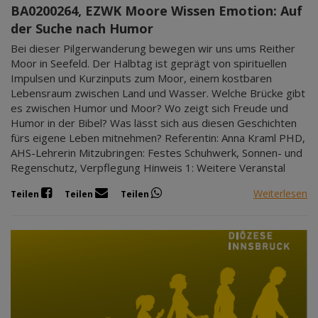
BA0200264, EZWK Moore Wissen Emotion: Auf
der Suche nach Humor
Bei dieser Pilgerwanderung bewegen wir uns ums Reither
Moor in Seefeld. Der Halbtag ist geprägt von spirituellen
Impulsen und Kurzinputs zum Moor, einem kostbaren
Lebensraum zwischen Land und Wasser. Welche Brücke gibt
es zwischen Humor und Moor? Wo zeigt sich Freude und
Humor in der Bibel? Was lässt sich aus diesen Geschichten
fürs eigene Leben mitnehmen? Referentin: Anna Kraml PHD,
AHS-Lehrerin Mitzubringen: Festes Schuhwerk, Sonnen- und
Regenschutz, Verpflegung Hinweis 1: Weitere Veranstal
Weiterlesen
Teilen
Teilen
Teilen