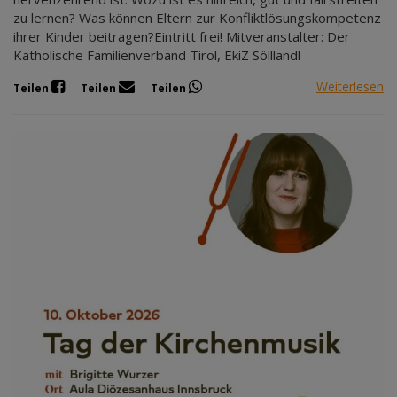
zu lernen? Was können Eltern zur Konfliktlösungskompetenz
ihrer Kinder beitragen?Eintritt frei! Mitveranstalter: Der
Katholische Familienverband Tirol, EkiZ Sölllandl
Weiterlesen
Teilen
Teilen
Teilen