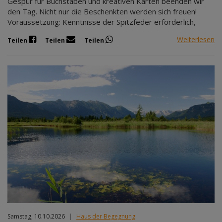
Gespür für Buchstaben und kreativen Karten beenden wir
den Tag. Nicht nur die Beschenkten werden sich freuen!
Voraussetzung: Kenntnisse der Spitzfeder erforderlich,
Weiterlesen
Teilen
Teilen
Teilen
Samstag, 10.10.2026
|
Haus der Begegnung