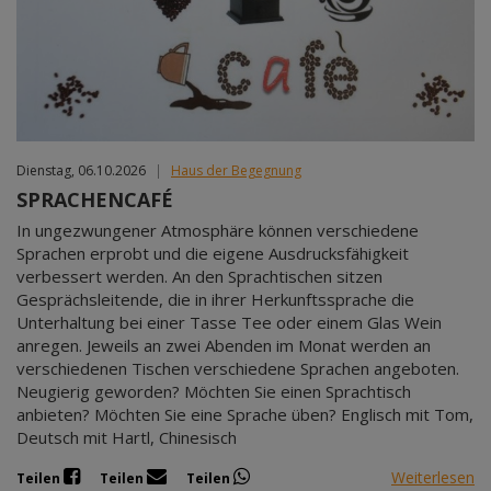
Dienstag, 06.10.2026
|
Haus der Begegnung
SPRACHENCAFÉ
In ungezwungener Atmosphäre können verschiedene
Sprachen erprobt und die eigene Ausdrucksfähigkeit
verbessert werden. An den Sprachtischen sitzen
Gesprächsleitende, die in ihrer Herkunftssprache die
Unterhaltung bei einer Tasse Tee oder einem Glas Wein
anregen. Jeweils an zwei Abenden im Monat werden an
verschiedenen Tischen verschiedene Sprachen angeboten.
Neugierig geworden? Möchten Sie einen Sprachtisch
anbieten? Möchten Sie eine Sprache üben? Englisch mit Tom,
Deutsch mit Hartl, Chinesisch
Weiterlesen
Teilen
Teilen
Teilen