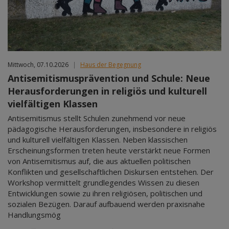
Mittwoch, 07.10.2026
|
Haus der Begegnung
Antisemitismusprävention und Schule: Neue
Herausforderungen in religiös und kulturell
vielfältigen Klassen
Antisemitismus stellt Schulen zunehmend vor neue
pädagogische Herausforderungen, insbesondere in religiös
und kulturell vielfältigen Klassen. Neben klassischen
Erscheinungsformen treten heute verstärkt neue Formen
von Antisemitismus auf, die aus aktuellen politischen
Konflikten und gesellschaftlichen Diskursen entstehen. Der
Workshop vermittelt grundlegendes Wissen zu diesen
Entwicklungen sowie zu ihren religiösen, politischen und
sozialen Bezügen. Darauf aufbauend werden praxisnahe
Handlungsmög