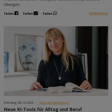
Übungen.
Weiterlesen
Teilen
Teilen
Teilen
Dienstag, 06.10.2026
|
Haus der Begegnung
Neue KI-Tools für Alltag und Beruf