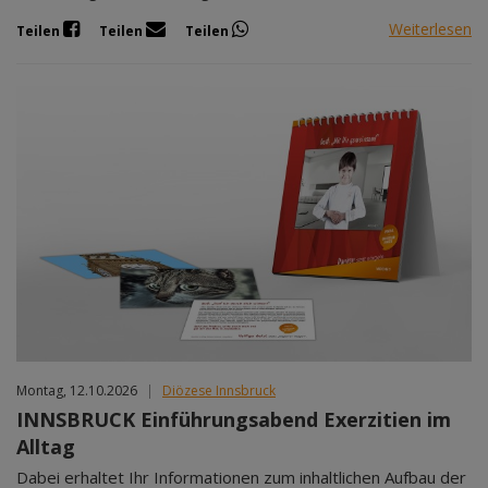
Weiterlesen
Teilen
Teilen
Teilen
Montag, 12.10.2026
|
Diözese Innsbruck
INNSBRUCK Einführungsabend Exerzitien im
Alltag
Dabei erhaltet Ihr Informationen zum inhaltlichen Aufbau der