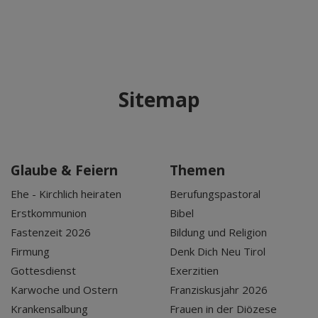
Sitemap
Glaube & Feiern
Themen
Ehe - Kirchlich heiraten
Berufungspastoral
Erstkommunion
Bibel
Fastenzeit 2026
Bildung und Religion
Firmung
Denk Dich Neu Tirol
Gottesdienst
Exerzitien
Karwoche und Ostern
Franziskusjahr 2026
Krankensalbung
Frauen in der Diözese