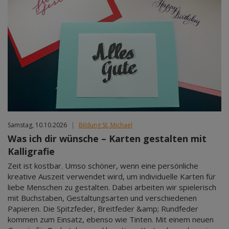
Samstag, 10.10.2026
|
Bildung St. Michael
Was ich dir wünsche – Karten gestalten mit
Kalligrafie
Zeit ist kostbar. Umso schöner, wenn eine persönliche
kreative Auszeit verwendet wird, um individuelle Karten für
liebe Menschen zu gestalten. Dabei arbeiten wir spielerisch
mit Buchstaben, Gestaltungsarten und verschiedenen
Papieren. Die Spitzfeder, Breitfeder &amp; Rundfeder
kommen zum Einsatz, ebenso wie Tinten. Mit einem neuen