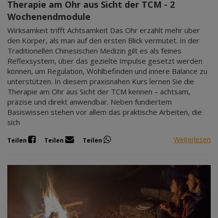
Therapie am Ohr aus Sicht der TCM - 2
Wochenendmodule
Wirksamkeit trifft Achtsamkeit Das Ohr erzählt mehr über
den Körper, als man auf den ersten Blick vermutet. In der
Traditionellen Chinesischen Medizin gilt es als feines
Reflexsystem, über das gezielte Impulse gesetzt werden
können, um Regulation, Wohlbefinden und innere Balance zu
unterstützen. In diesem praxisnahen Kurs lernen Sie die
Therapie am Ohr aus Sicht der TCM kennen – achtsam,
präzise und direkt anwendbar. Neben fundiertem
Basiswissen stehen vor allem das praktische Arbeiten, die
sich
Weiterlesen
Teilen
Teilen
Teilen