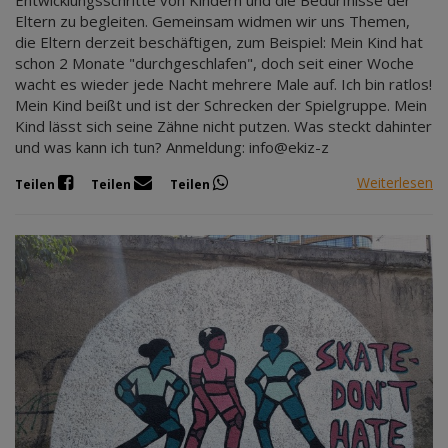
Eltern zu begleiten. Gemeinsam widmen wir uns Themen,
die Eltern derzeit beschäftigen, zum Beispiel: Mein Kind hat
schon 2 Monate "durchgeschlafen", doch seit einer Woche
wacht es wieder jede Nacht mehrere Male auf. Ich bin ratlos!
Mein Kind beißt und ist der Schrecken der Spielgruppe. Mein
Kind lässt sich seine Zähne nicht putzen. Was steckt dahinter
und was kann ich tun? Anmeldung: info@ekiz-z
Weiterlesen
Teilen
Teilen
Teilen