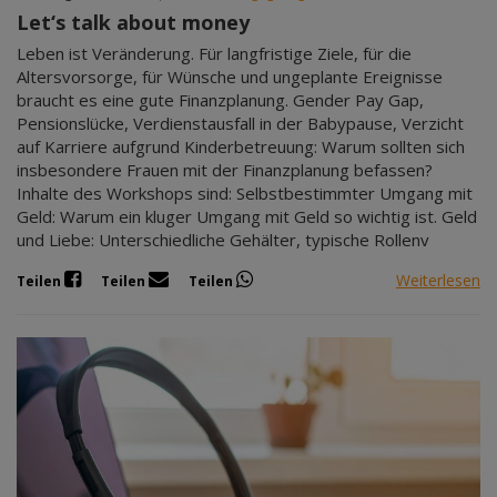
Let‘s talk about money
Leben ist Veränderung. Für langfristige Ziele, für die
Altersvorsorge, für Wünsche und ungeplante Ereignisse
braucht es eine gute Finanzplanung. Gender Pay Gap,
Pensionslücke, Verdienstausfall in der Babypause, Verzicht
auf Karriere aufgrund Kinderbetreuung: Warum sollten sich
insbesondere Frauen mit der Finanzplanung befassen?
Inhalte des Workshops sind: Selbstbestimmter Umgang mit
Geld: Warum ein kluger Umgang mit Geld so wichtig ist. Geld
und Liebe: Unterschiedliche Gehälter, typische Rollenv
Weiterlesen
Teilen
Teilen
Teilen