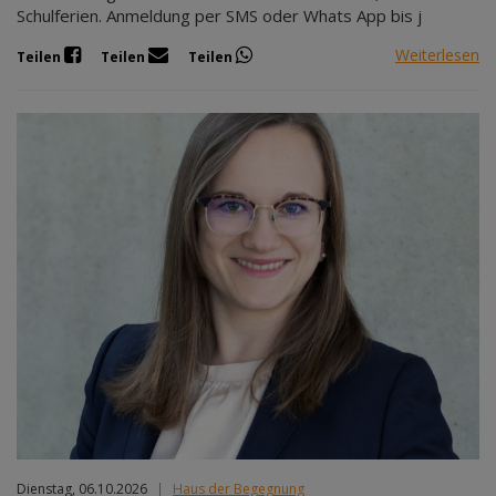
Schulferien. Anmeldung per SMS oder Whats App bis j
Weiterlesen
Teilen
Teilen
Teilen
Dienstag, 06.10.2026
|
Haus der Begegnung