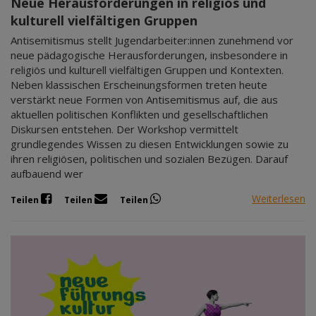
Neue Herausforderungen in religiös und
kulturell vielfältigen Gruppen
Antisemitismus stellt Jugendarbeiter:innen zunehmend vor
neue pädagogische Herausforderungen, insbesondere in
religiös und kulturell vielfältigen Gruppen und Kontexten.
Neben klassischen Erscheinungsformen treten heute
verstärkt neue Formen von Antisemitismus auf, die aus
aktuellen politischen Konflikten und gesellschaftlichen
Diskursen entstehen. Der Workshop vermittelt
grundlegendes Wissen zu diesen Entwicklungen sowie zu
ihren religiösen, politischen und sozialen Bezügen. Darauf
aufbauend wer
Weiterlesen
Teilen
Teilen
Teilen