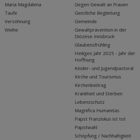
Maria Magdalena
Gegen Gewalt an Frauen
Taufe
Geistliche Begleitung
Versöhnung
Gemeinde
Weihe
Gewaltprävention in der
Diözese Innsbruck
Glaubensfrühling
Heiliges Jahr 2025 - Jahr der
Hoffnung
Kinder- und Jugendpastoral
Kirche und Tourismus
Kirchenbeitrag
Krankheit und Sterben
Lebensschutz
Magnifica Humanitas
Papst Franziskus ist tot
Papstwahl
Schöpfung / Nachhaltigkeit