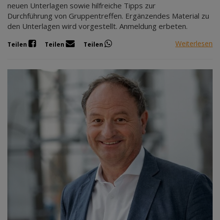
neuen Unterlagen sowie hilfreiche Tipps zur
Durchführung von Gruppentreffen. Ergänzendes Material zu
den Unterlagen wird vorgestellt. Anmeldung erbeten.
Weiterlesen
Teilen
Teilen
Teilen