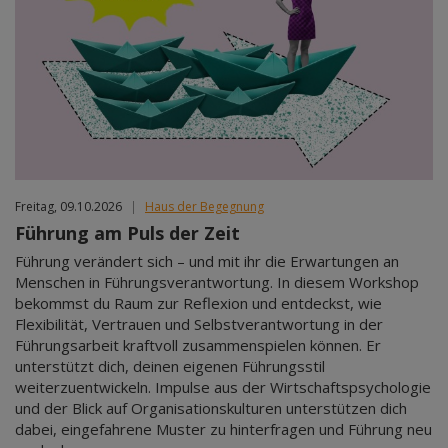
Freitag, 09.10.2026
|
Haus der Begegnung
Führung am Puls der Zeit
Führung verändert sich – und mit ihr die Erwartungen an
Menschen in Führungsverantwortung. In diesem Workshop
bekommst du Raum zur Reflexion und entdeckst, wie
Flexibilität, Vertrauen und Selbstverantwortung in der
Führungsarbeit kraftvoll zusammenspielen können. Er
unterstützt dich, deinen eigenen Führungsstil
weiterzuentwickeln. Impulse aus der Wirtschaftspsychologie
und der Blick auf Organisationskulturen unterstützen dich
dabei, eingefahrene Muster zu hinterfragen und Führung neu