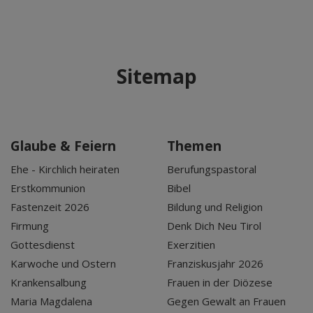
Sitemap
Glaube & Feiern
Themen
Ehe - Kirchlich heiraten
Berufungspastoral
Erstkommunion
Bibel
Fastenzeit 2026
Bildung und Religion
Firmung
Denk Dich Neu Tirol
Gottesdienst
Exerzitien
Karwoche und Ostern
Franziskusjahr 2026
Krankensalbung
Frauen in der Diözese
Maria Magdalena
Gegen Gewalt an Frauen