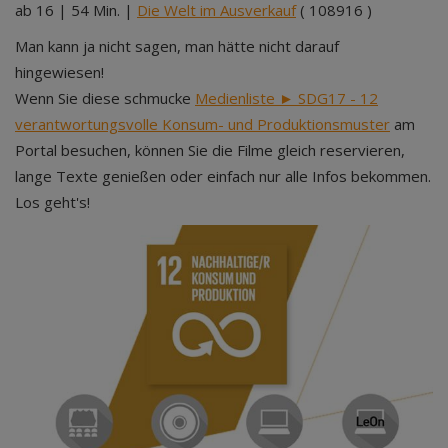
ab 16 | 54 Min. |
Die Welt im Ausverkauf
( 108916 )
Man kann ja nicht sagen, man hätte nicht darauf
hingewiesen!
Wenn Sie diese schmucke
Medienliste ► SDG17 - 12
verantwortungsvolle Konsum- und Produktionsmuster
am
Portal besuchen, können Sie die Filme gleich reservieren,
lange Texte genießen oder einfach nur alle Infos bekommen.
Los geht's!