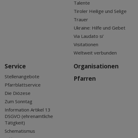
Talente
Tiroler Heilige und Selige
Trauer
Ukraine: Hilfe und Gebet
Via Laudato si'
Visitationen
Weltweit verbunden
Service
Organisationen
Stellenangebote
Pfarren
Pfarrblattservice
Die Diözese
Zum Sonntag
Information Artikel 13
DSGVO (ehrenamtliche
Tätigkeit)
Schematismus