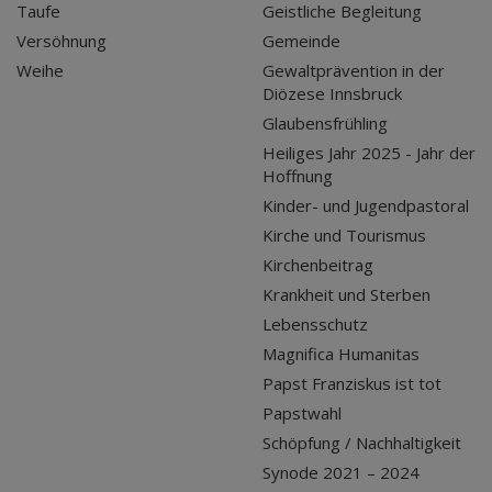
Taufe
Geistliche Begleitung
Versöhnung
Gemeinde
Weihe
Gewaltprävention in der
Diözese Innsbruck
Glaubensfrühling
Heiliges Jahr 2025 - Jahr der
Hoffnung
Kinder- und Jugendpastoral
Kirche und Tourismus
Kirchenbeitrag
Krankheit und Sterben
Lebensschutz
Magnifica Humanitas
Papst Franziskus ist tot
Papstwahl
Schöpfung / Nachhaltigkeit
Synode 2021 – 2024