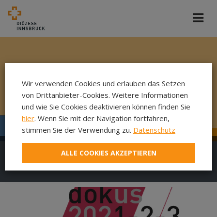
Wir verwenden Cookies und erlauben das Setzen
von Drittanbieter-Cookies. Weitere Informationen
und wie Sie Cookies deaktivieren können finden Sie
hier
. Wenn Sie mit der Navigation fortfahren,
stimmen Sie der Verwendung zu.
Datenschutz
ALLE COOKIES AKZEPTIEREN
DokuFilm