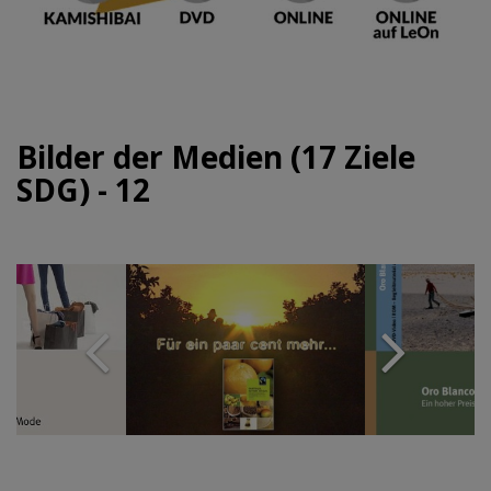
Bilder der Medien (17 Ziele
SDG) - 12