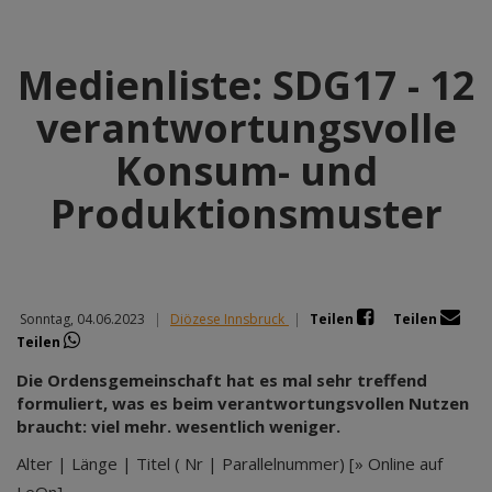
Medienliste: SDG17 - 12
verantwortungsvolle
Konsum- und
Produktionsmuster
Sonntag, 04.06.2023
|
Diözese Innsbruck
|
Teilen
Teilen
Teilen
Die Ordensgemeinschaft hat es mal sehr treffend
formuliert, was es beim verantwortungsvollen Nutzen
braucht: viel mehr. wesentlich weniger.
Alter | Länge | Titel ( Nr | Parallelnummer) [» Online auf