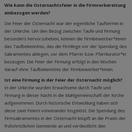
Wie kann die Osternachtsfeier in die Firmvorbereitung
einbezogen werden?
Die Feier der Osternacht war der eigentliche Tauftermin in
der Urkirche. Um den Bezug zwischen Taufe und Firmung
besonders hervorzuheben, können die Firmbewerber*innen
das Taufbekenntnis, das die Firmlinge vor der Spendung des
Sakramentes ablegen, vor dem Pfarrer bzw. Pfarrkurator*in
bezeugen. Die Feier der Firmung erfolgt in den Wochen
darauf ohne Taufbekenntnis der Firmbewerber*innen.
Ist eine Firmung in der Feier der Osternacht möglich?
In der Urkirche wurden Erwachsene durch Taufe und
Firmung in dieser Nacht in die Mahlgemeinschaft der Kirche
aufgenommen. Durch historische Entwicklung haben sich
diese zwei Feiern voneinander losgelöst. Die Spendung des
Firmsakramentes in der Osternacht knüpft an die Praxis der
frühchristlichen Gemeinde an und verdeutlicht den