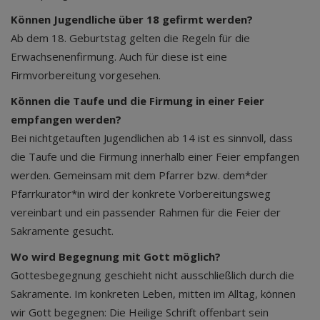
Können Jugendliche über 18 gefirmt werden?
Ab dem 18. Geburtstag gelten die Regeln für die
Erwachsenenfirmung. Auch für diese ist eine
Firmvorbereitung vorgesehen.
Können die Taufe und die Firmung in einer Feier
empfangen werden?
Bei nichtgetauften Jugendlichen ab 14 ist es sinnvoll, dass
die Taufe und die Firmung innerhalb einer Feier empfangen
werden. Gemeinsam mit dem Pfarrer bzw. dem*der
Pfarrkurator*in wird der konkrete Vorbereitungsweg
vereinbart und ein passender Rahmen für die Feier der
Sakramente gesucht.
Wo wird Begegnung mit Gott möglich?
Gottesbegegnung geschieht nicht ausschließlich durch die
Sakramente. Im konkreten Leben, mitten im Alltag, können
wir Gott begegnen: Die Heilige Schrift offenbart sein