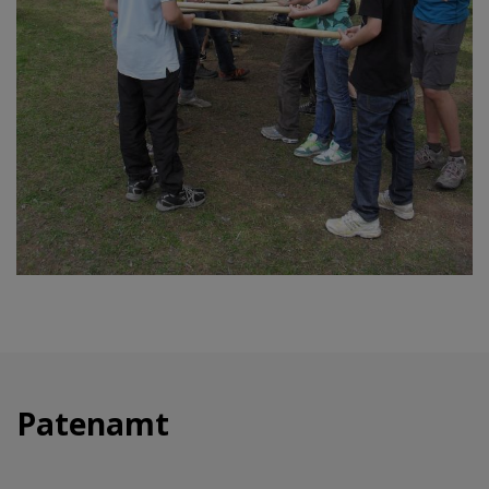
Patenamt