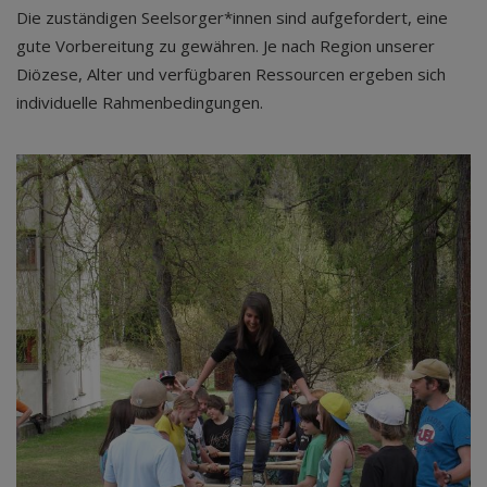
Die zuständigen Seelsorger*innen sind aufgefordert, eine
gute Vorbereitung zu gewähren. Je nach Region unserer
Diözese, Alter und verfügbaren Ressourcen ergeben sich
individuelle Rahmenbedingungen.