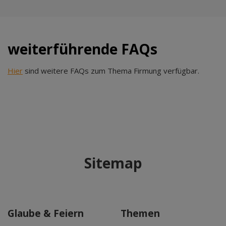
weiterführende FAQs
Hier
sind weitere FAQs zum Thema Firmung verfügbar.
Sitemap
Glaube & Feiern
Themen