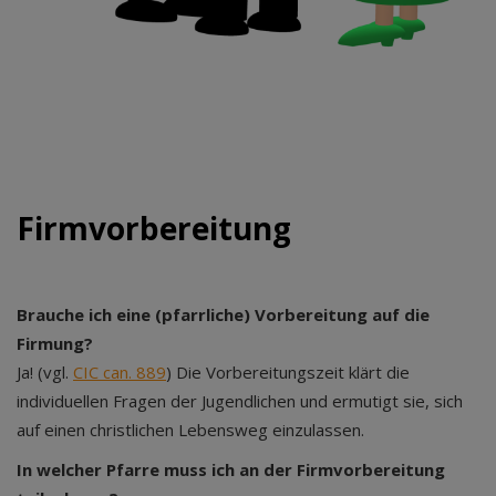
Firmvorbereitung
Brauche ich eine (pfarrliche) Vorbereitung auf die
Firmung?
Ja! (vgl.
CIC can. 889
) Die Vorbereitungszeit klärt die
individuellen Fragen der Jugendlichen und ermutigt sie, sich
auf einen christlichen Lebensweg einzulassen.
In welcher Pfarre muss ich an der Firmvorbereitung