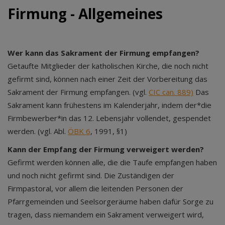
Firmung - Allgemeines
Wer kann das Sakrament der Firmung empfangen?
Getaufte Mitglieder der katholischen Kirche, die noch nicht
gefirmt sind, können nach einer Zeit der Vorbereitung das
Sakrament der Firmung empfangen. (vgl.
CIC can. 889)
Das
Sakrament kann frühestens im Kalenderjahr, indem der*die
Firmbewerber*in das 12. Lebensjahr vollendet, gespendet
werden. (vgl. Abl.
ÖBK 6
, 1991, §1)
Kann der Empfang der Firmung verweigert werden?
Gefirmt werden können alle, die die Taufe empfangen haben
und noch nicht gefirmt sind. Die Zuständigen der
Firmpastoral, vor allem die leitenden Personen der
Pfarrgemeinden und Seelsorgeräume haben dafür Sorge zu
tragen, dass niemandem ein Sakrament verweigert wird,