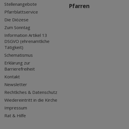
Stellenangebote
Pfarren
Pfarrblattservice
Die Diözese
Zum Sonntag
Information Artikel 13
DSGVO (ehrenamtliche
Tätigkeit)
Schematismus
Erklärung zur
Barrierefreiheit
Kontakt
Newsletter
Rechtliches & Datenschutz
Wiedereintritt in die Kirche
Impressum
Rat & Hilfe