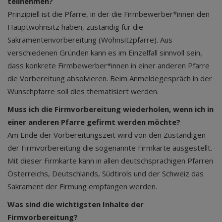
teilnehmen?
Prinzipiell ist die Pfarre, in der die Firmbewerber*innen den
Hauptwohnsitz haben, zuständig für die
Sakramentenvorbereitung (Wohnsitzpfarre). Aus
verschiedenen Gründen kann es im Einzelfall sinnvoll sein,
dass konkrete Firmbewerber*innen in einer anderen Pfarre
die Vorbereitung absolvieren. Beim Anmeldegespräch in der
Wunschpfarre soll dies thematisiert werden.
Muss ich die Firmvorbereitung wiederholen, wenn ich in
einer anderen Pfarre gefirmt werden möchte?
Am Ende der Vorbereitungszeit wird von den Zuständigen
der Firmvorbereitung die sogenannte Firmkarte ausgestellt.
Mit dieser Firmkarte kann in allen deutschsprachigen Pfarren
Österreichs, Deutschlands, Südtirols und der Schweiz das
Sakrament der Firmung empfangen werden.
Was sind die wichtigsten Inhalte der
Firmvorbereitung?