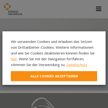
Wir verwenden Cookies und erlauben das Setzen
von Drittanbieter-Cookies. Weitere Informationen
und wie Sie Cookies deaktivieren können finden Sie
hier
. Wenn Sie mit der Navigation fortfahren,
stimmen Sie der Verwendung zu.
Datenschutz
ALLE COOKIES AKZEPTIEREN