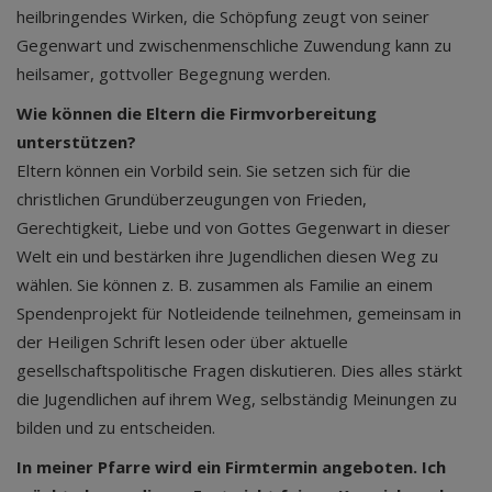
heilbringendes Wirken, die Schöpfung zeugt von seiner
Gegenwart und zwischenmenschliche Zuwendung kann zu
heilsamer, gottvoller Begegnung werden.
Wie können die Eltern die Firmvorbereitung
unterstützen?
Eltern können ein Vorbild sein. Sie setzen sich für die
christlichen Grundüberzeugungen von Frieden,
Gerechtigkeit, Liebe und von Gottes Gegenwart in dieser
Welt ein und bestärken ihre Jugendlichen diesen Weg zu
wählen. Sie können z. B. zusammen als Familie an einem
Spendenprojekt für Notleidende teilnehmen, gemeinsam in
der Heiligen Schrift lesen oder über aktuelle
gesellschaftspolitische Fragen diskutieren. Dies alles stärkt
die Jugendlichen auf ihrem Weg, selbständig Meinungen zu
bilden und zu entscheiden.
In meiner Pfarre wird ein Firmtermin angeboten. Ich