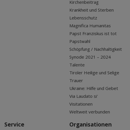
Kirchenbeitrag
Krankheit und Sterben
Lebensschutz
Magnifica Humanitas
Papst Franziskus ist tot
Papstwahl
Schöpfung / Nachhaltigkeit
Synode 2021 – 2024
Talente
Tiroler Heilige und Selige
Trauer
Ukraine: Hilfe und Gebet
Via Laudato si'
Visitationen
Weltweit verbunden
Service
Organisationen