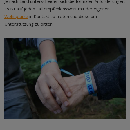
Je nach Land unterscheiden sich die formalen Anforderungen.
Es ist auf jeden Fall empfehlenswert mit der eigenen
Wohnpfarre
in Kontakt zu treten und diese um
Unterstützung zu bitten.