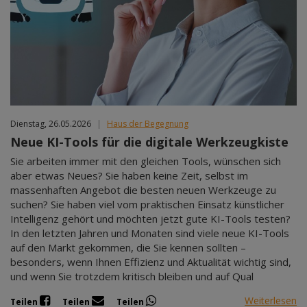
Dienstag, 26.05.2026
|
Haus der Begegnung
Neue KI-Tools für die digitale Werkzeugkiste
Sie arbeiten immer mit den gleichen Tools, wünschen sich
aber etwas Neues? Sie haben keine Zeit, selbst im
massenhaften Angebot die besten neuen Werkzeuge zu
suchen? Sie haben viel vom praktischen Einsatz künstlicher
Intelligenz gehört und möchten jetzt gute KI-Tools testen?
In den letzten Jahren und Monaten sind viele neue KI-Tools
auf den Markt gekommen, die Sie kennen sollten –
besonders, wenn Ihnen Effizienz und Aktualität wichtig sind,
und wenn Sie trotzdem kritisch bleiben und auf Qual
Weiterlesen
Teilen
Teilen
Teilen