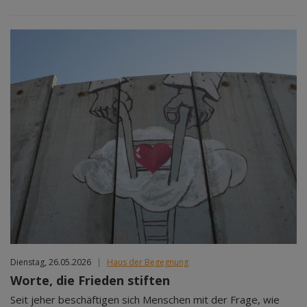
Dienstag, 26.05.2026
|
Haus der Begegnung
Worte, die Frieden stiften
Seit jeher beschäftigen sich Menschen mit der Frage, wie