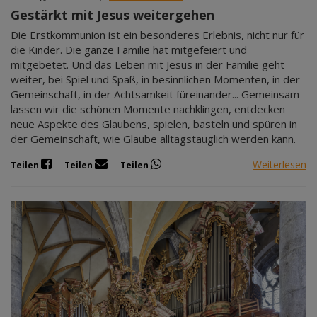
Gestärkt mit Jesus weitergehen
Die Erstkommunion ist ein besonderes Erlebnis, nicht nur für
die Kinder. Die ganze Familie hat mitgefeiert und
mitgebetet. Und das Leben mit Jesus in der Familie geht
weiter, bei Spiel und Spaß, in besinnlichen Momenten, in der
Gemeinschaft, in der Achtsamkeit füreinander... Gemeinsam
lassen wir die schönen Momente nachklingen, entdecken
neue Aspekte des Glaubens, spielen, basteln und spüren in
der Gemeinschaft, wie Glaube alltagstauglich werden kann.
Weiterlesen
Teilen
Teilen
Teilen