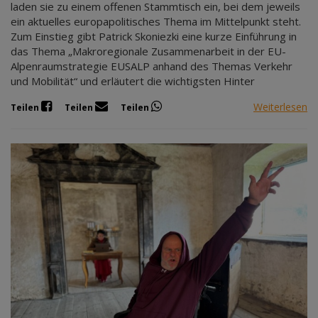
laden sie zu einem offenen Stammtisch ein, bei dem jeweils
ein aktuelles europapolitisches Thema im Mittelpunkt steht.
Zum Einstieg gibt Patrick Skoniezki eine kurze Einführung in
das Thema „Makroregionale Zusammenarbeit in der EU-
Alpenraumstrategie EUSALP anhand des Themas Verkehr
und Mobilität“ und erläutert die wichtigsten Hinter
Weiterlesen
Teilen
Teilen
Teilen