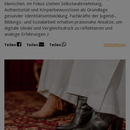
Menschen. Im Fokus stehen Selbstwahrnehmung,
Authentizität und Körperbewusstsein als Grundlage
gesunder Identitätsentwicklung. Fachkräfte der Jugend-,
Bildungs- und Sozialarbeit erhalten praxisnahe Ansätze, um
digitale Ideale und Vergleichsdruck zu reflektieren und
analoge Erfahrungen z
Weiterlesen
Teilen
Teilen
Teilen