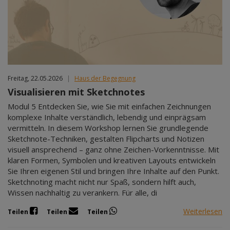
Freitag, 22.05.2026
|
Haus der Begegnung
Visualisieren mit Sketchnotes
Modul 5 Entdecken Sie, wie Sie mit einfachen Zeichnungen
komplexe Inhalte verständlich, lebendig und einprägsam
vermitteln. In diesem Workshop lernen Sie grundlegende
Sketchnote-Techniken, gestalten Flipcharts und Notizen
visuell ansprechend – ganz ohne Zeichen-Vorkenntnisse. Mit
klaren Formen, Symbolen und kreativen Layouts entwickeln
Sie Ihren eigenen Stil und bringen Ihre Inhalte auf den Punkt.
Sketchnoting macht nicht nur Spaß, sondern hilft auch,
Wissen nachhaltig zu verankern. Für alle, di
Weiterlesen
Teilen
Teilen
Teilen