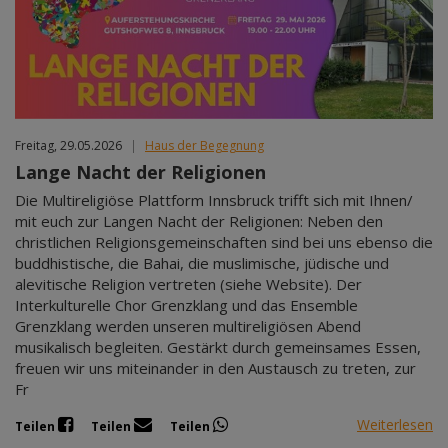
Freitag, 29.05.2026
|
Haus der Begegnung
Lange Nacht der Religionen
Die Multireligiöse Plattform Innsbruck trifft sich mit Ihnen/
mit euch zur Langen Nacht der Religionen: Neben den
christlichen Religionsgemeinschaften sind bei uns ebenso die
buddhistische, die Bahai, die muslimische, jüdische und
alevitische Religion vertreten (siehe Website). Der
Interkulturelle Chor Grenzklang und das Ensemble
Grenzklang werden unseren multireligiösen Abend
musikalisch begleiten. Gestärkt durch gemeinsames Essen,
freuen wir uns miteinander in den Austausch zu treten, zur
Fr
Weiterlesen
Teilen
Teilen
Teilen