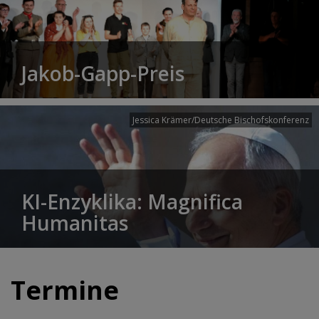
Jakob-Gapp-Preis
Jessica Krämer/Deutsche Bischofskonferenz
KI-Enzyklika: Magnifica
Humanitas
Termine