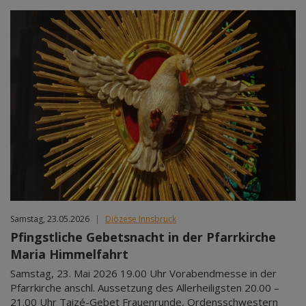
Samstag, 23.05.2026
|
Diözese Innsbruck
Pfingstliche Gebetsnacht in der Pfarrkirche
Maria Himmelfahrt
Samstag, 23. Mai 2026 19.00 Uhr Vorabendmesse in der
Pfarrkirche anschl. Aussetzung des Allerheiligsten 20.00 –
21.00 Uhr Taizé-Gebet Frauenrunde, Ordensschwestern