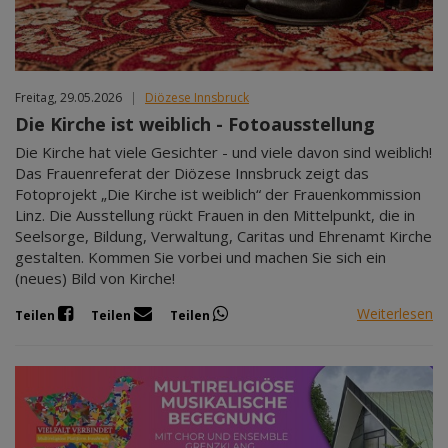
Freitag, 29.05.2026
|
Diözese Innsbruck
Die Kirche ist weiblich - Fotoausstellung
Die Kirche hat viele Gesichter - und viele davon sind weiblich!
Das Frauenreferat der Diözese Innsbruck zeigt das
Fotoprojekt „Die Kirche ist weiblich“ der Frauenkommission
Linz. Die Ausstellung rückt Frauen in den Mittelpunkt, die in
Seelsorge, Bildung, Verwaltung, Caritas und Ehrenamt Kirche
gestalten. Kommen Sie vorbei und machen Sie sich ein
(neues) Bild von Kirche!
Weiterlesen
Teilen
Teilen
Teilen