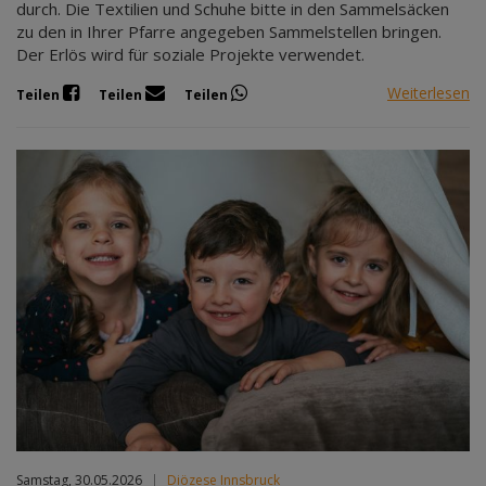
durch. Die Textilien und Schuhe bitte in den Sammelsäcken
zu den in Ihrer Pfarre angegeben Sammelstellen bringen.
Der Erlös wird für soziale Projekte verwendet.
Weiterlesen
Teilen
Teilen
Teilen
Samstag, 30.05.2026
|
Diözese Innsbruck