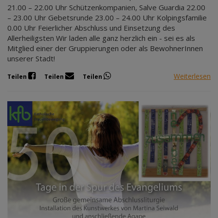
21.00 – 22.00 Uhr Schützenkompanien, Salve Guardia 22.00
– 23.00 Uhr Gebetsrunde 23.00 – 24.00 Uhr Kolpingsfamilie
0.00 Uhr Feierlicher Abschluss und Einsetzung des
Allerheiligsten Wir laden alle ganz herzlich ein - sei es als
Mitglied einer der Gruppierungen oder als BewohnerInnen
unserer Stadt!
Weiterlesen
Teilen
Teilen
Teilen