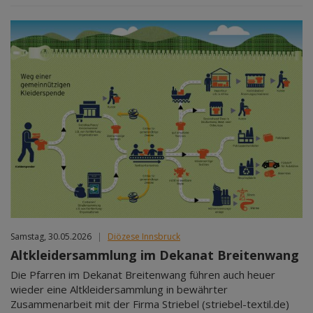
Samstag, 30.05.2026
|
Diözese Innsbruck
Altkleidersammlung im Dekanat Breitenwang
Die Pfarren im Dekanat Breitenwang führen auch heuer
wieder eine Altkleidersammlung in bewährter
Zusammenarbeit mit der Firma Striebel (striebel-textil.de)