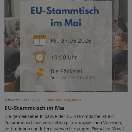
Mittwoch, 27.05.2026
|
Haus der Begegnung
EU-Stammtisch im Mai
Die gemeinsame Initiative der EU-Stammtische ist ein
Zusammenschluss von sieben pro-europäischen Vereinen,
Institutionen und Interessenvertretungen. Einmal im Monat