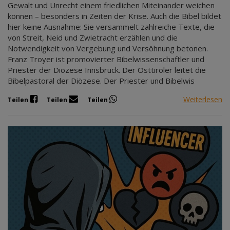
Gewalt und Unrecht einem friedlichen Miteinander weichen
können – besonders in Zeiten der Krise. Auch die Bibel bildet
hier keine Ausnahme: Sie versammelt zahlreiche Texte, die
von Streit, Neid und Zwietracht erzählen und die
Notwendigkeit von Vergebung und Versöhnung betonen.
Franz Troyer ist promovierter Bibelwissenschaftler und
Priester der Diözese Innsbruck. Der Osttiroler leitet die
Bibelpastoral der Diözese. Der Priester und Bibelwis
Weiterlesen
Teilen
Teilen
Teilen