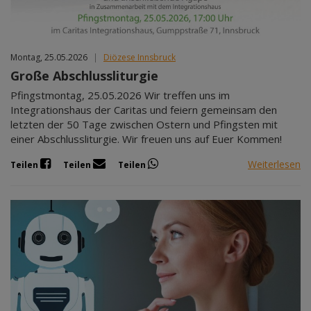
Montag, 25.05.2026
|
Diözese Innsbruck
Große Abschlussliturgie
Pfingstmontag, 25.05.2026 Wir treffen uns im
Integrationshaus der Caritas und feiern gemeinsam den
letzten der 50 Tage zwischen Ostern und Pfingsten mit
einer Abschlussliturgie. Wir freuen uns auf Euer Kommen!
Weiterlesen
Teilen
Teilen
Teilen