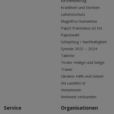
Kirchenbeitrag
Krankheit und Sterben
Lebensschutz
Magnifica Humanitas
Papst Franziskus ist tot
Papstwahl
Schöpfung / Nachhaltigkeit
Synode 2021 – 2024
Talente
Tiroler Heilige und Selige
Trauer
Ukraine: Hilfe und Gebet
Via Laudato si'
Visitationen
Weltweit verbunden
Service
Organisationen