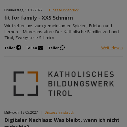
Donnerstag, 13.05.2027
|
Diözese Innsbruck
fit for family - XXS Schmirn
Wir treffen uns zum gemeinsamen Spielen, Erleben und
Lernen. - Mitveranstalter: Der Katholische Familienverband
Tirol, Zweigstelle Schmirn
Weiterlesen
Teilen
Teilen
Teilen
Mittwoch, 19.05.2027
|
Diözese Innsbruck
Digitaler Nachlass: Was bleibt, wenn ich nicht