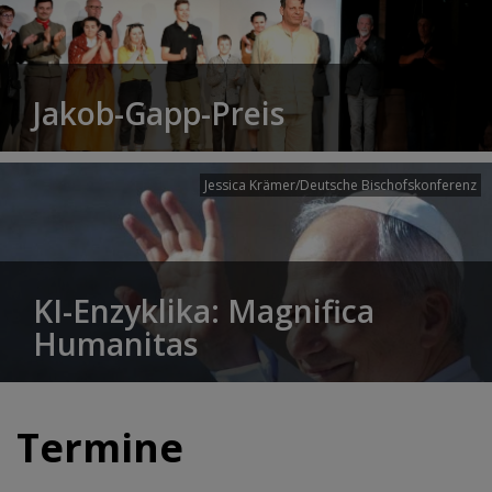
Jakob-Gapp-Preis
Jessica Krämer/Deutsche Bischofskonferenz
KI-Enzyklika: Magnifica
Humanitas
Termine