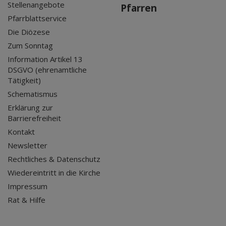
Stellenangebote
Pfarren
Pfarrblattservice
Die Diözese
Zum Sonntag
Information Artikel 13
DSGVO (ehrenamtliche
Tätigkeit)
Schematismus
Erklärung zur
Barrierefreiheit
Kontakt
Newsletter
Rechtliches & Datenschutz
Wiedereintritt in die Kirche
Impressum
Rat & Hilfe