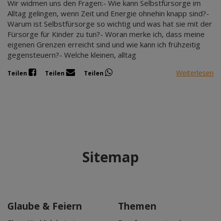
Wir widmen uns den Fragen:- Wie kann Selbstfürsorge im
Alltag gelingen, wenn Zeit und Energie ohnehin knapp sind?-
Warum ist Selbstfürsorge so wichtig und was hat sie mit der
Fürsorge für Kinder zu tun?- Woran merke ich, dass meine
eigenen Grenzen erreicht sind und wie kann ich frühzeitig
gegensteuern?- Welche kleinen, alltag
Weiterlesen
Teilen
Teilen
Teilen
Sitemap
Glaube & Feiern
Themen