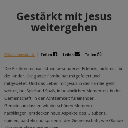
Gestärkt mit Jesus
weitergehen
Diözese Innsbruck
|
Teilen
Teilen
Teilen
Die Erstkommunion ist ein besonderes Erlebnis, nicht nur für
die Kinder. Die ganze Familie hat mitgefeiert und
mitgebetet. Und das Leben mit Jesus in der Familie geht
weiter, bei Spiel und Spaß, in besinnlichen Momenten, in der
Gemeinschaft, in der Achtsamkeit füreinander...
Gemeinsam lassen wir die schönen Momente
nachklingen, entdecken neue Aspekte des Glaubens,
spielen, basteln und spüren in der Gemeinschaft, wie Glaube
alltagstauglich werden kann.