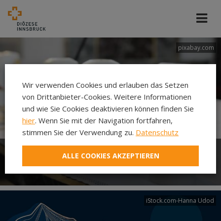
pixabay.com
Wir verwenden Cookies und erlauben das Setzen
von Drittanbieter-Cookies. Weitere Informationen
und wie Sie Cookies deaktivieren können finden Sie
hier
. Wenn Sie mit der Navigation fortfahren,
stimmen Sie der Verwendung zu.
Datenschutz
ALLE COOKIES AKZEPTIEREN
Erstkommunion
iStock.com-Hanna Udod