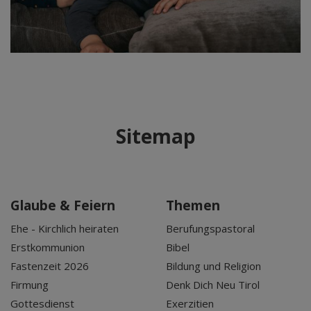
Sitemap
Glaube & Feiern
Themen
Ehe - Kirchlich heiraten
Berufungspastoral
Erstkommunion
Bibel
Fastenzeit 2026
Bildung und Religion
Firmung
Denk Dich Neu Tirol
Gottesdienst
Exerzitien