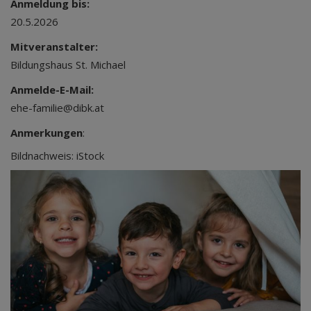
Anmeldung bis:
20.5.2026
Mitveranstalter:
Bildungshaus St. Michael
Anmelde-E-Mail:
ehe-familie@dibk.at
Anmerkungen
:
Bildnachweis: iStock