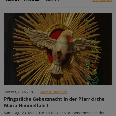
Samstag, 23.05.2026
|
Diözese Innsbruck
Pfingstliche Gebetsnacht in der Pfarrkirche
Maria Himmelfahrt
Samstag, 23. Mai 2026 19.00 Uhr Vorabendmesse in der