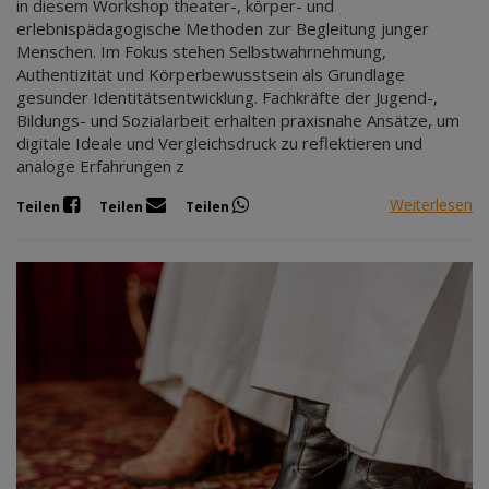
in diesem Workshop theater-, körper- und
erlebnispädagogische Methoden zur Begleitung junger
Menschen. Im Fokus stehen Selbstwahrnehmung,
Authentizität und Körperbewusstsein als Grundlage
gesunder Identitätsentwicklung. Fachkräfte der Jugend-,
Bildungs- und Sozialarbeit erhalten praxisnahe Ansätze, um
digitale Ideale und Vergleichsdruck zu reflektieren und
analoge Erfahrungen z
Weiterlesen
Teilen
Teilen
Teilen