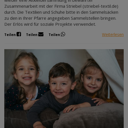
wieder eine Altkleidersammlung in bewährter
Zusammenarbeit mit der Firma Striebel (striebel-textil.de)
durch. Die Textilien und Schuhe bitte in den Sammelsäcken
zu den in Ihrer Pfarre angegeben Sammelstellen bringen.
Der Erlös wird für soziale Projekte verwendet.
Weiterlesen
Teilen
Teilen
Teilen