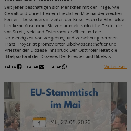
Seit jeher beschäftigen sich Menschen mit der Frage, wie
Gewalt und Unrecht einem friedlichen Miteinander weichen
können – besonders in Zeiten der Krise. Auch die Bibel bildet
hier keine Ausnahme: Sie versammelt zahlreiche Texte, die
von Streit, Neid und Zwietracht erzählen und die
Notwendigkeit von Vergebung und Versöhnung betonen.
Franz Troyer ist promovierter Bibelwissenschaftler und
Priester der Diözese Innsbruck. Der Osttiroler leitet die
Bibelpastoral der Diözese. Der Priester und Bibelwis
Weiterlesen
Teilen
Teilen
Teilen