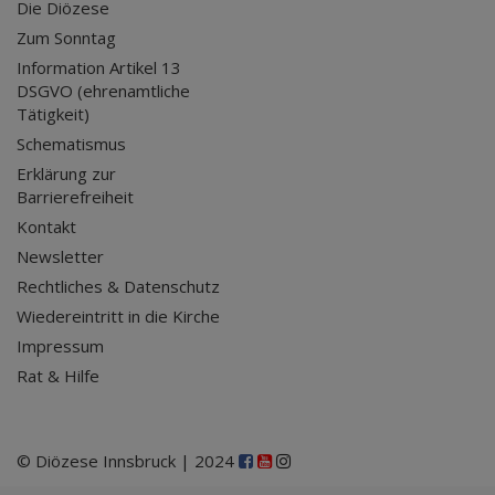
Die Diözese
Zum Sonntag
Information Artikel 13
DSGVO (ehrenamtliche
Tätigkeit)
Schematismus
Erklärung zur
Barrierefreiheit
Kontakt
Newsletter
Rechtliches & Datenschutz
Wiedereintritt in die Kirche
Impressum
Rat & Hilfe
© Diözese Innsbruck | 2024