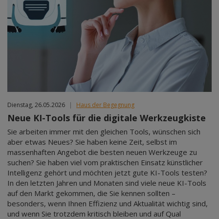
Dienstag, 26.05.2026
|
Haus der Begegnung
Neue KI-Tools für die digitale Werkzeugkiste
Sie arbeiten immer mit den gleichen Tools, wünschen sich
aber etwas Neues? Sie haben keine Zeit, selbst im
massenhaften Angebot die besten neuen Werkzeuge zu
suchen? Sie haben viel vom praktischen Einsatz künstlicher
Intelligenz gehört und möchten jetzt gute KI-Tools testen?
In den letzten Jahren und Monaten sind viele neue KI-Tools
auf den Markt gekommen, die Sie kennen sollten –
besonders, wenn Ihnen Effizienz und Aktualität wichtig sind,
und wenn Sie trotzdem kritisch bleiben und auf Qual