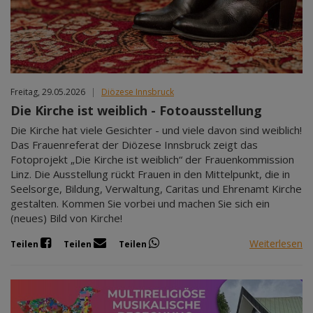
Freitag, 29.05.2026
|
Diözese Innsbruck
Die Kirche ist weiblich - Fotoausstellung
Die Kirche hat viele Gesichter - und viele davon sind weiblich!
Das Frauenreferat der Diözese Innsbruck zeigt das
Fotoprojekt „Die Kirche ist weiblich“ der Frauenkommission
Linz. Die Ausstellung rückt Frauen in den Mittelpunkt, die in
Seelsorge, Bildung, Verwaltung, Caritas und Ehrenamt Kirche
gestalten. Kommen Sie vorbei und machen Sie sich ein
(neues) Bild von Kirche!
Weiterlesen
Teilen
Teilen
Teilen