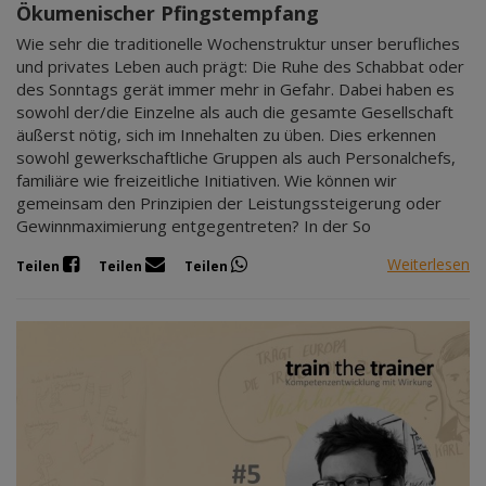
Ökumenischer Pfingstempfang
Wie sehr die traditionelle Wochenstruktur unser berufliches
und privates Leben auch prägt: Die Ruhe des Schabbat oder
des Sonntags gerät immer mehr in Gefahr. Dabei haben es
sowohl der/die Einzelne als auch die gesamte Gesellschaft
äußerst nötig, sich im Innehalten zu üben. Dies erkennen
sowohl gewerkschaftliche Gruppen als auch Personalchefs,
familiäre wie freizeitliche Initiativen. Wie können wir
gemeinsam den Prinzipien der Leistungssteigerung oder
Gewinnmaximierung entgegentreten? In der So
Weiterlesen
Teilen
Teilen
Teilen