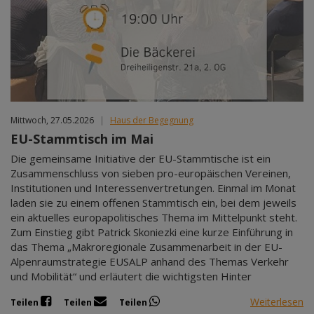
Mittwoch, 27.05.2026
|
Haus der Begegnung
EU-Stammtisch im Mai
Die gemeinsame Initiative der EU-Stammtische ist ein
Zusammenschluss von sieben pro-europäischen Vereinen,
Institutionen und Interessenvertretungen. Einmal im Monat
laden sie zu einem offenen Stammtisch ein, bei dem jeweils
ein aktuelles europapolitisches Thema im Mittelpunkt steht.
Zum Einstieg gibt Patrick Skoniezki eine kurze Einführung in
das Thema „Makroregionale Zusammenarbeit in der EU-
Alpenraumstrategie EUSALP anhand des Themas Verkehr
und Mobilität“ und erläutert die wichtigsten Hinter
Weiterlesen
Teilen
Teilen
Teilen