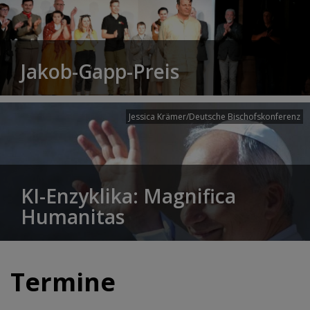
Jakob-Gapp-Preis
Jessica Krämer/Deutsche Bischofskonferenz
KI-Enzyklika: Magnifica
Humanitas
Termine