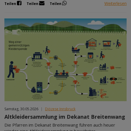
Weiterlesen
Teilen
Teilen
Teilen
Samstag, 30.05.2026
|
Diözese Innsbruck
Altkleidersammlung im Dekanat Breitenwang
Die Pfarren im Dekanat Breitenwang führen auch heuer