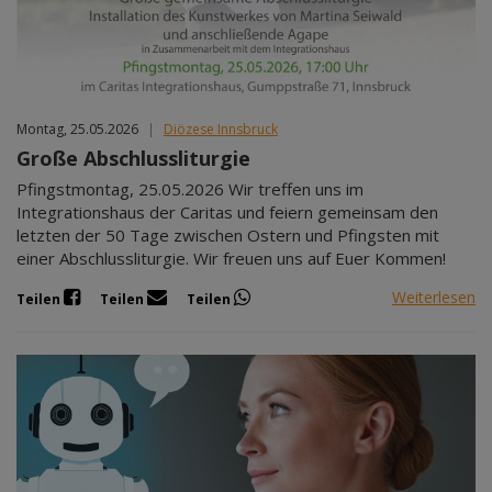
Montag, 25.05.2026
|
Diözese Innsbruck
Große Abschlussliturgie
Pfingstmontag, 25.05.2026 Wir treffen uns im
Integrationshaus der Caritas und feiern gemeinsam den
letzten der 50 Tage zwischen Ostern und Pfingsten mit
einer Abschlussliturgie. Wir freuen uns auf Euer Kommen!
Weiterlesen
Teilen
Teilen
Teilen