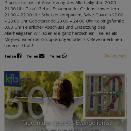
Pfarrkirche anschl. Aussetzung des Allerheiligsten 20.00 –
21.00 Uhr Taizé-Gebet Frauenrunde, Ordensschwestern
21.00 – 22.00 Uhr Schützenkompanien, Salve Guardia 22.00
– 23.00 Uhr Gebetsrunde 23.00 – 24.00 Uhr Kolpingsfamilie
0.00 Uhr Feierlicher Abschluss und Einsetzung des
Allerheiligsten Wir laden alle ganz herzlich ein - sei es als
Mitglied einer der Gruppierungen oder als BewohnerInnen
unserer Stadt!
Weiterlesen
Teilen
Teilen
Teilen