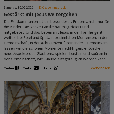
Samstag, 30.05.2026
|
Diözese Innsbruck
Gestärkt mit Jesus weitergehen
Die Erstkommunion ist ein besonderes Erlebnis, nicht nur für
die Kinder. Die ganze Familie hat mitgefeiert und
mitgebetet. Und das Leben mit Jesus in der Familie geht
weiter, bei Spiel und Spaß, in besinnlichen Momenten, in der
Gemeinschaft, in der Achtsamkeit füreinander... Gemeinsam
lassen wir die schönen Momente nachklingen, entdecken
neue Aspekte des Glaubens, spielen, basteln und spüren in
der Gemeinschaft, wie Glaube alltagstauglich werden kann.
Weiterlesen
Teilen
Teilen
Teilen