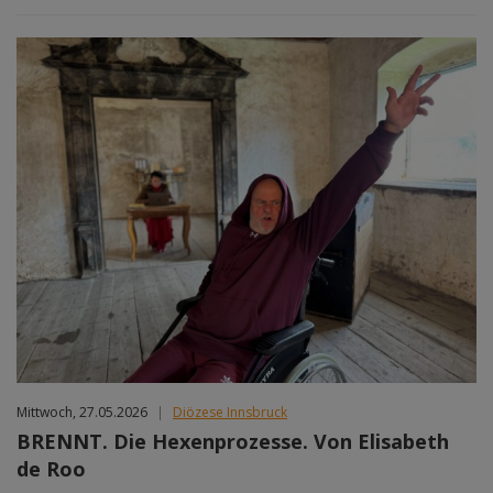
Mittwoch, 27.05.2026
|
Diözese Innsbruck
BRENNT. Die Hexenprozesse. Von Elisabeth
de Roo