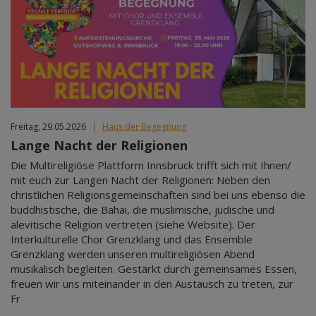
Freitag, 29.05.2026
|
Haus der Begegnung
Lange Nacht der Religionen
Die Multireligiöse Plattform Innsbruck trifft sich mit Ihnen/
mit euch zur Langen Nacht der Religionen: Neben den
christlichen Religionsgemeinschaften sind bei uns ebenso die
buddhistische, die Bahai, die muslimische, jüdische und
alevitische Religion vertreten (siehe Website). Der
Interkulturelle Chor Grenzklang und das Ensemble
Grenzklang werden unseren multireligiösen Abend
musikalisch begleiten. Gestärkt durch gemeinsames Essen,
freuen wir uns miteinander in den Austausch zu treten, zur
Fr