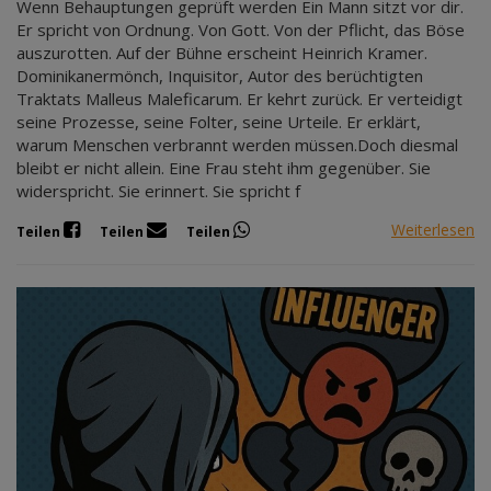
Wenn Behauptungen geprüft werden Ein Mann sitzt vor dir.
Er spricht von Ordnung. Von Gott. Von der Pflicht, das Böse
auszurotten. Auf der Bühne erscheint Heinrich Kramer.
Dominikanermönch, Inquisitor, Autor des berüchtigten
Traktats Malleus Maleficarum. Er kehrt zurück. Er verteidigt
seine Prozesse, seine Folter, seine Urteile. Er erklärt,
warum Menschen verbrannt werden müssen.Doch diesmal
bleibt er nicht allein. Eine Frau steht ihm gegenüber. Sie
widerspricht. Sie erinnert. Sie spricht f
Weiterlesen
Teilen
Teilen
Teilen