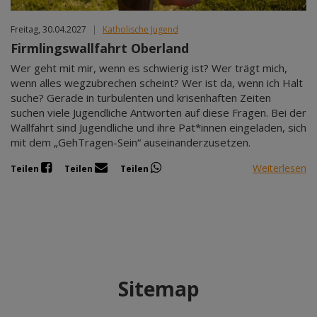
Freitag, 30.04.2027
|
Katholische Jugend
Firmlingswallfahrt Oberland
Wer geht mit mir, wenn es schwierig ist? Wer trägt mich,
wenn alles wegzubrechen scheint? Wer ist da, wenn ich Halt
suche? Gerade in turbulenten und krisenhaften Zeiten
suchen viele Jugendliche Antworten auf diese Fragen. Bei der
Wallfahrt sind Jugendliche und ihre Pat*innen eingeladen, sich
mit dem „GehTragen-Sein“ auseinanderzusetzen.
Weiterlesen
Teilen
Teilen
Teilen
Sitemap