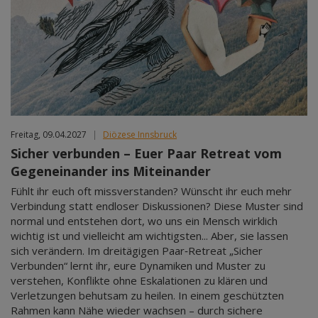
Freitag, 09.04.2027
|
Diözese Innsbruck
Sicher verbunden – Euer Paar Retreat vom
Gegeneinander ins Miteinander
Fühlt ihr euch oft missverstanden? Wünscht ihr euch mehr
Verbindung statt endloser Diskussionen? Diese Muster sind
normal und entstehen dort, wo uns ein Mensch wirklich
wichtig ist und vielleicht am wichtigsten... Aber, sie lassen
sich verändern. Im dreitägigen Paar‑Retreat „Sicher
Verbunden“ lernt ihr, eure Dynamiken und Muster zu
verstehen, Konflikte ohne Eskalationen zu klären und
Verletzungen behutsam zu heilen. In einem geschützten
Rahmen kann Nähe wieder wachsen – durch sichere