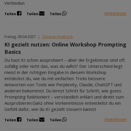
Verbindun
Weiterlesen
Teilen
Teilen
Teilen
Freitag, 09.04.2027
|
Diözese Innsbruck
KI gezielt nutzen: Online Workshop Prompting
Basics
Du hast KI schon ausprobiert – aber die Ergebnisse sind oft
zufällig oder nicht das, was du willst? Der Unterschied liegt
meist in der richtigen Eingabe.In diesem Workshop
entdeckst du, wie du mit einfachen Tricks bessere
Antworten von Tools wie Perplexity, Claude, ChatGPT und
anderen bekommst. Du lernst Schritt für Schritt, wie gutes
Prompting funktioniert – verständlich erklärt und direkt zum
Ausprobieren.Ganz ohne Vorkenntnisse entwickelst du ein
Gefühl dafür, wie du KI gezielt steuern kannst
Weiterlesen
Teilen
Teilen
Teilen