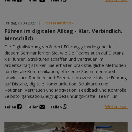
Teilen
Teilen
Teilen
Freitag, 16.04.2027
|
Diözese Innsbruck
Führen im digitalen Alltag - Klar. Verbindlich.
Menschlich.
Die Digitalisierung verändert Führung grundlegend. In
diesem Seminar lernen Sie, wie Sie Teams auch auf Distanz
klar führen, Strukturen schaffen und Vertrauen im
Arbeitsalltag stärken. Sie erhalten praxistaugliche Methoden
für digitale Kommunikation, effiziente Zusammenarbeit
sowie klare Routinen und Feedbackprozesse.Inhalte:Führung
auf Distanz, digitale Kommunikation, Strukturen und
Routinen, Vertrauen und Motivation, Feedback und Kontrolle,
SelbstorganisationZielgruppe:Führungskräfte, Team- un
Weiterlesen
Teilen
Teilen
Teilen