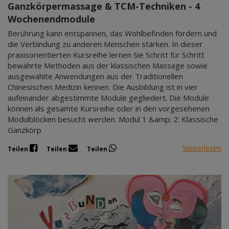
Ganzkörpermassage & TCM-Techniken - 4
Wochenendmodule
Berührung kann entspannen, das Wohlbefinden fördern und
die Verbindung zu anderen Menschen stärken. In dieser
praxisorientierten Kursreihe lernen Sie Schritt für Schritt
bewährte Methoden aus der klassischen Massage sowie
ausgewählte Anwendungen aus der Traditionellen
Chinesischen Medizin kennen. Die Ausbildung ist in vier
aufeinander abgestimmte Module gegliedert. Die Module
können als gesamte Kursreihe oder in den vorgesehenen
Modulblöcken besucht werden. Modul 1 &amp; 2: Klassische
Ganzkörp
Weiterlesen
Teilen
Teilen
Teilen