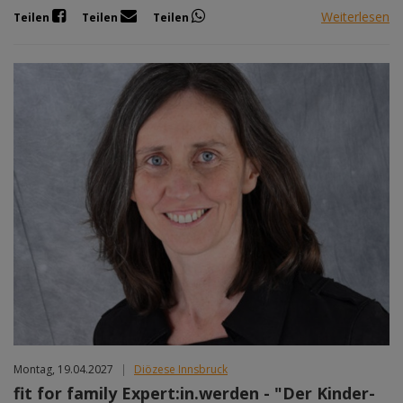
Weiterlesen
Teilen
Teilen
Teilen
Montag, 19.04.2027
|
Diözese Innsbruck
fit for family Expert:in.werden - "Der Kinder-