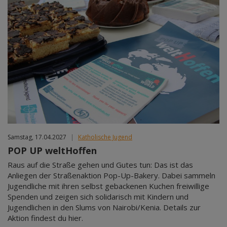
Samstag, 17.04.2027
|
Katholische Jugend
POP UP weltHoffen
Raus auf die Straße gehen und Gutes tun: Das ist das
Anliegen der Straßenaktion Pop-Up-Bakery. Dabei sammeln
Jugendliche mit ihren selbst gebackenen Kuchen freiwillige
Spenden und zeigen sich solidarisch mit Kindern und
Jugendlichen in den Slums von Nairobi/Kenia. Details zur
Aktion findest du hier.