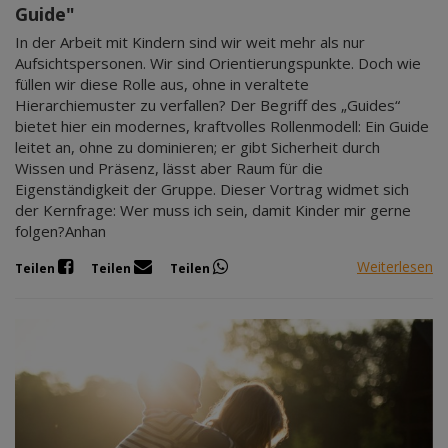
Guide"
In der Arbeit mit Kindern sind wir weit mehr als nur
Aufsichtspersonen. Wir sind Orientierungspunkte. Doch wie
füllen wir diese Rolle aus, ohne in veraltete
Hierarchiemuster zu verfallen? Der Begriff des „Guides“
bietet hier ein modernes, kraftvolles Rollenmodell: Ein Guide
leitet an, ohne zu dominieren; er gibt Sicherheit durch
Wissen und Präsenz, lässt aber Raum für die
Eigenständigkeit der Gruppe. Dieser Vortrag widmet sich
der Kernfrage: Wer muss ich sein, damit Kinder mir gerne
folgen?Anhan
Weiterlesen
Teilen
Teilen
Teilen