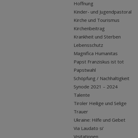
Hoffnung
Kinder- und Jugendpastoral
Kirche und Tourismus
Kirchenbeitrag
Krankheit und Sterben
Lebensschutz
Magnifica Humanitas
Papst Franziskus ist tot
Papstwahl
Schöpfung / Nachhaltigkeit
Synode 2021 – 2024
Talente
Tiroler Heilige und Selige
Trauer
Ukraine: Hilfe und Gebet
Via Laudato si'
Visitationen