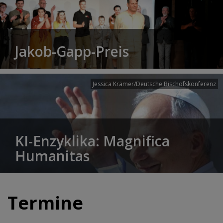
Jakob-Gapp-Preis
Jessica Krämer/Deutsche Bischofskonferenz
KI-Enzyklika: Magnifica
Humanitas
Termine