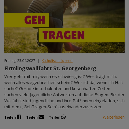
Freitag, 23.04.2027
|
Katholische Jugend
Firmlingswallfahrt St. Georgenberg
Wer geht mit mir, wenn es schwierig ist? Wer trägt mich,
wenn alles wegzubrechen scheint? Wer ist da, wenn ich Halt
suche? Gerade in turbulenten und krisenhaften Zeiten
suchen viele Jugendliche Antworten auf diese Fragen. Bei der
Wallfahrt sind Jugendliche und ihre Pat*innen eingeladen, sich
mit dem „GehTragen-Sein“ auseinanderzusetzen.
Weiterlesen
Teilen
Teilen
Teilen