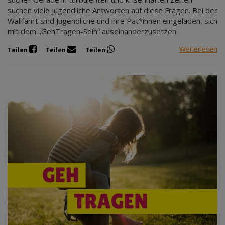
suchen viele Jugendliche Antworten auf diese Fragen. Bei der
Wallfahrt sind Jugendliche und ihre Pat*innen eingeladen, sich
mit dem „GehTragen-Sein“ auseinanderzusetzen.
Weiterlesen
Teilen
Teilen
Teilen