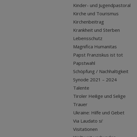
Kinder- und Jugendpastoral
Kirche und Tourismus
Kirchenbeitrag
Krankheit und Sterben
Lebensschutz
Magnifica Humanitas
Papst Franziskus ist tot
Papstwahl
Schöpfung / Nachhaltigkeit
Synode 2021 – 2024
Talente
Tiroler Heilige und Selige
Trauer
Ukraine: Hilfe und Gebet
Via Laudato si'
Visitationen