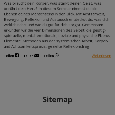
Was braucht dein Körper, was stärkt deinen Geist, was
berührt dein Herz? In diesem Seminar nimmst du alle
Ebenen deines Menschseins in den Blick. Mit Achtsamkeit,
Bewegung, Reflexion und Austausch entdeckst du, was dich
wirklich nährt und wie du gut für dich sorgst. Gemeinsam
erkunden wir die vier Dimensionen des Selbst: die geistig-
spirituelle, mental-emotionale, soziale und physische Ebene.
Elemente: Methoden aus der systemischen Arbeit, Körper-
und Achtsamkeitspraxis, gezielte Reflexionsfrag
Weiterlesen
Teilen
Teilen
Teilen
Sitemap