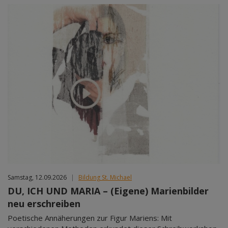
Samstag, 12.09.2026
|
Bildung St. Michael
DU, ICH UND MARIA – (Eigene) Marienbilder
neu erschreiben
Poetische Annäherungen zur Figur Mariens: Mit