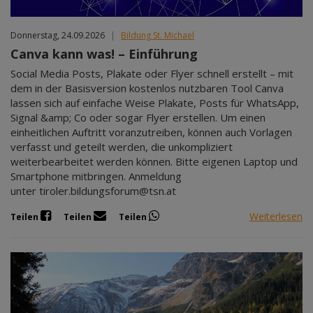
Donnerstag, 24.09.2026
|
Bildung St. Michael
Canva kann was! – Einführung
Social Media Posts, Plakate oder Flyer schnell erstellt – mit
dem in der Basisversion kostenlos nutzbaren Tool Canva
lassen sich auf einfache Weise Plakate, Posts für WhatsApp,
Signal &amp; Co oder sogar Flyer erstellen. Um einen
einheitlichen Auftritt voranzutreiben, können auch Vorlagen
verfasst und geteilt werden, die unkompliziert
weiterbearbeitet werden können. Bitte eigenen Laptop und
Smartphone mitbringen. Anmeldung
unter tiroler.bildungsforum@tsn.at
Weiterlesen
Teilen
Teilen
Teilen