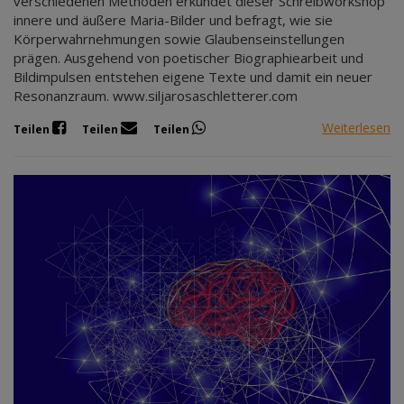
verschiedenen Methoden erkundet dieser Schreibworkshop
innere und äußere Maria-Bilder und befragt, wie sie
Körperwahrnehmungen sowie Glaubenseinstellungen
prägen. Ausgehend von poetischer Biographiearbeit und
Bildimpulsen entstehen eigene Texte und damit ein neuer
Resonanzraum. www.siljarosaschletterer.com
Weiterlesen
Teilen
Teilen
Teilen