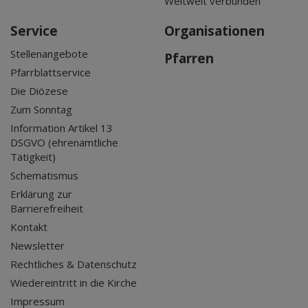
Weltweit verbunden
Service
Organisationen
Stellenangebote
Pfarren
Pfarrblattservice
Die Diözese
Zum Sonntag
Information Artikel 13
DSGVO (ehrenamtliche
Tätigkeit)
Schematismus
Erklärung zur
Barrierefreiheit
Kontakt
Newsletter
Rechtliches & Datenschutz
Wiedereintritt in die Kirche
Impressum