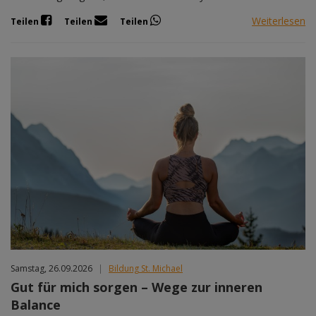
Weiterlesen
Teilen
Teilen
Teilen
Samstag, 26.09.2026
|
Bildung St. Michael
Gut für mich sorgen – Wege zur inneren
Balance