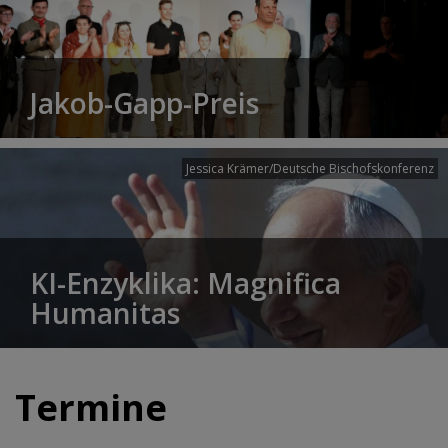
Jakob-Gapp-Preis
Jessica Krämer/Deutsche Bischofskonferenz
KI-Enzyklika: Magnifica
Humanitas
Termine