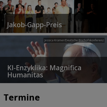
Jakob-Gapp-Preis
Jessica Krämer/Deutsche Bischofskonferenz
KI-Enzyklika: Magnifica
Humanitas
Termine