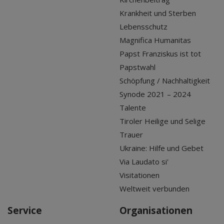
Krankheit und Sterben
Lebensschutz
Magnifica Humanitas
Papst Franziskus ist tot
Papstwahl
Schöpfung / Nachhaltigkeit
Synode 2021 – 2024
Talente
Tiroler Heilige und Selige
Trauer
Ukraine: Hilfe und Gebet
Via Laudato si'
Visitationen
Weltweit verbunden
Service
Organisationen