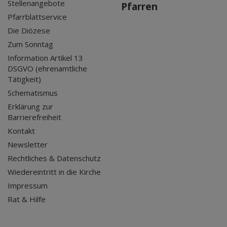
Stellenangebote
Pfarren
Pfarrblattservice
Die Diözese
Zum Sonntag
Information Artikel 13
DSGVO (ehrenamtliche
Tätigkeit)
Schematismus
Erklärung zur
Barrierefreiheit
Kontakt
Newsletter
Rechtliches & Datenschutz
Wiedereintritt in die Kirche
Impressum
Rat & Hilfe