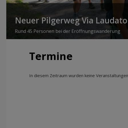
Neuer Pilgerweg Via Laudato 
Rund 45 Personen bei der Eröffnungswanderung
Termine
In diesem Zeitraum wurden keine Veranstaltungen 