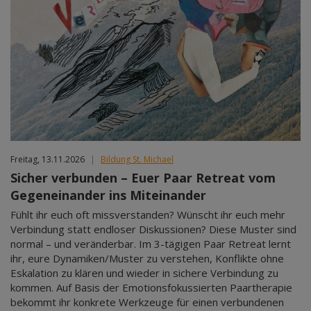
Freitag, 13.11.2026
|
Bildung St. Michael
Sicher verbunden – Euer Paar Retreat vom
Gegeneinander ins Miteinander
Fühlt ihr euch oft missverstanden? Wünscht ihr euch mehr
Verbindung statt endloser Diskussionen? Diese Muster sind
normal – und veränderbar. Im 3-tägigen Paar Retreat lernt
ihr, eure Dynamiken/Muster zu verstehen, Konflikte ohne
Eskalation zu klären und wieder in sichere Verbindung zu
kommen. Auf Basis der Emotionsfokussierten Paartherapie
bekommt ihr konkrete Werkzeuge für einen verbundenen