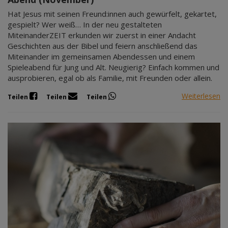
Hat Jesus mit seinen Freund:innen auch gewürfelt, gekartet,
gespielt? Wer weiß… In der neu gestalteten
MiteinanderZEIT erkunden wir zuerst in einer Andacht
Geschichten aus der Bibel und feiern anschließend das
Miteinander im gemeinsamen Abendessen und einem
Spieleabend für Jung und Alt. Neugierig? Einfach kommen und
ausprobieren, egal ob als Familie, mit Freunden oder allein.
Weiterlesen
Teilen
Teilen
Teilen