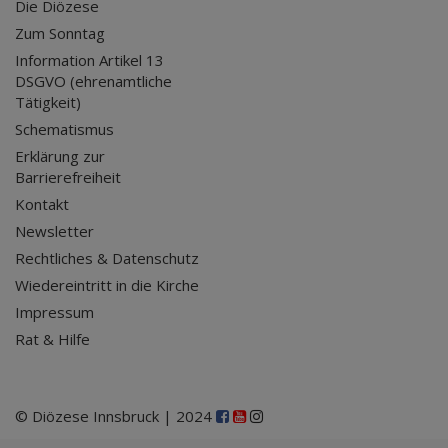
Die Diözese
Zum Sonntag
Information Artikel 13
DSGVO (ehrenamtliche
Tätigkeit)
Schematismus
Erklärung zur
Barrierefreiheit
Kontakt
Newsletter
Rechtliches & Datenschutz
Wiedereintritt in die Kirche
Impressum
Rat & Hilfe
© Diözese Innsbruck | 2024