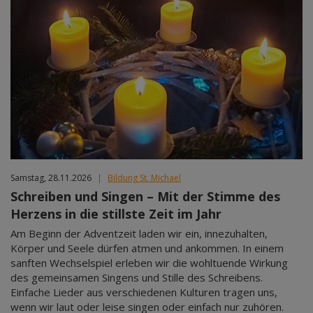
Samstag, 28.11.2026
|
Bildung St. Michael
Schreiben und Singen – Mit der Stimme des
Herzens in die stillste Zeit im Jahr
Am Beginn der Adventzeit laden wir ein, innezuhalten,
Körper und Seele dürfen atmen und ankommen. In einem
sanften Wechselspiel erleben wir die wohltuende Wirkung
des gemeinsamen Singens und Stille des Schreibens.
Einfache Lieder aus verschiedenen Kulturen tragen uns,
wenn wir laut oder leise singen oder einfach nur zuhören.