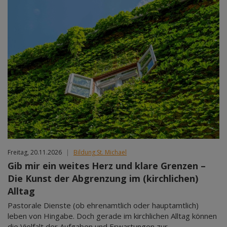
Freitag, 20.11.2026
|
Bildung St. Michael
Gib mir ein weites Herz und klare Grenzen –
Die Kunst der Abgrenzung im (kirchlichen)
Alltag
Pastorale Dienste (ob ehrenamtlich oder hauptamtlich)
leben von Hingabe. Doch gerade im kirchlichen Alltag können
die Vielfalt der Aufgaben und Erwartungen zur