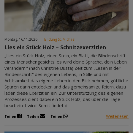
Montag, 16.11.2026
|
Bildung St. Michael
Lies ein Stück Holz – Schnitzexerzitien
„Lies ein Stück Holz, einen Stein, ein Blatt, die Blindenschrift
eines Menschengesichts; es wird deine Sprache, dein Leben
verändern.“ (nach Christine Busta) Zeit zum „Lesen in der
Blindenschrift“ des eigenen Lebens, in Stille und mit
Achtsamkeit das eigene Leben in den Blick nehmen, göttliche
Spuren darin entdecken und das gemeinsam zu feiern, dazu
laden diese Exerzitien ein. Zur Unterstützung des eigenen
Prozesses dient dabei ein Stück Holz, das über die Tage
bearbeitet wird. Somit findet d
Weiterlesen
Teilen
Teilen
Teilen