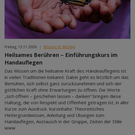
Freitag, 13.11.2026
|
Bildung St. Michael
Heilsames Berühren – Einführungskurs im
Handauflegen
Das Wissen um die heilsame Kraft des Händeauflegens ist
in vielen Traditionen bekannt. Dabei geht es letztlich um das
Bemühen, sich selbst ganz zurückzunehmen und sich der
göttlichen Kraft ohne Erwartungen zu öffnen. Die Worte
„sich öffnen – geschehen lassen – danken“ bringen diese
Haltung, die von Respekt und Offenheit getragen ist, in aller
Kürze zum Ausdruck. Kursinhalte: Theoretisches
Hintergrundwissen, Anleitung und Übungen zum
Handauflegen, Austausch in der Gruppe, Zeiten der Stille
www