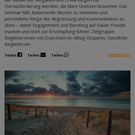
Herausforderung werden, die klare Grenzen brauchen. Das
Seminar hilft, belastende Muster zu erkennen und
persönliche Wege der Abgrenzung und Kommunikation zu
üben – damit Engagement und Berufung auf Dauer Freude
machen und nicht zur Erschöpfung führen. Zielgruppe:
Begleiter:innen von Exerzitien im Alltag-Gruppen, Geistliche
Begleiter:inn
Weiterlesen
Teilen
Teilen
Teilen