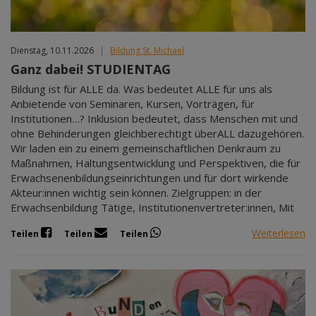
Dienstag, 10.11.2026
|
Bildung St. Michael
Ganz dabei! STUDIENTAG
Bildung ist für ALLE da. Was bedeutet ALLE für uns als
Anbietende von Seminaren, Kursen, Vorträgen, für
Institutionen…? Inklusion bedeutet, dass Menschen mit und
ohne Behinderungen gleichberechtigt überALL dazugehören.
Wir laden ein zu einem gemeinschaftlichen Denkraum zu
Maßnahmen, Haltungsentwicklung und Perspektiven, die für
Erwachsenenbildungseinrichtungen und für dort wirkende
Akteur:innen wichtig sein können. Zielgruppen: in der
Erwachsenbildung Tätige, Institutionenvertreter:innen, Mit
Weiterlesen
Teilen
Teilen
Teilen