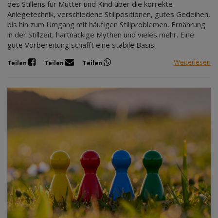
des Stillens für Mutter und Kind über die korrekte
Anlegetechnik, verschiedene Stillpositionen, gutes Gedeihen,
bis hin zum Umgang mit häufigen Stillproblemen, Ernährung
in der Stillzeit, hartnäckige Mythen und vieles mehr. Eine
gute Vorbereitung schafft eine stabile Basis.
Weiterlesen
Teilen
Teilen
Teilen