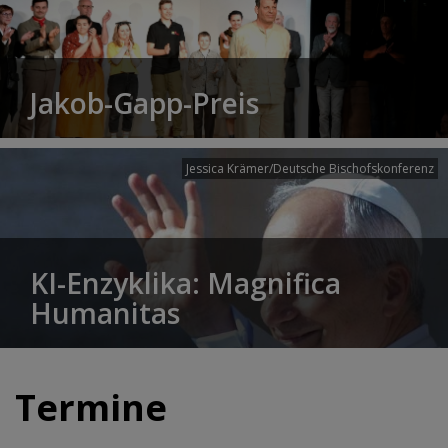
Jakob-Gapp-Preis
Jessica Krämer/Deutsche Bischofskonferenz
KI-Enzyklika: Magnifica
Humanitas
Termine