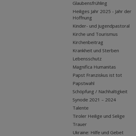
Glaubensfrühling
Heiliges Jahr 2025 - Jahr der
Hoffnung
Kinder- und Jugendpastoral
Kirche und Tourismus
Kirchenbeitrag
Krankheit und Sterben
Lebensschutz
Magnifica Humanitas
Papst Franziskus ist tot
Papstwahl
Schöpfung / Nachhaltigkeit
Synode 2021 – 2024
Talente
Tiroler Heilige und Selige
Trauer
Ukraine: Hilfe und Gebet