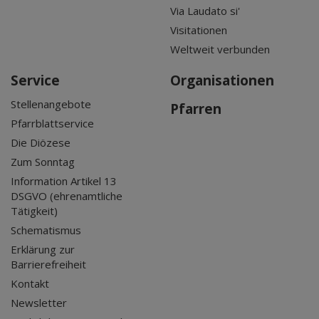
Via Laudato si'
Visitationen
Weltweit verbunden
Service
Organisationen
Stellenangebote
Pfarren
Pfarrblattservice
Die Diözese
Zum Sonntag
Information Artikel 13
DSGVO (ehrenamtliche
Tätigkeit)
Schematismus
Erklärung zur
Barrierefreiheit
Kontakt
Newsletter