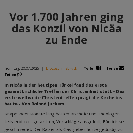
Vor 1.700 Jahren ging
das Konzil von Nicäa
zu Ende
Sonntag, 20.07.2025
|
Diözese Innsbruck
|
Teilen
Teilen
Teilen
In Nicäa in der heutigen Türkei fand das erste
gesamtkirchliche Treffen der Christenheit statt - Das
erste weltweite Christentreffen prägt die Kirche bis
heute - Von Roland Juchem
Knapp zwei Monate lang hatten Bischöfe und Theologen
teils erbittert gestritten, Vorschläge ausgefeilt, Bündnisse
geschmiedet. Der Kaiser als Gastgeber hörte geduldig zu