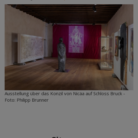
Ausstellung über das Konzil von Nicäa auf Schloss Bruck -
Foto: Philipp Brunner